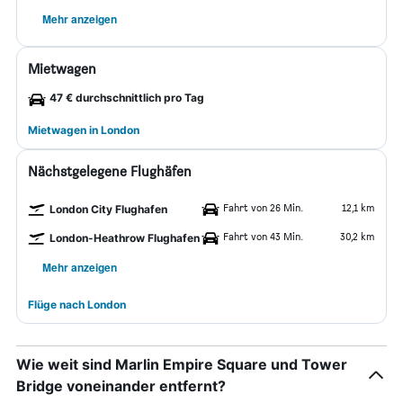
Mehr anzeigen
Mietwagen
47 € durchschnittlich pro Tag
Mietwagen in London
Nächstgelegene Flughäfen
Fahrt von 26 Min.
12,1 km
London City Flughafen
Fahrt von 43 Min.
30,2 km
London-Heathrow Flughafen
Mehr anzeigen
Flüge nach London
Wie weit sind Marlin Empire Square und Tower
Bridge voneinander entfernt?