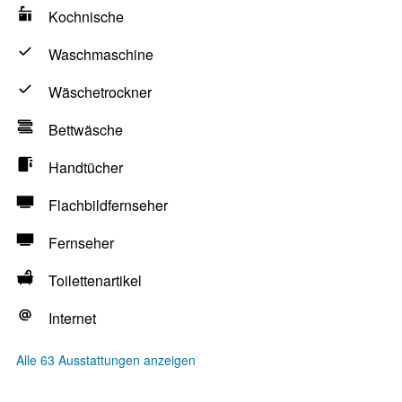
Kochnische
Waschmaschine
Wäschetrockner
Bettwäsche
Handtücher
Flachbildfernseher
Fernseher
Toilettenartikel
Internet
Alle 63 Ausstattungen anzeigen