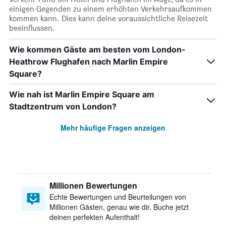
einigen Gegenden zu einem erhöhten Verkehrsaufkommen
kommen kann. Dies kann deine voraussichtliche Reisezeit
beeinflussen.
Wie kommen Gäste am besten vom London-
Heathrow Flughafen nach Marlin Empire
Square?
Wie nah ist Marlin Empire Square am
Stadtzentrum von London?
Mehr häufige Fragen anzeigen
Millionen Bewertungen
Echte Bewertungen und Beurteilungen von
Millionen Gästen, genau wie dir. Buche jetzt
deinen perfekten Aufenthalt!