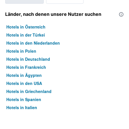
Länder, nach denen unsere Nutzer suchen
Hotels in Österreich
Hotels in der Türkei
Hotels in den Niederlanden
Hotels in Polen
Hotels in Deutschland
Hotels in Frankreich
Hotels in Ägypten
Hotels in den USA
Hotels in Griechenland
Hotels in Spanien
Hotels in Italien
Hotels in Thailand