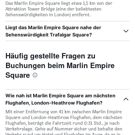
Das Marlin Empire Square liegt etwa 1,5 km von der
Attraktion Tower Bridge (eine der beliebtesten
Sehenswürdigkeiten in London) entfernt.
Liegt das Marlin Empire Square nahe der
Sehenswürdigkeit Trafalgar Square?
Häufig gestellte Fragen zu
Buchungen beim Marlin Empire
Square
Wie nah ist Marlin Empire Square am nächsten
Flughafen, London-Heathrow Flughafen?
Mit einer Entfernung von 41 km zwischen Marlin Empire
Square und London-Heathrow Flughafen, dem nächsten
Flughafen, beträgt die Fahrtzeit rund 0:31 Std., je nach
Verkehrslage. Gehe auf Nummer sicher und behalte den
Verkehr rund um Hotel und Flughafen im Auge, da es in