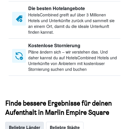
Die besten Hotelangebote
HotelsCombined greift auf über 3 Millionen
Hotels und Unterkünfte zurück und sammelt sie
an einem Ort, damit du die ideale Unterkunft
finden kannst.
Kostenlose Stornierung
Pläne ändern sich – wir verstehen das. Und
daher kannst du auf HotelsCombined Hotels und
Unterkünfte von Anbietern mit kostenloser
Stornierung suchen und buchen
Finde bessere Ergebnisse für deinen
Aufenthalt in Marlin Empire Square
Beliebte Länder
Beliebte Städte