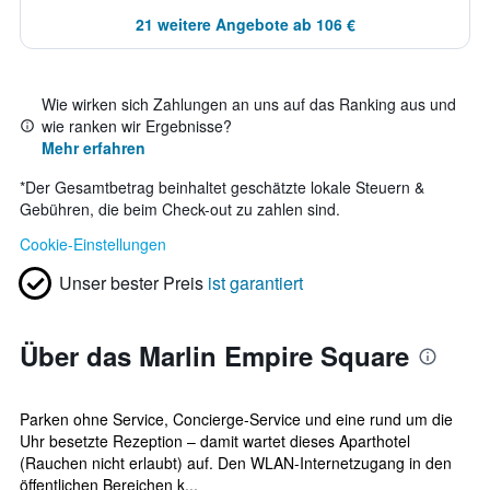
21 weitere Angebote ab 106 €
Wie wirken sich Zahlungen an uns auf das Ranking aus und
wie ranken wir Ergebnisse?
Mehr erfahren
*
Der Gesamtbetrag beinhaltet geschätzte lokale Steuern &
Gebühren, die beim Check-out zu zahlen sind.
Cookie-Einstellungen
Unser bester Preis
ist garantiert
Über das Marlin Empire Square
Parken ohne Service, Concierge-Service und eine rund um die
Uhr besetzte Rezeption – damit wartet dieses Aparthotel
(Rauchen nicht erlaubt) auf. Den WLAN-Internetzugang in den
öffentlichen Bereichen k...