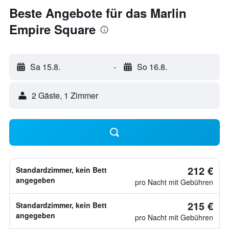
Beste Angebote für das Marlin
Empire Square
Sa 15.8.
-
So 16.8.
2 Gäste, 1 Zimmer
212 €
Standardzimmer, kein Bett
angegeben
pro Nacht mit Gebühren
215 €
Standardzimmer, kein Bett
angegeben
pro Nacht mit Gebühren