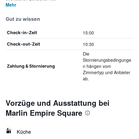
Mehr
Gut zu wissen
15:00
Check-in-Zeit
10:30
Check-out-Zeit
Die
Stornierungsbedingunge
n hängen vom
Zahlung & Stornierung
Zimmertyp und Anbieter
ab.
Vorzüge und Ausstattung bei
Marlin Empire Square
Küche