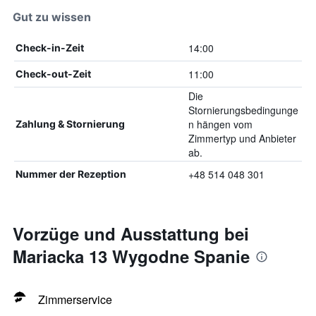
Gut zu wissen
14:00
Check-in-Zeit
11:00
Check-out-Zeit
Die
Stornierungsbedingunge
n hängen vom
Zahlung & Stornierung
Zimmertyp und Anbieter
ab.
+48 514 048 301
Nummer der Rezeption
Vorzüge und Ausstattung bei
Mariacka 13 Wygodne Spanie
Zimmerservice