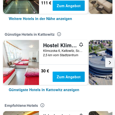
111 €
Zum Angebot
Weitere Hotels in der Nähe anzeigen
Günstige Hotels in Kattowitz
Hostel Klimczoka 6
Klimczoka 6, Kattowitz, Schlesien, Polen
2,5 km vom Stadtzentrum
30 €
Zum Angebot
Günstigste Hotels in Kattowitz anzeigen
Empfohlene Hotels