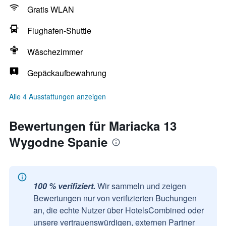
Gratis WLAN
Flughafen-Shuttle
Wäschezimmer
Gepäckaufbewahrung
Alle 4 Ausstattungen anzeigen
Bewertungen für Mariacka 13
Wygodne Spanie
100 % verifiziert.
Wir sammeln und zeigen
Bewertungen nur von verifizierten Buchungen
an, die echte Nutzer über HotelsCombined oder
unsere vertrauenswürdigen, externen Partner