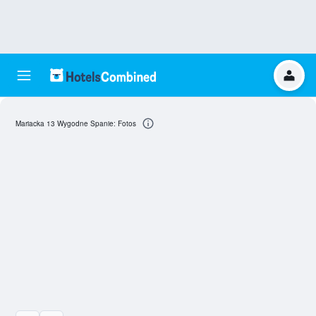
Mariacka 13 Wygodne Spanie: Fotos