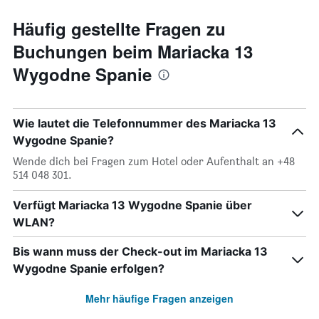
Häufig gestellte Fragen zu
Buchungen beim Mariacka 13
Wygodne Spanie
Wie lautet die Telefonnummer des Mariacka 13
Wygodne Spanie?
Wende dich bei Fragen zum Hotel oder Aufenthalt an +48
514 048 301.
Verfügt Mariacka 13 Wygodne Spanie über
WLAN?
Bis wann muss der Check-out im Mariacka 13
Wygodne Spanie erfolgen?
Mehr häufige Fragen anzeigen