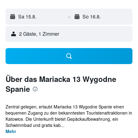
Sa 15.8.
-
So 16.8.
2 Gäste, 1 Zimmer
Über das Mariacka 13 Wygodne
Spanie
Zentral gelegen, erlaubt Mariacka 13 Wygodne Spanie einen
bequemen Zugang zu den bekanntesten Touristenattraktionen in
Katowice. Die Unterkunft bietet Gepäckaufbewahrung, ein
Schwimmbad und gratis kab...
Mehr