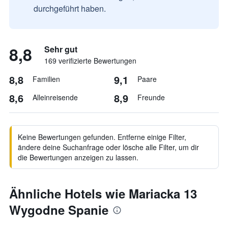
durchgeführt haben.
8,8
Sehr gut
169 verifizierte Bewertungen
8,8
9,1
Familien
Paare
8,6
8,9
Alleinreisende
Freunde
Keine Bewertungen gefunden. Entferne einige Filter,
ändere deine Suchanfrage oder lösche alle Filter, um dir
die Bewertungen anzeigen zu lassen.
Ähnliche Hotels wie Mariacka 13
Wygodne Spanie