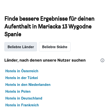
Finde bessere Ergebnisse für deinen
Aufenthalt in Mariacka 13 Wygodne
Spanie
Beliebte Länder
Beliebte Städte
Länder, nach denen unsere Nutzer suchen
Hotels in Österreich
Hotels in der Türkei
Hotels in den Niederlanden
Hotels in Polen
Hotels in Deutschland
Hotels in Frankreich