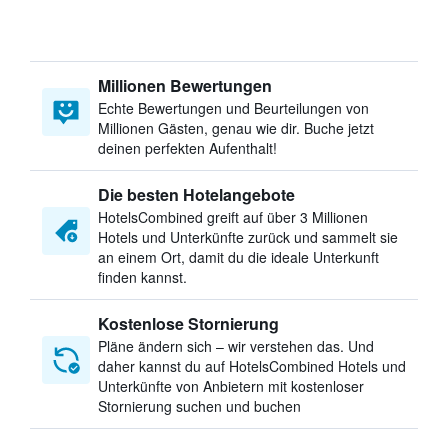
Millionen Bewertungen
Echte Bewertungen und Beurteilungen von
Millionen Gästen, genau wie dir. Buche jetzt
deinen perfekten Aufenthalt!
Die besten Hotelangebote
HotelsCombined greift auf über 3 Millionen
Hotels und Unterkünfte zurück und sammelt sie
an einem Ort, damit du die ideale Unterkunft
finden kannst.
Kostenlose Stornierung
Pläne ändern sich – wir verstehen das. Und
daher kannst du auf HotelsCombined Hotels und
Unterkünfte von Anbietern mit kostenloser
Stornierung suchen und buchen