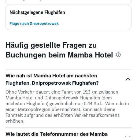
Nächstgelegene Flughäfen
Flüge nach Dnipropetrowsk
Häufig gestellte Fragen zu
Buchungen beim Mamba Hotel
Wie nah ist Mamba Hotel am nächsten
Flughafen, Dnipropetrowsk Flughafen?
Ohne Verkehr dauert eine Fahrt von 19,3 km zwischen
Mamba Hotel und Dnipropetrowsk Flughafen (dem
nächsten Flughafen) gewöhnlich nur 0:14 Std.. Wenn du in
einer Metropolregion übernachtest, kann sich deine
Fahrzeit aufgrund des erhöhten Verkehrsaufkommens
erhöhen.
Wie lautet die Telefonnummer des Mamba