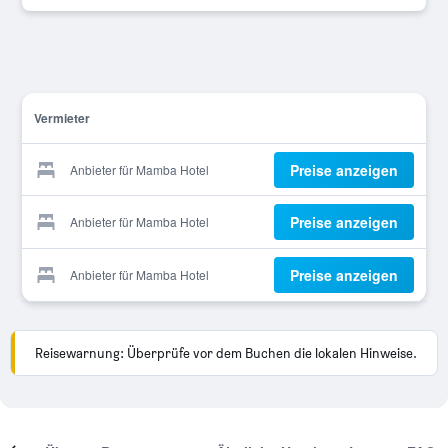
Vermieter
Preise anzeigen
Anbieter für Mamba Hotel
Preise anzeigen
Anbieter für Mamba Hotel
Preise anzeigen
Anbieter für Mamba Hotel
Reisewarnung: Überprüfe vor dem Buchen die lokalen Hinweise.