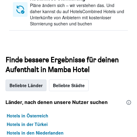
Pläne ändern sich – wir verstehen das. Und
daher kannst du auf HotelsCombined Hotels und
Unterkünfte von Anbietern mit kostenloser
Stornierung suchen und buchen
Finde bessere Ergebnisse für deinen
Aufenthalt in Mamba Hotel
Beliebte Länder
Beliebte Städte
Länder, nach denen unsere Nutzer suchen
Hotels in Österreich
Hotels in der Türkei
Hotels in den Niederlanden