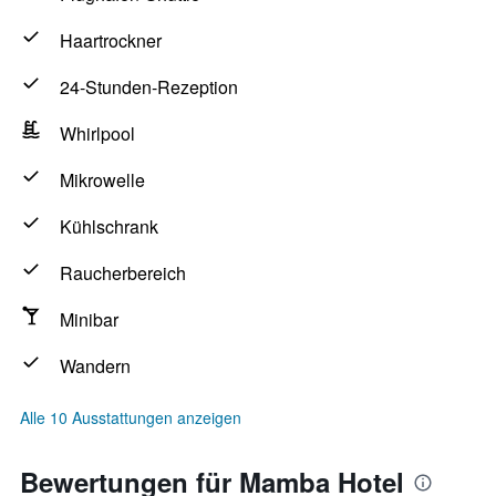
Haartrockner
24-Stunden-Rezeption
Whirlpool
Mikrowelle
Kühlschrank
Raucherbereich
Minibar
Wandern
Alle 10 Ausstattungen anzeigen
Bewertungen für Mamba Hotel