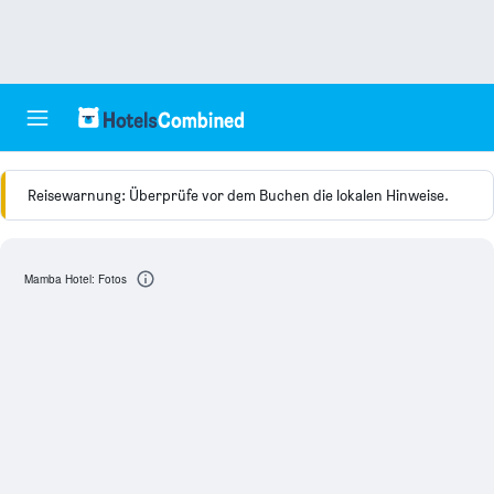
Reisewarnung: Überprüfe vor dem Buchen die lokalen Hinweise.
Mamba Hotel: Fotos