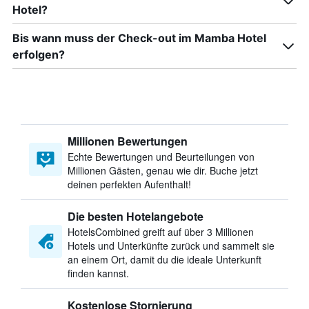
Hotel?
Bis wann muss der Check-out im Mamba Hotel
erfolgen?
Millionen Bewertungen
Echte Bewertungen und Beurteilungen von
Millionen Gästen, genau wie dir. Buche jetzt
deinen perfekten Aufenthalt!
Die besten Hotelangebote
HotelsCombined greift auf über 3 Millionen
Hotels und Unterkünfte zurück und sammelt sie
an einem Ort, damit du die ideale Unterkunft
finden kannst.
Kostenlose Stornierung