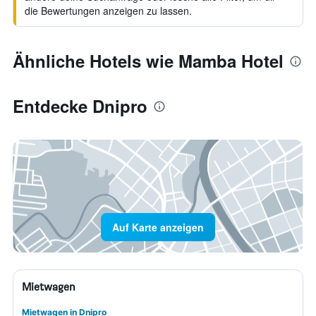
die Bewertungen anzeigen zu lassen.
Ähnliche Hotels wie Mamba Hotel
Entdecke Dnipro
Auf Karte anzeigen
Mietwagen
Mietwagen in Dnipro