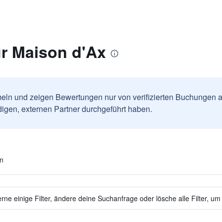
r Maison d'Ax
ln und zeigen Bewertungen nur von verifizierten Buchungen a
igen, externen Partner durchgeführt haben.
en
ne einige Filter, ändere deine Suchanfrage oder lösche alle Filter, um