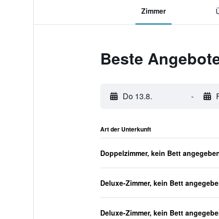
Zimmer
Beste Angebote
Do 13.8.
-
Art der Unterkunft
Doppelzimmer, kein Bett angegebe
Deluxe-Zimmer, kein Bett angegeb
Deluxe-Zimmer, kein Bett angegeb