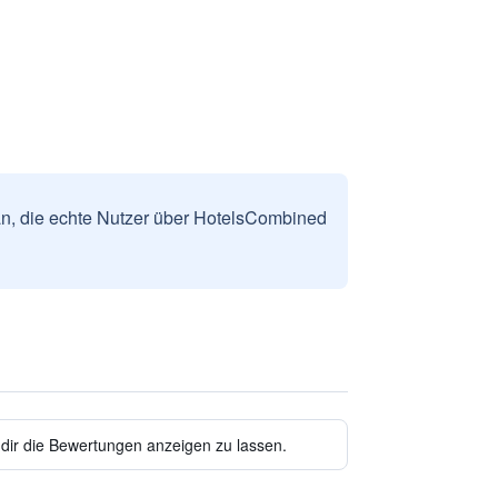
n, die echte Nutzer über HotelsCombined
 dir die Bewertungen anzeigen zu lassen.