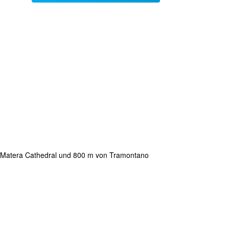
on Matera Cathedral und 800 m von Tramontano