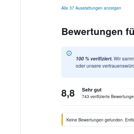
Alle 37 Ausstattungen anzeigen
Bewertungen fü
100 % verifiziert.
Wir samme
oder unsere vertrauenswürd
8,8
Sehr gut
743 verifizierte Bewertung
Keine Bewertungen gefunden. Entfer