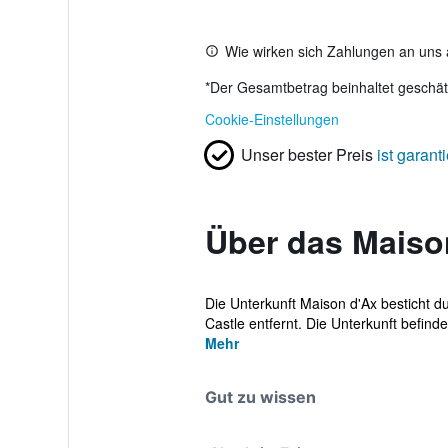
Wie wirken sich Zahlungen an uns 
*
Der Gesamtbetrag beinhaltet geschätz
Cookie-Einstellungen
Unser bester Preis
ist garanti
Über das Maiso
Die Unterkunft Maison d'Ax besticht 
Castle entfernt. Die Unterkunft befindet
Mehr
Gut zu wissen