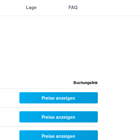
Lage
FAQ
Buchungslink
Preise anzeigen
Preise anzeigen
Preise anzeigen