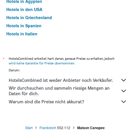
Hotels in Ägypten
Hotels in den USA
Hotels in Griechenland
Hotels in Spanien
Hotels in Italien
Hotels in Thailand
*
HotelsCombined arbeitet hart daran, genaue Preise zu erhalten, jedoch
wird keine Garantie für Preise übernommen
.
Darum:
HotelsCombined ist weder Anbieter noch Verkäufer.
Wir durchsuchen und sammeln riesige Mengen an
Daten für dich.
Warum sind die Preise nicht akkurat?
Start
Frankreich
552.112
Maison Canopee