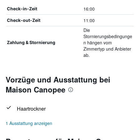
16:00
Check-in-Zeit
11:00
Check-out-Zeit
Die
Stornierungsbedingunge
n hängen vom
Zahlung & Stornierung
Zimmertyp und Anbieter
ab.
Vorzüge und Ausstattung bei
Maison Canopee
Haartrockner
1 Ausstattung anzeigen