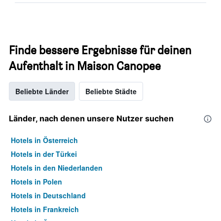
Finde bessere Ergebnisse für deinen
Aufenthalt in Maison Canopee
Beliebte Länder
Beliebte Städte
Länder, nach denen unsere Nutzer suchen
Hotels in Österreich
Hotels in der Türkei
Hotels in den Niederlanden
Hotels in Polen
Hotels in Deutschland
Hotels in Frankreich