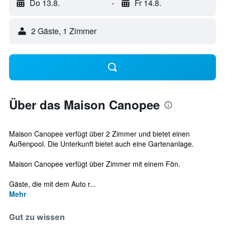
Do 13.8.
-
Fr 14.8.
2 Gäste, 1 Zimmer
Über das Maison Canopee
Maison Canopee verfügt über 2 Zimmer und bietet einen
Außenpool. Die Unterkunft bietet auch eine Gartenanlage.
Maison Canopee verfügt über Zimmer mit einem Fön.
Gäste, die mit dem Auto r...
Mehr
Gut zu wissen