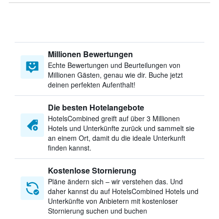
Millionen Bewertungen
Echte Bewertungen und Beurteilungen von
Millionen Gästen, genau wie dir. Buche jetzt
deinen perfekten Aufenthalt!
Die besten Hotelangebote
HotelsCombined greift auf über 3 Millionen
Hotels und Unterkünfte zurück und sammelt sie
an einem Ort, damit du die ideale Unterkunft
finden kannst.
Kostenlose Stornierung
Pläne ändern sich – wir verstehen das. Und
daher kannst du auf HotelsCombined Hotels und
Unterkünfte von Anbietern mit kostenloser
Stornierung suchen und buchen