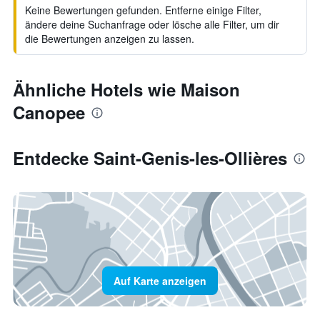
Keine Bewertungen gefunden. Entferne einige Filter,
ändere deine Suchanfrage oder lösche alle Filter, um dir
die Bewertungen anzeigen zu lassen.
Ähnliche Hotels wie Maison
Canopee
Entdecke Saint-Genis-les-Ollières
Auf Karte anzeigen