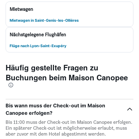
Mietwagen
Mietwagen in Saint-Genis-les-Ollières
Nächstgelegene Flughäfen
Flüge nach Lyon-Saint-Exupéry
Häufig gestellte Fragen zu
Buchungen beim Maison Canopee
Bis wann muss der Check-out im Maison
Canopee erfolgen?
Bis 11:00 muss der Check-out im Maison Canopee erfolgen.
Ein späterer Check-out ist möglicherweise erlaubt, muss
aber zuvor mit dem Hotel abgestimmt werden.