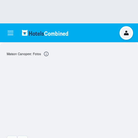
Maison Canopee: Fotos