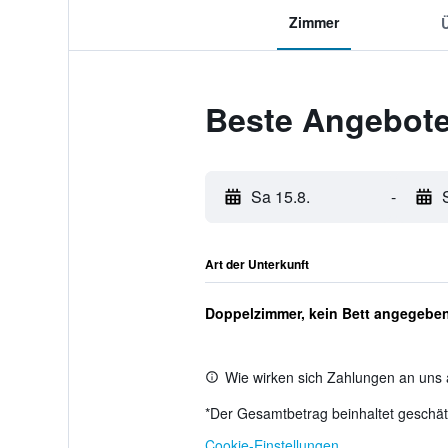
Zimmer
Beste Angebote
Sa 15.8.
-
Art der Unterkunft
Doppelzimmer, kein Bett angegebe
Wie wirken sich Zahlungen an uns 
*
Der Gesamtbetrag beinhaltet geschätz
Cookie-Einstellungen