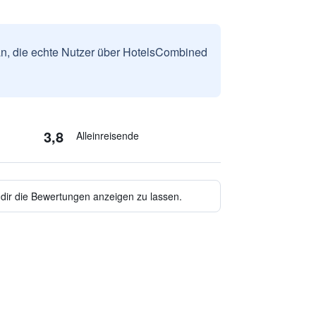
n, die echte Nutzer über HotelsCombined
3,8
Alleinreisende
 dir die Bewertungen anzeigen zu lassen.