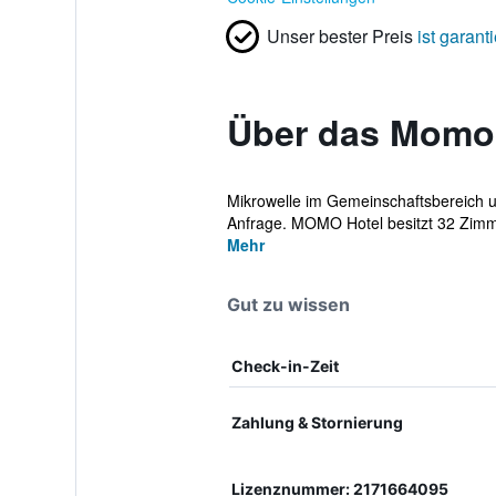
Unser bester Preis
ist garanti
Über das Momo
Mikrowelle im Gemeinschaftsbereich un
Anfrage. MOMO Hotel besitzt 32 Zimmer
Mehr
Gut zu wissen
Check-in-Zeit
Zahlung & Stornierung
Lizenznummer: 2171664095