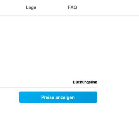
Lage
FAQ
Buchungslink
Preise anzeigen