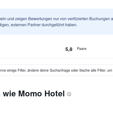
ln und zeigen Bewertungen nur von verifizierten Buchungen a
igen, externen Partner durchgeführt haben.
5,8
Paare
ne einige Filter, ändere deine Suchanfrage oder lösche alle Filter, um
s wie Momo Hotel