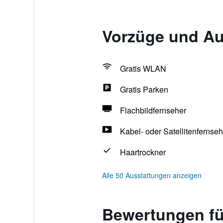
Vorzüge und Au
Gratis WLAN
Gratis Parken
Flachbildfernseher
Kabel- oder Satellitenfernse
Haartrockner
Alle 50 Ausstattungen anzeigen
Bewertungen fü