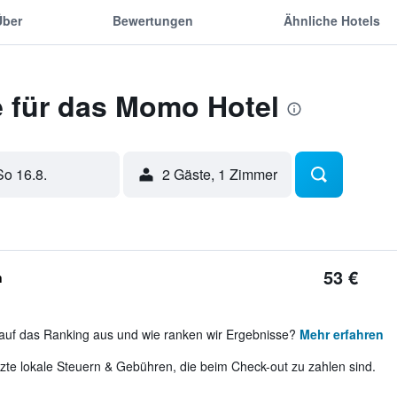
Über
Bewertungen
Ähnliche Hotels
 für das Momo Hotel
So 16.8.
2 Gäste, 1 Zimmer
53 €
n
auf das Ranking aus und wie ranken wir Ergebnisse?
Mehr erfahren
te lokale Steuern & Gebühren, die beim Check-out zu zahlen sind.