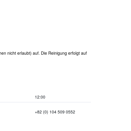
 nicht erlaubt) auf. Die Reinigung erfolgt auf
12:00
+82 (0) 104 509 0552