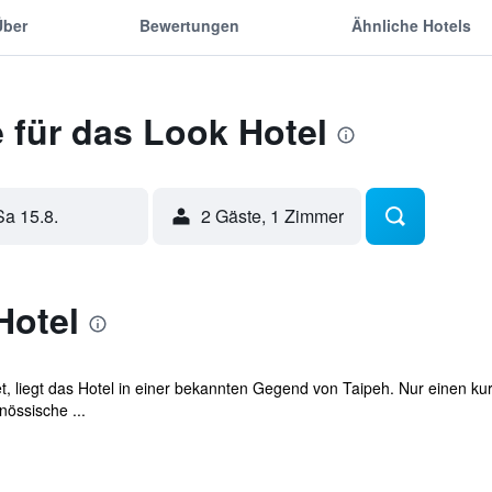
Über
Bewertungen
Ähnliche Hotels
 für das Look Hotel
Sa 15.8.
2 Gäste, 1 Zimmer
Hotel
et, liegt das Hotel in einer bekannten Gegend von Taipeh. Nur einen 
nössische ...