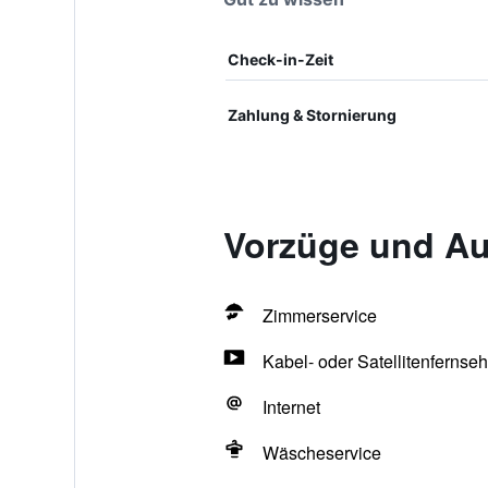
Check-in-Zeit
Zahlung & Stornierung
Vorzüge und Au
Zimmerservice
Kabel- oder Satellitenfernse
Internet
Wäscheservice