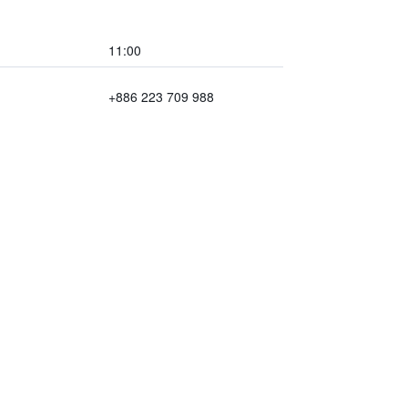
11:00
+886 223 709 988