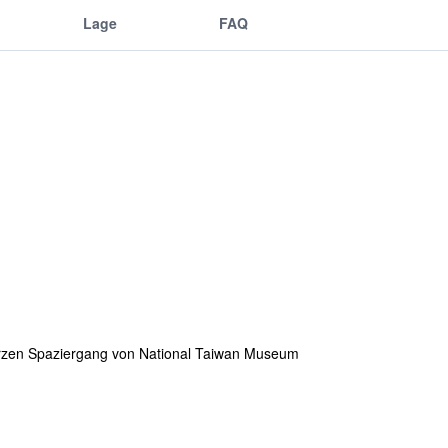
Lage
FAQ
kurzen Spaziergang von National Taiwan Museum