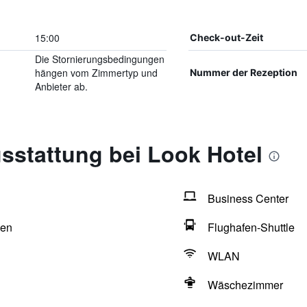
15:00
Check-out-Zeit
Die Stornierungsbedingungen
hängen vom Zimmertyp und
Nummer der Rezeption
Anbieter ab.
sstattung bei Look Hotel
Business Center
hen
Flughafen-Shuttle
WLAN
Wäschezimmer