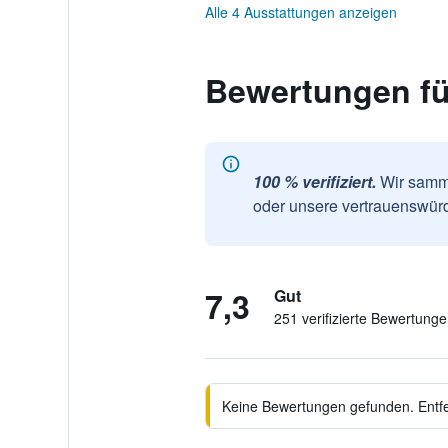
Alle 4 Ausstattungen anzeigen
Bewertungen fü
100 % verifiziert.
Wir samme
oder unsere vertrauenswürd
7,3
Gut
251 verifizierte Bewertung
Keine Bewertungen gefunden. Entfer