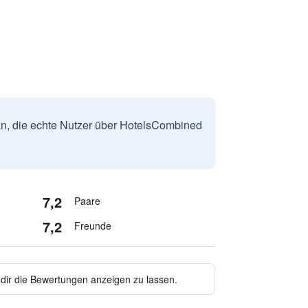
n, die echte Nutzer über HotelsCombined
7,2
Paare
7,2
Freunde
 dir die Bewertungen anzeigen zu lassen.