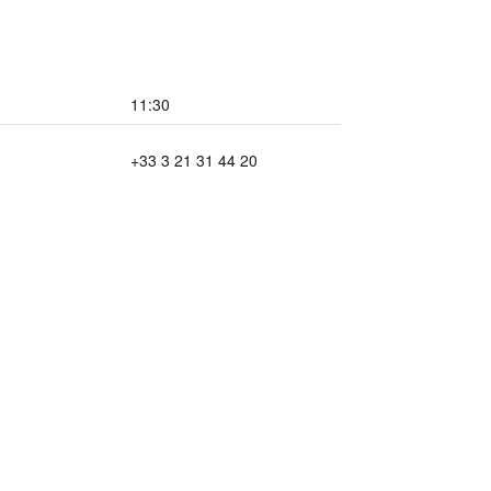
11:30
+33 3 21 31 44 20