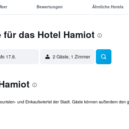
Über
Bewertungen
Ähnliche Hotels
 für das Hotel Hamiot
Mo 17.8.
2 Gäste, 1 Zimmer
 Hamiot
 Touristen- und Einkaufsviertel der Stadt. Gäste können außerdem den