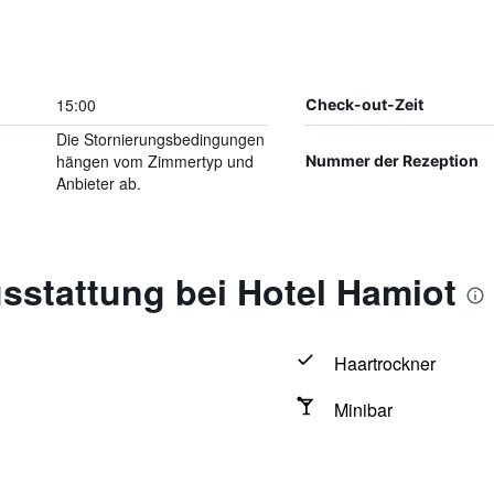
15:00
Check-out-Zeit
Die Stornierungsbedingungen
hängen vom Zimmertyp und
Nummer der Rezeption
Anbieter ab.
sstattung bei Hotel Hamiot
Haartrockner
Minibar