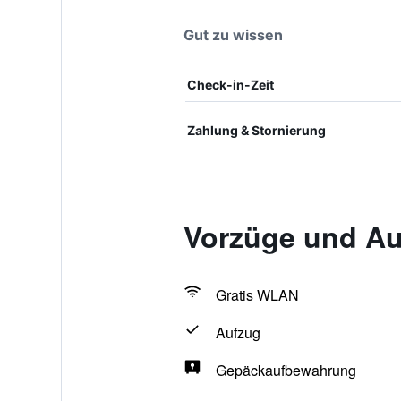
Gut zu wissen
Check-in-Zeit
Zahlung & Stornierung
Vorzüge und Au
Gratis WLAN
Aufzug
Gepäckaufbewahrung