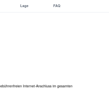
Lage
FAQ
 gebührenfreien Internet-Anschluss im gesamten