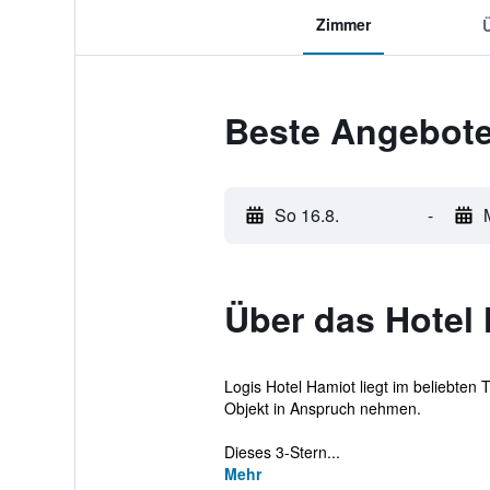
Zimmer
Beste Angebote
So 16.8.
-
Über das Hotel
Logis Hotel Hamiot liegt im beliebten
Objekt in Anspruch nehmen.
Dieses 3-Stern...
Mehr