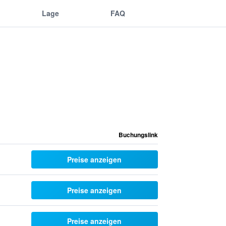
Lage
FAQ
Buchungslink
Preise anzeigen
Preise anzeigen
Preise anzeigen