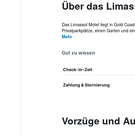
Über das Limas
Das Limassol Motel liegt in Gold Coas
Privatparkplätze, einen Garten und eine
Mehr
Gut zu wissen
Check-in-Zeit
Zahlung & Stornierung
Vorzüge und Au