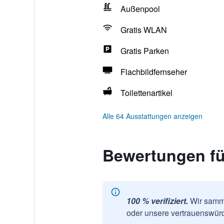
Außenpool
Gratis WLAN
Gratis Parken
Flachbildfernseher
Toilettenartikel
Alle 64 Ausstattungen anzeigen
Bewertungen fü
100 % verifiziert.
Wir samme
oder unsere vertrauenswürd