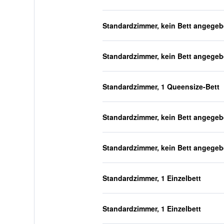
Standardzimmer, kein Bett angege
Standardzimmer, kein Bett angege
Standardzimmer, 1 Queensize-Bett
Standardzimmer, kein Bett angege
Standardzimmer, kein Bett angege
Standardzimmer, 1 Einzelbett
Standardzimmer, 1 Einzelbett