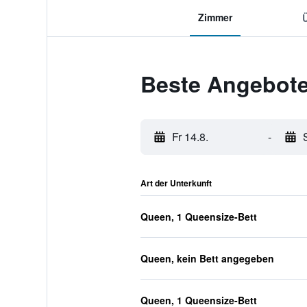
Zimmer
Beste Angebote
Fr 14.8.
-
Art der Unterkunft
Queen, 1 Queensize-Bett
Queen, kein Bett angegeben
Queen, 1 Queensize-Bett