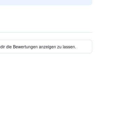
 dir die Bewertungen anzeigen zu lassen.