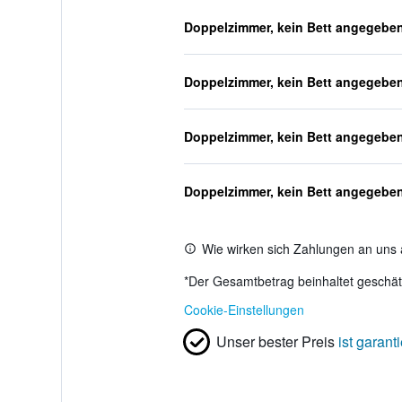
Doppelzimmer, kein Bett angegebe
Doppelzimmer, kein Bett angegebe
Doppelzimmer, kein Bett angegebe
Doppelzimmer, kein Bett angegebe
Wie wirken sich Zahlungen an uns 
*
Der Gesamtbetrag beinhaltet geschätz
Cookie-Einstellungen
Unser bester Preis
ist garanti