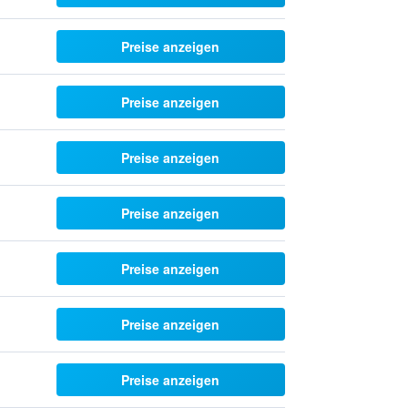
Preise anzeigen
Preise anzeigen
Preise anzeigen
Preise anzeigen
Preise anzeigen
Preise anzeigen
Preise anzeigen