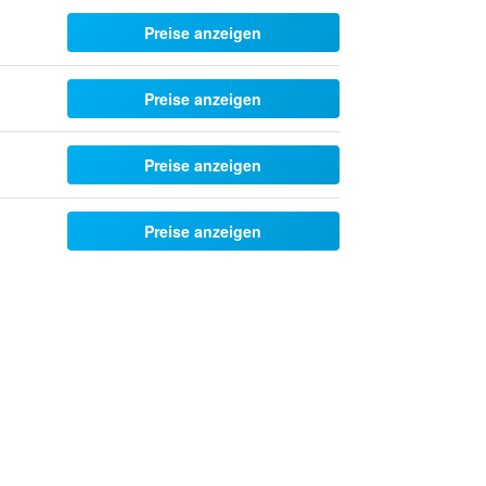
Preise anzeigen
Preise anzeigen
Preise anzeigen
Preise anzeigen