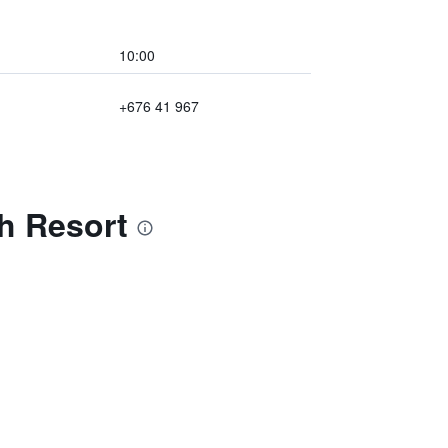
10:00
+676 41 967
h Resort