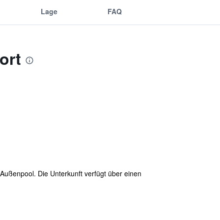
Lage
FAQ
ort
 Außenpool. Die Unterkunft verfügt über einen