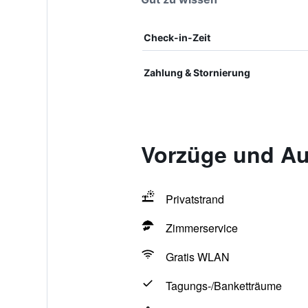
Check-in-Zeit
Zahlung & Stornierung
Vorzüge und Au
Privatstrand
Zimmerservice
Gratis WLAN
Tagungs-/Banketträume