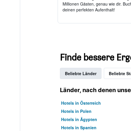
Millionen Gästen, genau wie dir. Buch
deinen perfekten Aufenthalt!
Finde bessere Erg
Beliebte Länder
Beliebte St
Länder, nach denen unse
Hotels in Österreich
Hotels in Polen
Hotels in Ägypten
Hotels in Spanien