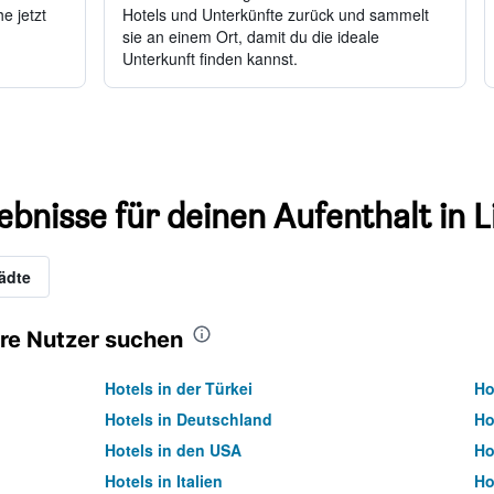
e jetzt
Hotels und Unterkünfte zurück und sammelt
sie an einem Ort, damit du die ideale
Unterkunft finden kannst.
ebnisse für deinen Aufenthalt in 
ädte
re Nutzer suchen
Hotels in der Türkei
Ho
Hotels in Deutschland
Ho
Hotels in den USA
Ho
Hotels in Italien
Ho