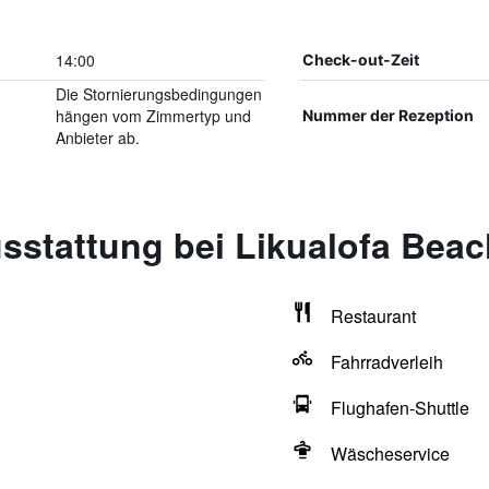
14:00
Check-out-Zeit
Die Stornierungsbedingungen
hängen vom Zimmertyp und
Nummer der Rezeption
Anbieter ab.
sstattung bei Likualofa Beac
Restaurant
Fahrradverleih
Flughafen-Shuttle
Wäscheservice