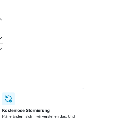
Kostenlose Stornierung
Pläne ändern sich – wir verstehen das. Und