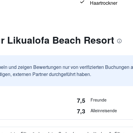
Haartrockner
r Likualofa Beach Resort
ln und zeigen Bewertungen nur von verifizierten Buchungen a
igen, externen Partner durchgeführt haben.
7,5
Freunde
7,3
Alleinreisende