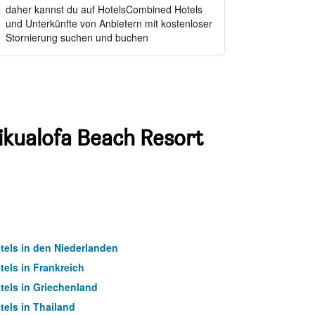
daher kannst du auf HotelsCombined Hotels
und Unterkünfte von Anbietern mit kostenloser
Stornierung suchen und buchen
Likualofa Beach Resort
tels in den Niederlanden
tels in Frankreich
tels in Griechenland
tels in Thailand