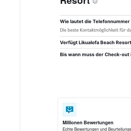
Resort
Wie lautet die Telefonnummer 
Die beste Kontaktmöglichkeit für da
Verfügt Likualofa Beach Reso
Bis wann muss der Check-out i
Millionen Bewertungen
Echte Bewertungen und Beurteilung