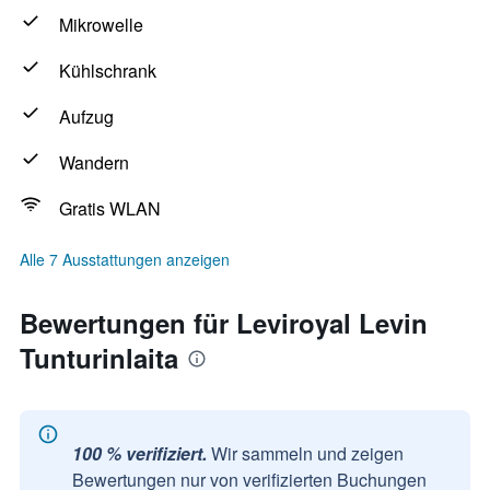
Mikrowelle
Kühlschrank
Aufzug
Wandern
Gratis WLAN
Alle 7 Ausstattungen anzeigen
Bewertungen für Leviroyal Levin
Tunturinlaita
100 % verifiziert.
Wir sammeln und zeigen
Bewertungen nur von verifizierten Buchungen