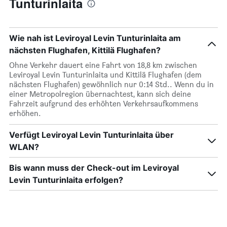
Tunturinlaita
Wie nah ist Leviroyal Levin Tunturinlaita am
nächsten Flughafen, Kittilä Flughafen?
Ohne Verkehr dauert eine Fahrt von 18,8 km zwischen
Leviroyal Levin Tunturinlaita und Kittilä Flughafen (dem
nächsten Flughafen) gewöhnlich nur 0:14 Std.. Wenn du in
einer Metropolregion übernachtest, kann sich deine
Fahrzeit aufgrund des erhöhten Verkehrsaufkommens
erhöhen.
Verfügt Leviroyal Levin Tunturinlaita über
WLAN?
Bis wann muss der Check-out im Leviroyal
Levin Tunturinlaita erfolgen?