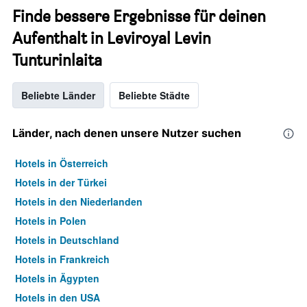
Finde bessere Ergebnisse für deinen
Aufenthalt in Leviroyal Levin
Tunturinlaita
Beliebte Länder
Beliebte Städte
Länder, nach denen unsere Nutzer suchen
Hotels in Österreich
Hotels in der Türkei
Hotels in den Niederlanden
Hotels in Polen
Hotels in Deutschland
Hotels in Frankreich
Hotels in Ägypten
Hotels in den USA