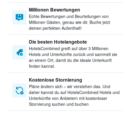
Millionen Bewertungen
Echte Bewertungen und Beurteilungen von
Millionen Gästen, genau wie dir. Buche jetzt
deinen perfekten Aufenthalt!
Die besten Hotelangebote
HotelsCombined greift auf über 3 Millionen
Hotels und Unterkünfte zurück und sammelt sie
an einem Ort, damit du die ideale Unterkunft
finden kannst.
Kostenlose Stornierung
Pläne ändern sich – wir verstehen das. Und
daher kannst du auf HotelsCombined Hotels und
Unterkünfte von Anbietern mit kostenloser
Stornierung suchen und buchen