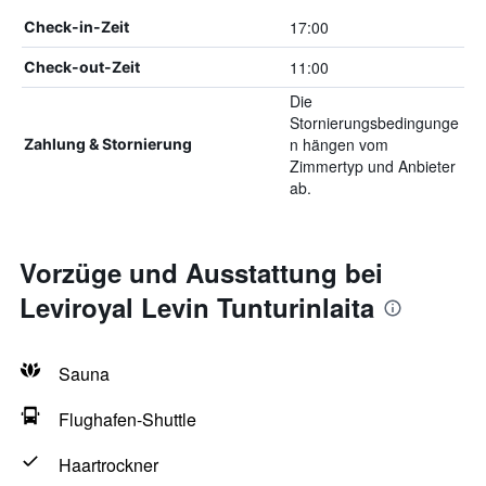
17:00
Check-in-Zeit
11:00
Check-out-Zeit
Die
Stornierungsbedingunge
n hängen vom
Zahlung & Stornierung
Zimmertyp und Anbieter
ab.
Vorzüge und Ausstattung bei
Leviroyal Levin Tunturinlaita
Sauna
Flughafen-Shuttle
Haartrockner