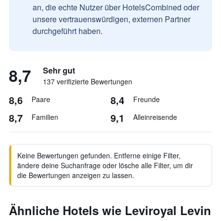
an, die echte Nutzer über HotelsCombined oder
unsere vertrauenswürdigen, externen Partner
durchgeführt haben.
8,7
Sehr gut
137 verifizierte Bewertungen
8,6
8,4
Paare
Freunde
8,7
9,1
Familien
Alleinreisende
Keine Bewertungen gefunden. Entferne einige Filter,
ändere deine Suchanfrage oder lösche alle Filter, um dir
die Bewertungen anzeigen zu lassen.
Ähnliche Hotels wie Leviroyal Levin