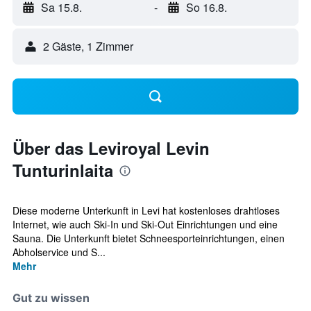
Sa 15.8.
-
So 16.8.
2 Gäste, 1 Zimmer
Über das Leviroyal Levin
Tunturinlaita
Diese moderne Unterkunft in Levi hat kostenloses drahtloses
Internet, wie auch Ski-In und Ski-Out Einrichtungen und eine
Sauna. Die Unterkunft bietet Schneesporteinrichtungen, einen
Abholservice und S...
Mehr
Gut zu wissen