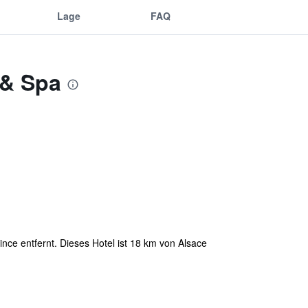
Lage
FAQ
 & Spa
nce entfernt. Dieses Hotel ist 18 km von Alsace