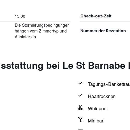
15:00
Check-out-Zeit
Die Stornierungsbedingungen
hängen vom Zimmertyp und
Nummer der Rezeption
Anbieter ab.
sstattung bei Le St Barnabe 
Tagungs-/Banketträ
Haartrockner
Whirlpool
Minibar