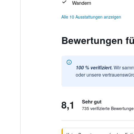
Wandern
Alle 10 Ausstattungen anzeigen
Bewertungen fü
100 % verifiziert.
Wir samme
oder unsere vertrauenswürd
8,1
Sehr gut
735 verifizierte Bewertung