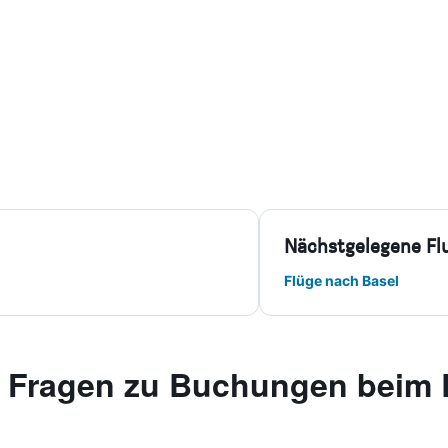
Nächstgelegene Fl
Flüge nach Basel
te Fragen zu Buchungen beim 