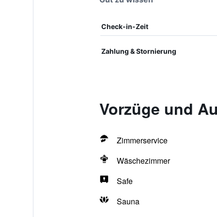
Check-in-Zeit
Zahlung & Stornierung
Vorzüge und Au
Zimmerservice
Wäschezimmer
Safe
Sauna