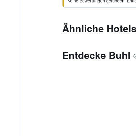
Keine Bewertungen gefunden. Entfer
Ähnliche Hotels
Entdecke Buhl