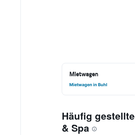
Mietwagen
Mietwagen in Buhl
Häufig gestell
& Spa