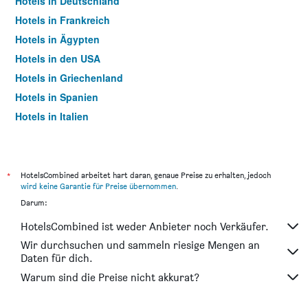
Hotels in Deutschland
Hotels in Frankreich
Hotels in Ägypten
Hotels in den USA
Hotels in Griechenland
Hotels in Spanien
Hotels in Italien
Hotels in Thailand
*
HotelsCombined arbeitet hart daran, genaue Preise zu erhalten, jedoch
wird keine Garantie für Preise übernommen
.
Darum:
HotelsCombined ist weder Anbieter noch Verkäufer.
Wir durchsuchen und sammeln riesige Mengen an
Daten für dich.
Warum sind die Preise nicht akkurat?