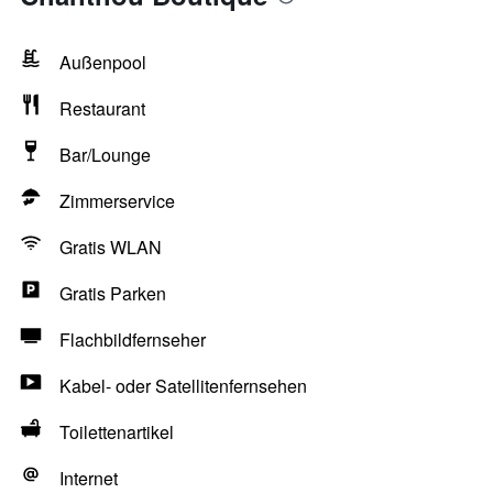
Außenpool
Restaurant
Bar/Lounge
Zimmerservice
Gratis WLAN
Gratis Parken
Flachbildfernseher
Kabel- oder Satellitenfernsehen
Toilettenartikel
Internet