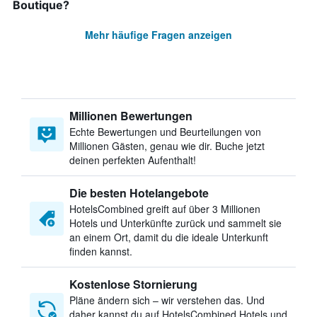
Boutique?
Mehr häufige Fragen anzeigen
Millionen Bewertungen
Echte Bewertungen und Beurteilungen von
Millionen Gästen, genau wie dir. Buche jetzt
deinen perfekten Aufenthalt!
Die besten Hotelangebote
HotelsCombined greift auf über 3 Millionen
Hotels und Unterkünfte zurück und sammelt sie
an einem Ort, damit du die ideale Unterkunft
finden kannst.
Kostenlose Stornierung
Pläne ändern sich – wir verstehen das. Und
daher kannst du auf HotelsCombined Hotels und