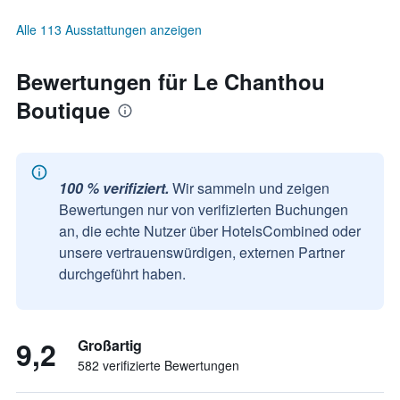
Alle 113 Ausstattungen anzeigen
Bewertungen für Le Chanthou
Boutique
100 % verifiziert.
Wir sammeln und zeigen
Bewertungen nur von verifizierten Buchungen
an, die echte Nutzer über HotelsCombined oder
unsere vertrauenswürdigen, externen Partner
durchgeführt haben.
9,2
Großartig
582 verifizierte Bewertungen