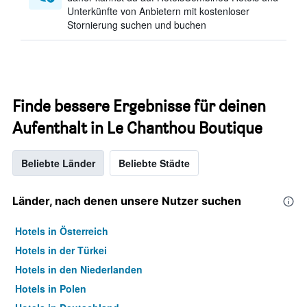
Unterkünfte von Anbietern mit kostenloser
Stornierung suchen und buchen
Finde bessere Ergebnisse für deinen
Aufenthalt in Le Chanthou Boutique
Beliebte Länder
Beliebte Städte
Länder, nach denen unsere Nutzer suchen
Hotels in Österreich
Hotels in der Türkei
Hotels in den Niederlanden
Hotels in Polen