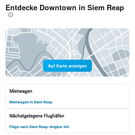
Entdecke Downtown in Siem Reap
Auf Karte anzeigen
Mietwagen
Mietwagen in Siem Reap
Nächstgelegene Flughäfen
Flüge nach Siem Reap–Angkor Intl