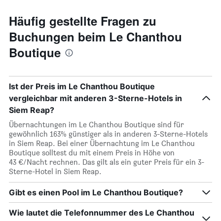
Häufig gestellte Fragen zu
Buchungen beim Le Chanthou
Boutique
Ist der Preis im Le Chanthou Boutique
vergleichbar mit anderen 3-Sterne-Hotels in
Siem Reap?
Übernachtungen im Le Chanthou Boutique sind für
gewöhnlich 163% günstiger als in anderen 3-Sterne-Hotels
in Siem Reap. Bei einer Übernachtung im Le Chanthou
Boutique solltest du mit einem Preis in Höhe von
43 €/Nacht rechnen. Das gilt als ein guter Preis für ein 3-
Sterne-Hotel in Siem Reap.
Gibt es einen Pool im Le Chanthou Boutique?
Wie lautet die Telefonnummer des Le Chanthou