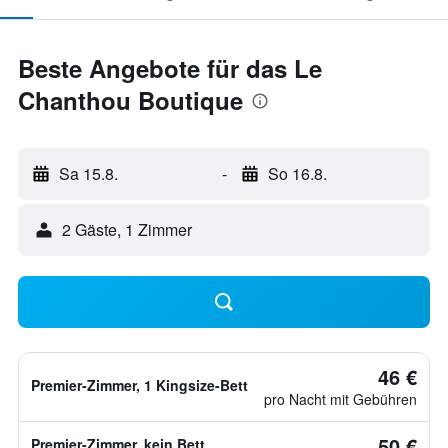
Beste Angebote für das Le
Chanthou Boutique
Sa 15.8.
-
So 16.8.
2 Gäste, 1 Zimmer
46 €
Premier-Zimmer, 1 Kingsize-Bett
pro Nacht mit Gebühren
50 €
Premier-Zimmer, kein Bett