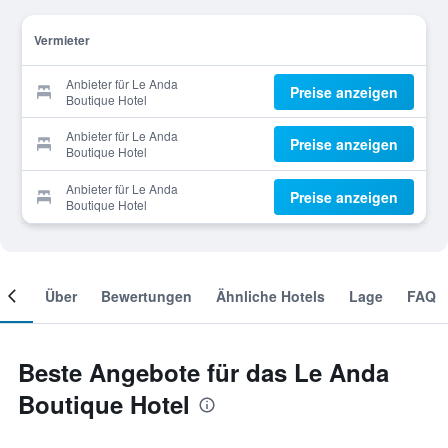
Vermieter
Anbieter für Le Anda
Preise anzeigen
Boutique Hotel
Anbieter für Le Anda
Preise anzeigen
Boutique Hotel
Anbieter für Le Anda
Preise anzeigen
Boutique Hotel
mer
Über
Bewertungen
Ähnliche Hotels
Lage
FAQ
Beste Angebote für das Le Anda
Boutique Hotel