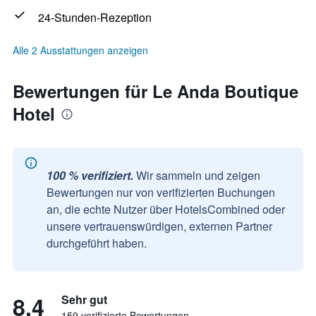
24-Stunden-Rezeption
Alle 2 Ausstattungen anzeigen
Bewertungen für Le Anda Boutique
Hotel
100 % verifiziert.
Wir sammeln und zeigen
Bewertungen nur von verifizierten Buchungen
an, die echte Nutzer über HotelsCombined oder
unsere vertrauenswürdigen, externen Partner
durchgeführt haben.
8,4
Sehr gut
159 verifizierte Bewertungen