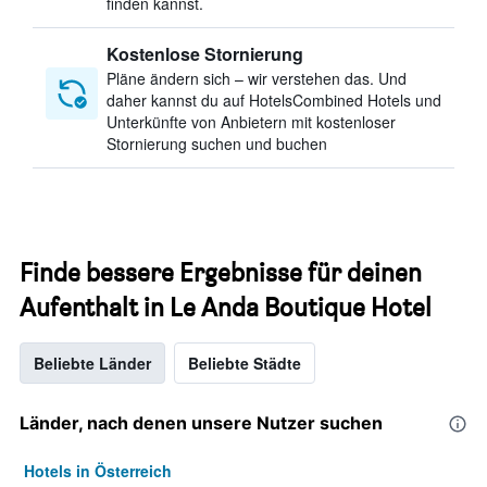
finden kannst.
Kostenlose Stornierung
Pläne ändern sich – wir verstehen das. Und
daher kannst du auf HotelsCombined Hotels und
Unterkünfte von Anbietern mit kostenloser
Stornierung suchen und buchen
Finde bessere Ergebnisse für deinen
Aufenthalt in Le Anda Boutique Hotel
Beliebte Länder
Beliebte Städte
Länder, nach denen unsere Nutzer suchen
Hotels in Österreich