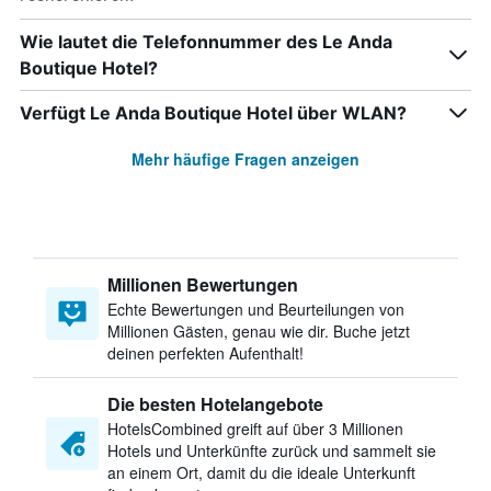
Wie lautet die Telefonnummer des Le Anda
Boutique Hotel?
Verfügt Le Anda Boutique Hotel über WLAN?
Mehr häufige Fragen anzeigen
Millionen Bewertungen
Echte Bewertungen und Beurteilungen von
Millionen Gästen, genau wie dir. Buche jetzt
deinen perfekten Aufenthalt!
Die besten Hotelangebote
HotelsCombined greift auf über 3 Millionen
Hotels und Unterkünfte zurück und sammelt sie
an einem Ort, damit du die ideale Unterkunft