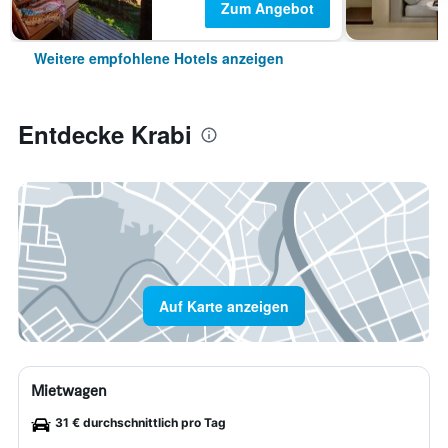
Zum Angebot
Weitere empfohlene Hotels anzeigen
Entdecke Krabi
Auf Karte anzeigen
Mietwagen
31 € durchschnittlich pro Tag