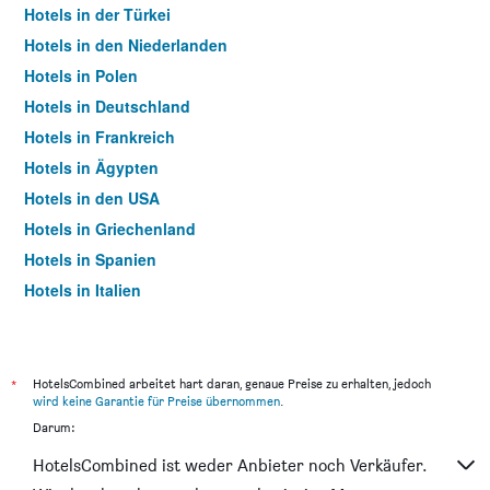
Hotels in der Türkei
Hotels in den Niederlanden
Hotels in Polen
Hotels in Deutschland
Hotels in Frankreich
Hotels in Ägypten
Hotels in den USA
Hotels in Griechenland
Hotels in Spanien
Hotels in Italien
Hotels in Thailand
*
HotelsCombined arbeitet hart daran, genaue Preise zu erhalten, jedoch
wird keine Garantie für Preise übernommen
.
Darum:
HotelsCombined ist weder Anbieter noch Verkäufer.