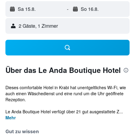
Sa 15.8.
-
So 16.8.
2 Gäste, 1 Zimmer
Über das Le Anda Boutique Hotel
Dieses comfortable Hotel in Krabi hat unentgeltliches Wi-Fi, wie
auch einen Wäschedienst und eine rund um die Uhr geöffnete
Rezeption.
Le Anda Boutique Hotel verfügt über 21 gut ausgestattete Z...
Mehr
Gut zu wissen