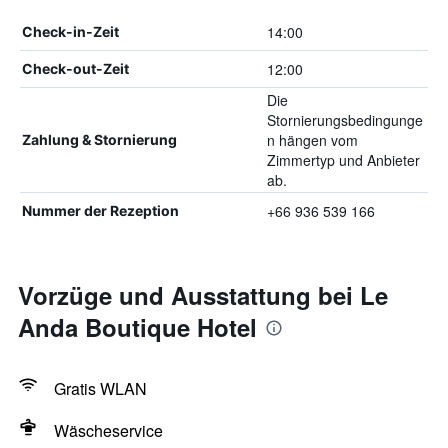
14:00
Check-in-Zeit
12:00
Check-out-Zeit
Die
Stornierungsbedingunge
n hängen vom
Zahlung & Stornierung
Zimmertyp und Anbieter
ab.
+66 936 539 166
Nummer der Rezeption
Vorzüge und Ausstattung bei Le
Anda Boutique Hotel
Gratis WLAN
Wäscheservice