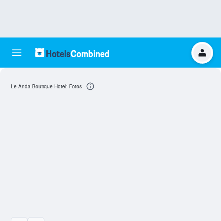
Le Anda Boutique Hotel: Fotos