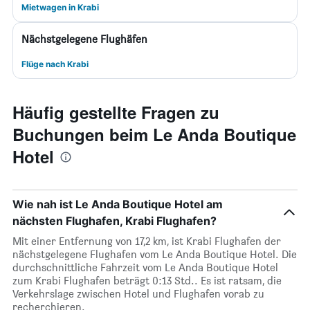
Mietwagen in Krabi
Nächstgelegene Flughäfen
Flüge nach Krabi
Häufig gestellte Fragen zu
Buchungen beim Le Anda Boutique
Hotel
Wie nah ist Le Anda Boutique Hotel am
nächsten Flughafen, Krabi Flughafen?
Mit einer Entfernung von 17,2 km, ist Krabi Flughafen der
nächstgelegene Flughafen vom Le Anda Boutique Hotel. Die
durchschnittliche Fahrzeit vom Le Anda Boutique Hotel
zum Krabi Flughafen beträgt 0:13 Std.. Es ist ratsam, die
Verkehrslage zwischen Hotel und Flughafen vorab zu
recherchieren.