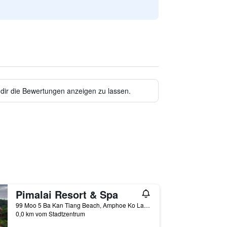
 dir die Bewertungen anzeigen zu lassen.
Pimalai Resort & Spa
99 Moo 5 Ba Kan Tiang Beach, Amphoe Ko Lanta, Thailand
0,0 km vom Stadtzentrum