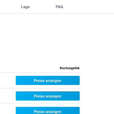
Lage
FAQ
Buchungslink
Preise anzeigen
Preise anzeigen
Preise anzeigen