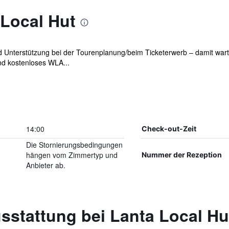
 Local Hut
nd Unterstützung bei der Tourenplanung/beim Ticketerwerb – damit war
nd kostenloses WLA...
14:00
Check-out-Zeit
Die Stornierungsbedingungen
hängen vom Zimmertyp und
Nummer der Rezeption
Anbieter ab.
sstattung bei Lanta Local Hu