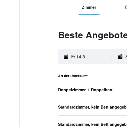
Zimmer
Beste Angebote
Fr 14.8.
-
Art der Unterkunft
Doppelzimmer, 1 Doppelbett
Standardzimmer, kein Bett angege
Standardzimmer, kein Bett angege