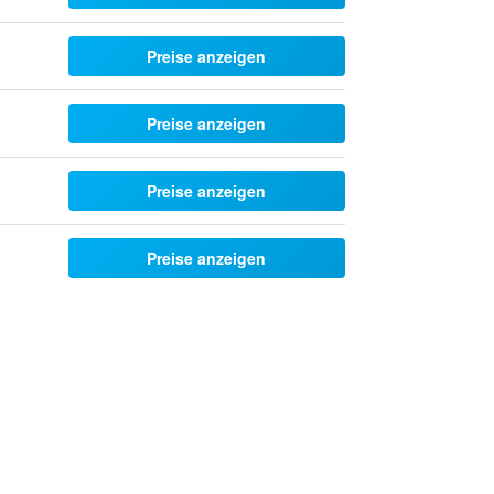
Preise anzeigen
Preise anzeigen
Preise anzeigen
Preise anzeigen