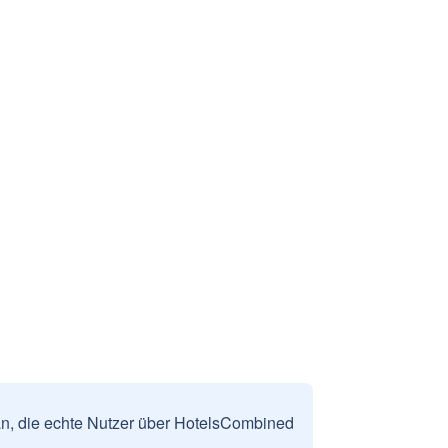
n, die echte Nutzer über HotelsCombined