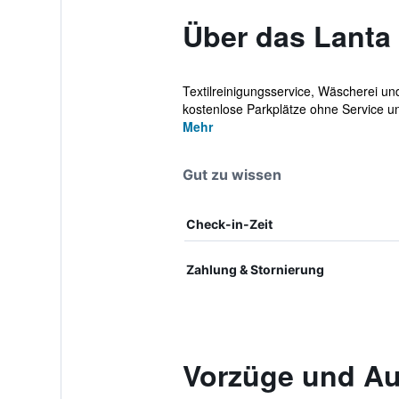
Über das Lanta
Textilreinigungsservice, Wäscherei u
kostenlose Parkplätze ohne Service u
Mehr
Gut zu wissen
Check-in-Zeit
Zahlung & Stornierung
Vorzüge und Au