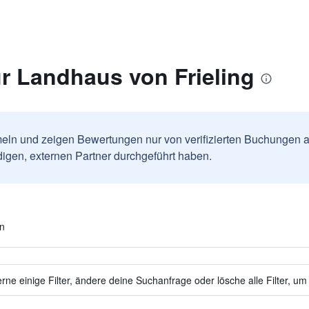
r Landhaus von Frieling
ln und zeigen Bewertungen nur von verifizierten Buchungen a
igen, externen Partner durchgeführt haben.
en
ne einige Filter, ändere deine Suchanfrage oder lösche alle Filter, um