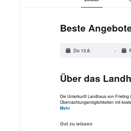
Beste Angebote
Do 13.8.
-
Über das Landh
Die Unterkunft Landhaus von Frieling
Übernachtungsmöglichkeiten mit kost
Mehr
Gut zu wissen