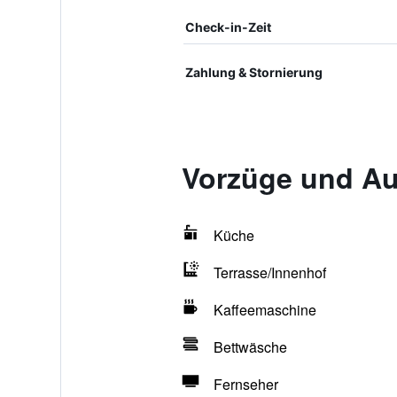
Check-in-Zeit
Zahlung & Stornierung
Vorzüge und Au
Küche
Terrasse/Innenhof
Kaffeemaschine
Bettwäsche
Fernseher