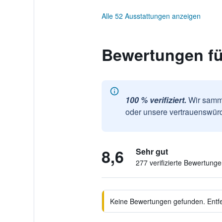
Alle 52 Ausstattungen anzeigen
Bewertungen fü
100 % verifiziert.
Wir samme
oder unsere vertrauenswürd
8,6
Sehr gut
277 verifizierte Bewertung
Keine Bewertungen gefunden. Entfer