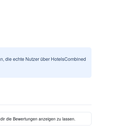
n, die echte Nutzer über HotelsCombined
 dir die Bewertungen anzeigen zu lassen.