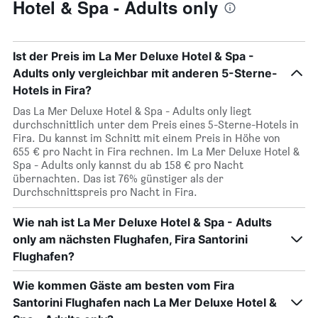
Hotel & Spa - Adults only
Ist der Preis im La Mer Deluxe Hotel & Spa -
Adults only vergleichbar mit anderen 5-Sterne-
Hotels in Fira?
Das La Mer Deluxe Hotel & Spa - Adults only liegt
durchschnittlich unter dem Preis eines 5-Sterne-Hotels in
Fira. Du kannst im Schnitt mit einem Preis in Höhe von
655 € pro Nacht in Fira rechnen. Im La Mer Deluxe Hotel &
Spa - Adults only kannst du ab 158 € pro Nacht
übernachten. Das ist 76% günstiger als der
Durchschnittspreis pro Nacht in Fira.
Wie nah ist La Mer Deluxe Hotel & Spa - Adults
only am nächsten Flughafen, Fira Santorini
Flughafen?
Wie kommen Gäste am besten vom Fira
Santorini Flughafen nach La Mer Deluxe Hotel &