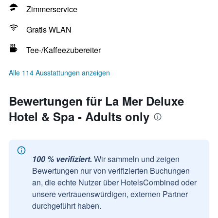
Zimmerservice
Gratis WLAN
Tee-/Kaffeezubereiter
Alle 114 Ausstattungen anzeigen
Bewertungen für La Mer Deluxe
Hotel & Spa - Adults only
100 % verifiziert.
Wir sammeln und zeigen
Bewertungen nur von verifizierten Buchungen
an, die echte Nutzer über HotelsCombined oder
unsere vertrauenswürdigen, externen Partner
durchgeführt haben.