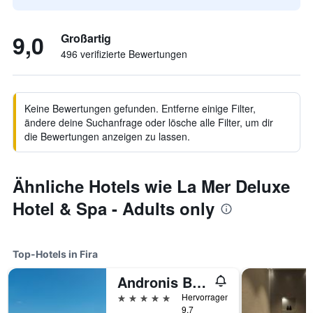
9,0
Großartig
496 verifizierte Bewertungen
Keine Bewertungen gefunden. Entferne einige Filter,
ändere deine Suchanfrage oder lösche alle Filter, um dir
die Bewertungen anzeigen zu lassen.
Ähnliche Hotels wie La Mer Deluxe
Hotel & Spa - Adults only
Top-Hotels in Fira
Andronis Boutique Hotel
5 Sterne
Hervorragend
9,7