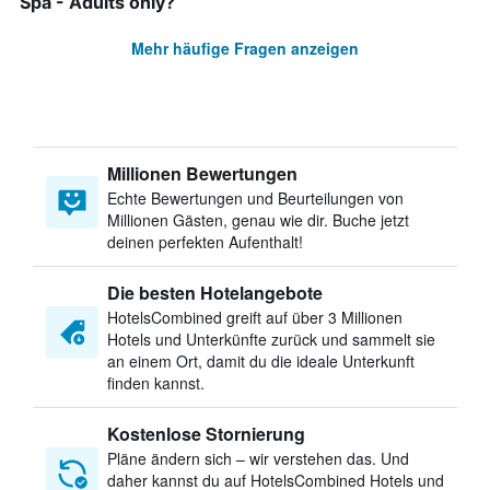
Spa - Adults only?
Mehr häufige Fragen anzeigen
Millionen Bewertungen
Echte Bewertungen und Beurteilungen von
Millionen Gästen, genau wie dir. Buche jetzt
deinen perfekten Aufenthalt!
Die besten Hotelangebote
HotelsCombined greift auf über 3 Millionen
Hotels und Unterkünfte zurück und sammelt sie
an einem Ort, damit du die ideale Unterkunft
finden kannst.
Kostenlose Stornierung
Pläne ändern sich – wir verstehen das. Und
daher kannst du auf HotelsCombined Hotels und