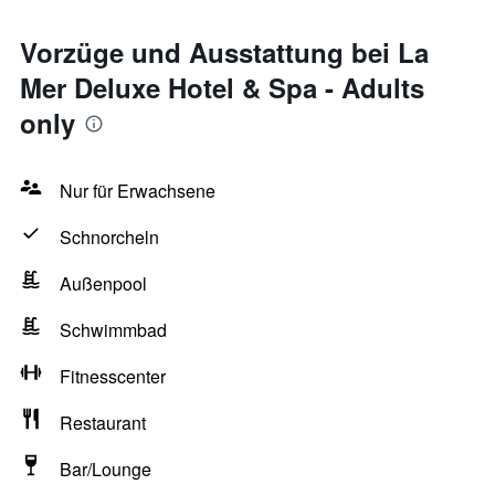
Vorzüge und Ausstattung bei La
Mer Deluxe Hotel & Spa - Adults
only
Nur für Erwachsene
Schnorcheln
Außenpool
Schwimmbad
Fitnesscenter
Restaurant
Bar/Lounge