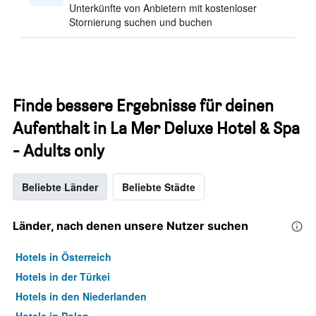
Unterkünfte von Anbietern mit kostenloser
Stornierung suchen und buchen
Finde bessere Ergebnisse für deinen
Aufenthalt in La Mer Deluxe Hotel & Spa
- Adults only
Beliebte Länder
Beliebte Städte
Länder, nach denen unsere Nutzer suchen
Hotels in Österreich
Hotels in der Türkei
Hotels in den Niederlanden