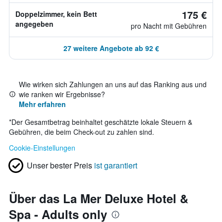
175 €
Doppelzimmer, kein Bett
angegeben
pro Nacht mit Gebühren
27 weitere Angebote ab 92 €
Wie wirken sich Zahlungen an uns auf das Ranking aus und
wie ranken wir Ergebnisse?
Mehr erfahren
*
Der Gesamtbetrag beinhaltet geschätzte lokale Steuern &
Gebühren, die beim Check-out zu zahlen sind.
Cookie-Einstellungen
Unser bester Preis
ist garantiert
Über das La Mer Deluxe Hotel &
Spa - Adults only