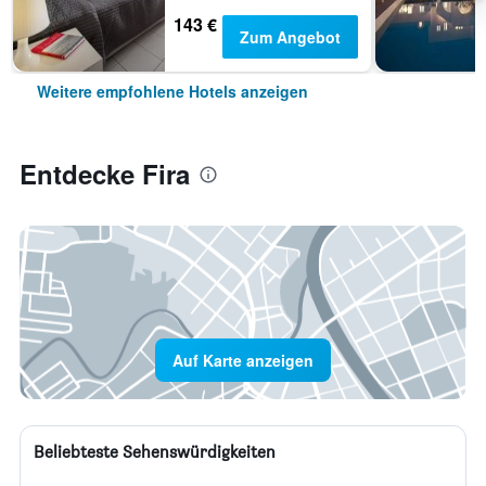
143 €
Zum Angebot
Weitere empfohlene Hotels anzeigen
Entdecke Fira
Auf Karte anzeigen
Beliebteste Sehenswürdigkeiten