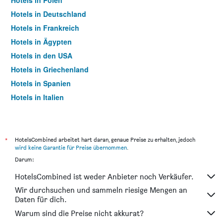
Hotels in Polen
Hotels in Deutschland
Hotels in Frankreich
Hotels in Ägypten
Hotels in den USA
Hotels in Griechenland
Hotels in Spanien
Hotels in Italien
Hotels in Thailand
*
HotelsCombined arbeitet hart daran, genaue Preise zu erhalten, jedoch
wird keine Garantie für Preise übernommen
.
Darum:
HotelsCombined ist weder Anbieter noch Verkäufer.
Wir durchsuchen und sammeln riesige Mengen an
Daten für dich.
Warum sind die Preise nicht akkurat?