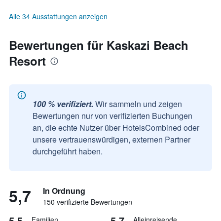
Alle 34 Ausstattungen anzeigen
Bewertungen für Kaskazi Beach
Resort
100 % verifiziert.
Wir sammeln und zeigen
Bewertungen nur von verifizierten Buchungen
an, die echte Nutzer über HotelsCombined oder
unsere vertrauenswürdigen, externen Partner
durchgeführt haben.
5,7
In Ordnung
150 verifizierte Bewertungen
5,5
5,7
Familien
Alleinreisende