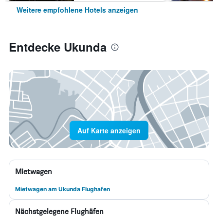
Weitere empfohlene Hotels anzeigen
Entdecke Ukunda
Auf Karte anzeigen
Mietwagen
Mietwagen am Ukunda Flughafen
Nächstgelegene Flughäfen