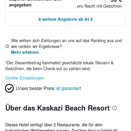
angegeben
pro Nacht mit Gebühren
8 weitere Angebote ab 64 €
Wie wirken sich Zahlungen an uns auf das Ranking aus und
wie ranken wir Ergebnisse?
Mehr erfahren
*
Der Gesamtbetrag beinhaltet geschätzte lokale Steuern &
Gebühren, die beim Check-out zu zahlen sind.
Cookie-Einstellungen
Unser bester Preis
ist garantiert
Über das Kaskazi Beach Resort
Dieses Hotel verfügt über 2 Restaurants, die für dein
kulinarisches Wohlergehen sorgen. Darüber hinaus bietet dir