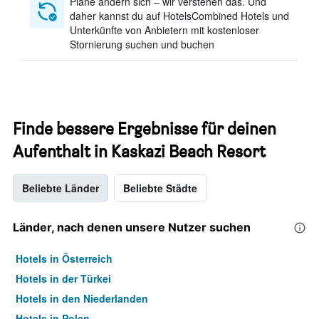
Pläne ändern sich – wir verstehen das. Und
daher kannst du auf HotelsCombined Hotels und
Unterkünfte von Anbietern mit kostenloser
Stornierung suchen und buchen
Finde bessere Ergebnisse für deinen
Aufenthalt in Kaskazi Beach Resort
Beliebte Länder
Beliebte Städte
Länder, nach denen unsere Nutzer suchen
Hotels in Österreich
Hotels in der Türkei
Hotels in den Niederlanden
Hotels in Polen