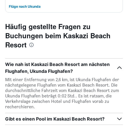
Flüge nach Ukunda
Häufig gestellte Fragen zu
Buchungen beim Kaskazi Beach
Resort
Wie nah ist Kaskazi Beach Resort am nächsten
Flughafen, Ukunda Flughafen?
Mit einer Entfernung von 2,6 km, ist Ukunda Flughafen der
nächstgelegene Flughafen vom Kaskazi Beach Resort. Die
durchschnittliche Fahrzeit vom Kaskazi Beach Resort zum
Ukunda Flughafen beträgt 0:02 Std.. Es ist ratsam, die
Verkehrslage zwischen Hotel und Flughafen vorab zu
recherchieren.
Gibt es einen Pool im Kaskazi Beach Resort?