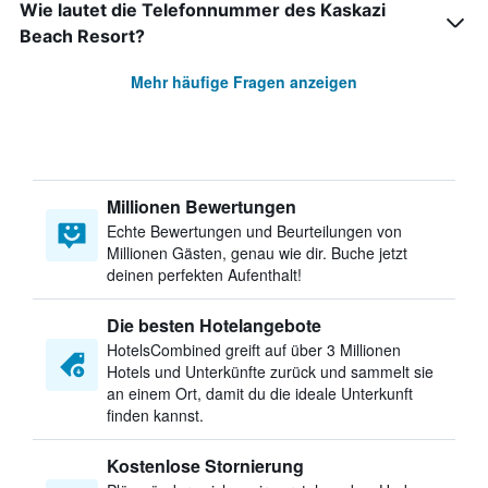
Wie lautet die Telefonnummer des Kaskazi
Beach Resort?
Mehr häufige Fragen anzeigen
Millionen Bewertungen
Echte Bewertungen und Beurteilungen von
Millionen Gästen, genau wie dir. Buche jetzt
deinen perfekten Aufenthalt!
Die besten Hotelangebote
HotelsCombined greift auf über 3 Millionen
Hotels und Unterkünfte zurück und sammelt sie
an einem Ort, damit du die ideale Unterkunft
finden kannst.
Kostenlose Stornierung