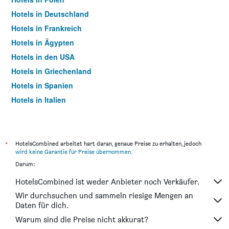
Hotels in Deutschland
Hotels in Frankreich
Hotels in Ägypten
Hotels in den USA
Hotels in Griechenland
Hotels in Spanien
Hotels in Italien
Hotels in Thailand
*
HotelsCombined arbeitet hart daran, genaue Preise zu erhalten, jedoch
wird keine Garantie für Preise übernommen
.
Darum:
HotelsCombined ist weder Anbieter noch Verkäufer.
Wir durchsuchen und sammeln riesige Mengen an
Daten für dich.
Warum sind die Preise nicht akkurat?