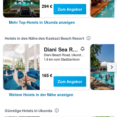
294 €
Zum Angebot
Mehr Top-Hotels in Ukunda anzeigen
Hotels in des Nähe des Kaskazi Beach Resort
Diani Sea Resort
Diani Beach Road, Ukunda, Kenia
1,6 km vom Stadtzentrum
165 €
Zum Angebot
Weitere Hotels in der Nähe anzeigen
Günstige Hotels in Ukunda