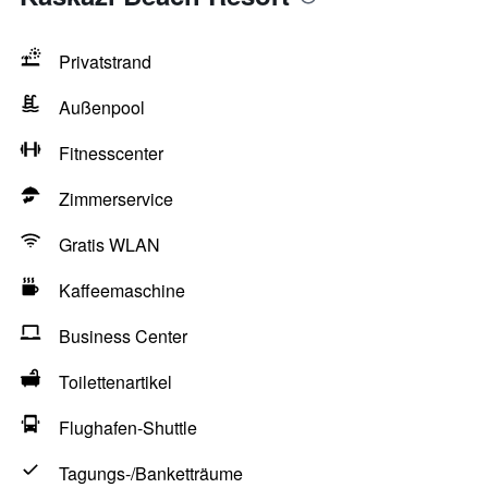
Privatstrand
Außenpool
Fitnesscenter
Zimmerservice
Gratis WLAN
Kaffeemaschine
Business Center
Toilettenartikel
Flughafen-Shuttle
Tagungs-/Banketträume