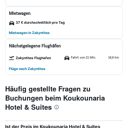
Mietwagen
37 € durchschnittlich pro Tag
Mietwagen in Zakynthos
Nächstgelegene Flughäfen
Fahrt von 21 Min.
16,9 km
Zakynthos Flughafen
Flüge nach Zakynthos
Häufig gestellte Fragen zu
Buchungen beim Koukounaria
Hotel & Suites
Ist der Preis im Koukounaria Hotel & Suites