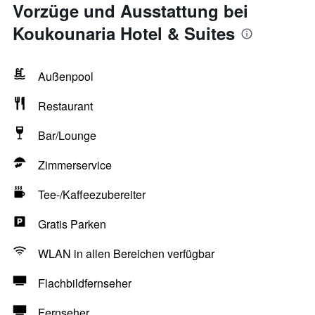
Vorzüge und Ausstattung bei
Koukounaria Hotel & Suites
Außenpool
Restaurant
Bar/Lounge
Zimmerservice
Tee-/Kaffeezubereiter
Gratis Parken
WLAN in allen Bereichen verfügbar
Flachbildfernseher
Fernseher