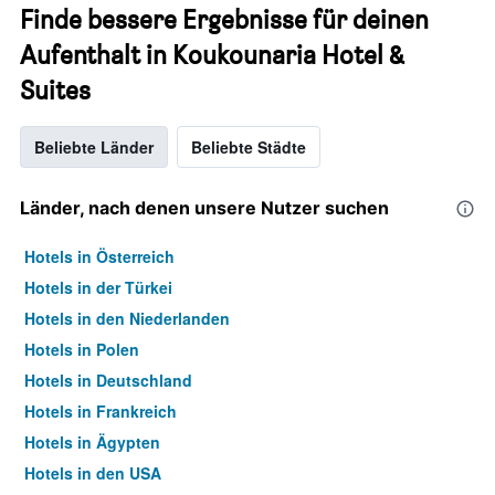
Finde bessere Ergebnisse für deinen
Aufenthalt in Koukounaria Hotel &
Suites
Beliebte Länder
Beliebte Städte
Länder, nach denen unsere Nutzer suchen
Hotels in Österreich
Hotels in der Türkei
Hotels in den Niederlanden
Hotels in Polen
Hotels in Deutschland
Hotels in Frankreich
Hotels in Ägypten
Hotels in den USA