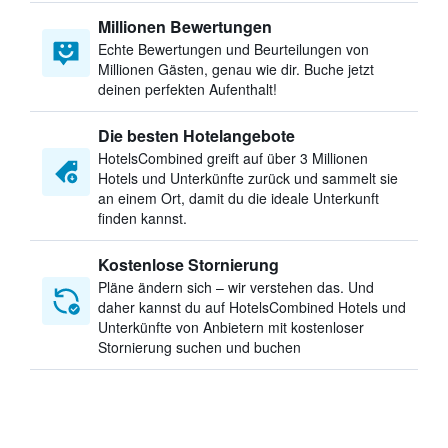
Millionen Bewertungen
Echte Bewertungen und Beurteilungen von
Millionen Gästen, genau wie dir. Buche jetzt
deinen perfekten Aufenthalt!
Die besten Hotelangebote
HotelsCombined greift auf über 3 Millionen
Hotels und Unterkünfte zurück und sammelt sie
an einem Ort, damit du die ideale Unterkunft
finden kannst.
Kostenlose Stornierung
Pläne ändern sich – wir verstehen das. Und
daher kannst du auf HotelsCombined Hotels und
Unterkünfte von Anbietern mit kostenloser
Stornierung suchen und buchen