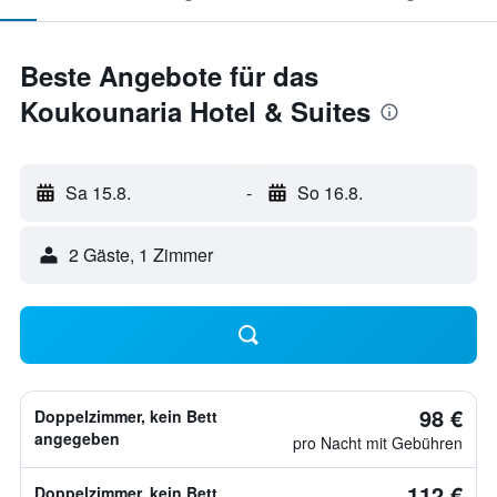
Beste Angebote für das
Koukounaria Hotel & Suites
Sa 15.8.
-
So 16.8.
2 Gäste, 1 Zimmer
98 €
Doppelzimmer, kein Bett
angegeben
pro Nacht mit Gebühren
112 €
Doppelzimmer, kein Bett