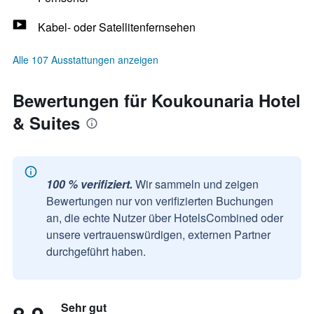
Kabel- oder Satellitenfernsehen
Alle 107 Ausstattungen anzeigen
Bewertungen für Koukounaria Hotel
& Suites
100 % verifiziert.
Wir sammeln und zeigen
Bewertungen nur von verifizierten Buchungen
an, die echte Nutzer über HotelsCombined oder
unsere vertrauenswürdigen, externen Partner
durchgeführt haben.
Sehr gut