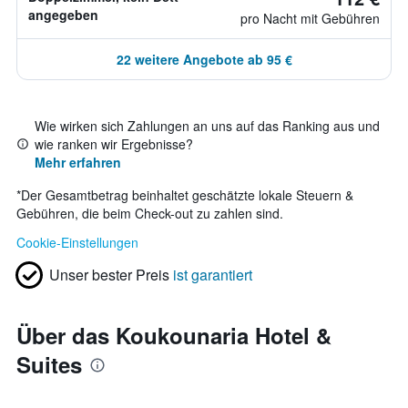
angegeben
pro Nacht mit Gebühren
22 weitere Angebote ab 95 €
Wie wirken sich Zahlungen an uns auf das Ranking aus und
wie ranken wir Ergebnisse?
Mehr erfahren
*
Der Gesamtbetrag beinhaltet geschätzte lokale Steuern &
Gebühren, die beim Check-out zu zahlen sind.
Cookie-Einstellungen
Unser bester Preis
ist garantiert
Über das Koukounaria Hotel &
Suites