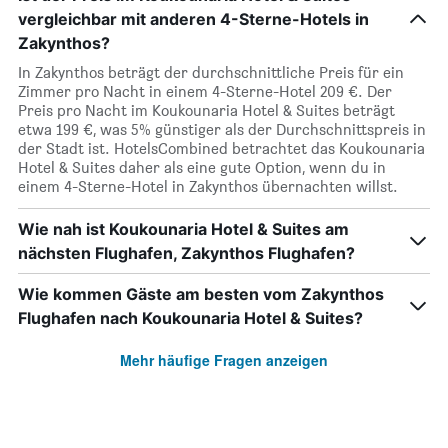
vergleichbar mit anderen 4-Sterne-Hotels in
Zakynthos?
In Zakynthos beträgt der durchschnittliche Preis für ein
Zimmer pro Nacht in einem 4-Sterne-Hotel 209 €. Der
Preis pro Nacht im Koukounaria Hotel & Suites beträgt
etwa 199 €, was 5% günstiger als der Durchschnittspreis in
der Stadt ist. HotelsCombined betrachtet das Koukounaria
Hotel & Suites daher als eine gute Option, wenn du in
einem 4-Sterne-Hotel in Zakynthos übernachten willst.
Wie nah ist Koukounaria Hotel & Suites am
nächsten Flughafen, Zakynthos Flughafen?
Wie kommen Gäste am besten vom Zakynthos
Flughafen nach Koukounaria Hotel & Suites?
Mehr häufige Fragen anzeigen