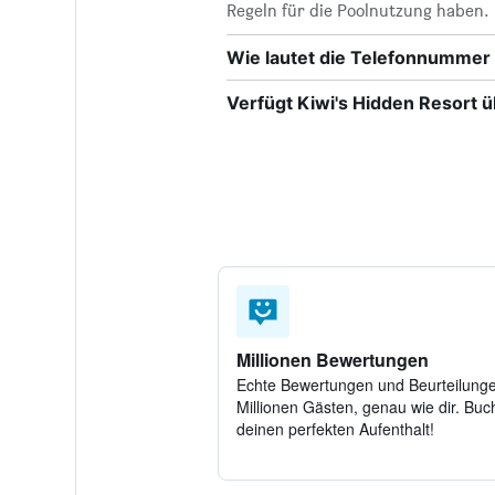
Regeln für die Poolnutzung haben.
Wie lautet die Telefonnummer 
Verfügt Kiwi's Hidden Resort
Millionen Bewertungen
Echte Bewertungen und Beurteilung
Millionen Gästen, genau wie dir. Buch
deinen perfekten Aufenthalt!