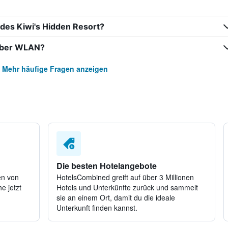
des Kiwi's Hidden Resort?
 über WLAN?
Mehr häufige Fragen anzeigen
Die besten Hotelangebote
en von
HotelsCombined greift auf über 3 Millionen
e jetzt
Hotels und Unterkünfte zurück und sammelt
sie an einem Ort, damit du die ideale
Unterkunft finden kannst.