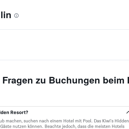
lin
te Fragen zu Buchungen beim 
idden Resort?
rlaub machen, suchen nach einem Hotel mit Pool. Das Kiwi's Hidden
 Gäste nutzen können. Beachte jedoch, dass die meisten Hotels