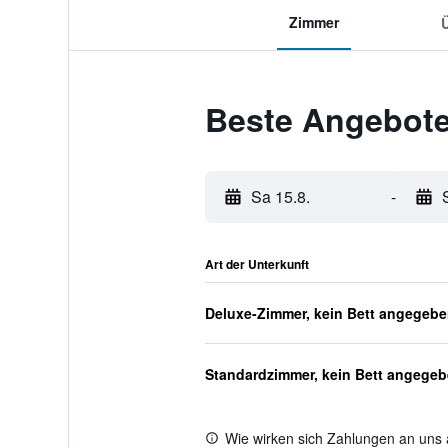
Zimmer
Beste Angebote 
Sa 15.8.
-
Art der Unterkunft
Deluxe-Zimmer, kein Bett angegeb
Standardzimmer, kein Bett angege
Wie wirken sich Zahlungen an uns 