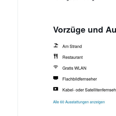
Vorzüge und Au
Am Strand
Restaurant
Gratis WLAN
Flachbildfernseher
Kabel- oder Satellitenfernse
Alle 60 Ausstattungen anzeigen