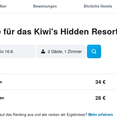
Über
Bewertungen
Ähnliche Hotels
für das Kiwi's Hidden Resor
So 16.8.
2 Gäste, 1 Zimmer
34 €
en
28 €
ben
auf das Ranking aus und wie ranken wir Ergebnisse?
Mehr erfahren