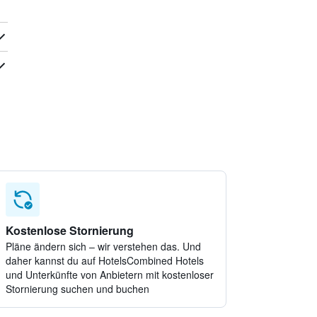
Kostenlose Stornierung
Pläne ändern sich – wir verstehen das. Und
daher kannst du auf HotelsCombined Hotels
und Unterkünfte von Anbietern mit kostenloser
Stornierung suchen und buchen