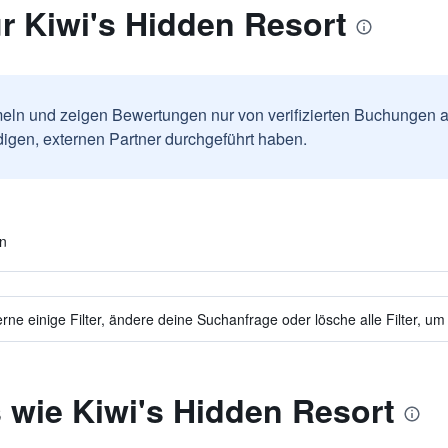
r Kiwi's Hidden Resort
ln und zeigen Bewertungen nur von verifizierten Buchungen a
igen, externen Partner durchgeführt haben.
en
ne einige Filter, ändere deine Suchanfrage oder lösche alle Filter, um
 wie Kiwi's Hidden Resort