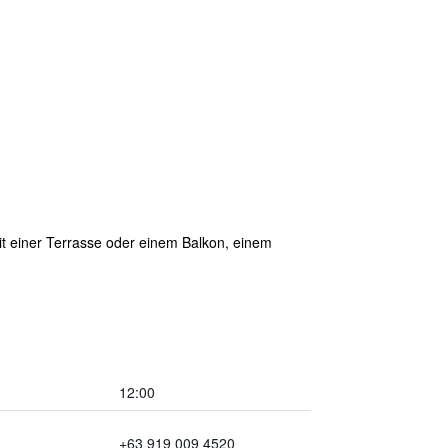
mit einer Terrasse oder einem Balkon, einem
12:00
+63 919 009 4520