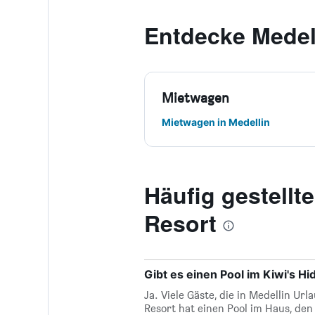
Entdecke Medel
Mietwagen
Mietwagen in Medellin
Häufig gestell
Resort
Gibt es einen Pool im Kiwi's H
Ja. Viele Gäste, die in Medellin U
Resort hat einen Pool im Haus, den