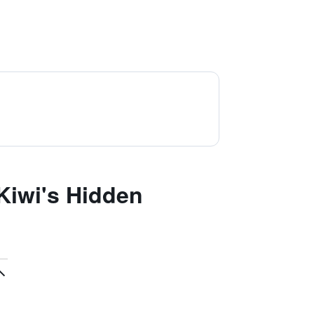
Kiwi's Hidden