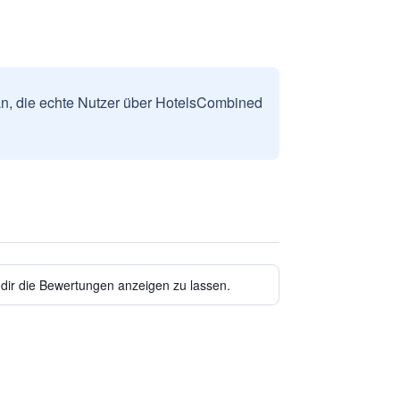
n, die echte Nutzer über HotelsCombined
 dir die Bewertungen anzeigen zu lassen.