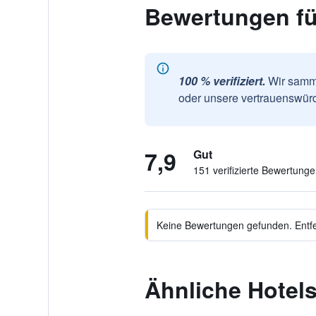
Bewertungen fü
100 % verifiziert.
Wir samme
oder unsere vertrauenswürd
7,9
Gut
151 verifizierte Bewertung
Keine Bewertungen gefunden. Entfer
Ähnliche Hotels