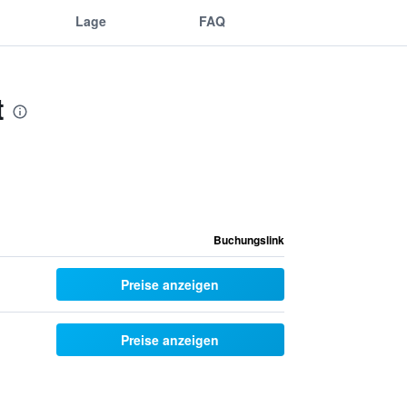
Lage
FAQ
t
Buchungslink
Preise anzeigen
Preise anzeigen