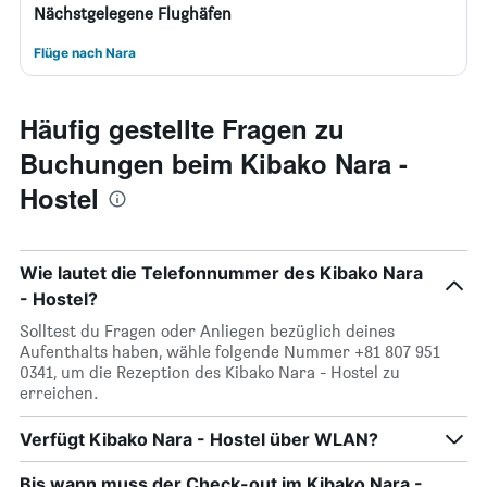
Nächstgelegene Flughäfen
Flüge nach Nara
Häufig gestellte Fragen zu
Buchungen beim Kibako Nara -
Hostel
Wie lautet die Telefonnummer des Kibako Nara
- Hostel?
Solltest du Fragen oder Anliegen bezüglich deines
Aufenthalts haben, wähle folgende Nummer +81 807 951
0341, um die Rezeption des Kibako Nara - Hostel zu
erreichen.
Verfügt Kibako Nara - Hostel über WLAN?
Bis wann muss der Check-out im Kibako Nara -