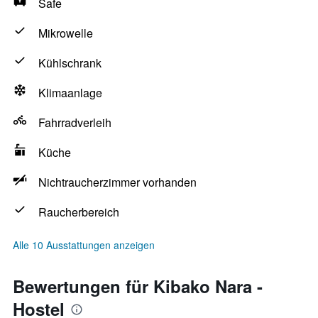
Safe
Mikrowelle
Kühlschrank
Klimaanlage
Fahrradverleih
Küche
Nichtraucherzimmer vorhanden
Raucherbereich
Alle 10 Ausstattungen anzeigen
Bewertungen für Kibako Nara -
Hostel