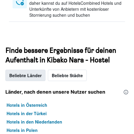
daher kannst du auf HotelsCombined Hotels und
Unterkünfte von Anbietern mit kostenloser
Stornierung suchen und buchen
Finde bessere Ergebnisse für deinen
Aufenthalt in Kibako Nara - Hostel
Beliebte Länder
Beliebte Städte
Länder, nach denen unsere Nutzer suchen
Hotels in Österreich
Hotels in der Türkei
Hotels in den Niederlanden
Hotels in Polen