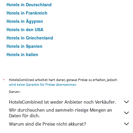
Hotels in Deutschland
Hotels in Frankreich
Hotels in Ägypten
Hotels in den USA
Hotels in Griechenland
Hotels in Spanien
Hotels in Italien
Hotels in Thailand
*
HotelsCombined arbeitet hart daran, genaue Preise zu erhalten, jedoch
wird keine Garantie für Preise übernommen
.
Darum:
HotelsCombined ist weder Anbieter noch Verkäufer.
Wir durchsuchen und sammeln riesige Mengen an
Daten für dich.
Warum sind die Preise nicht akkurat?