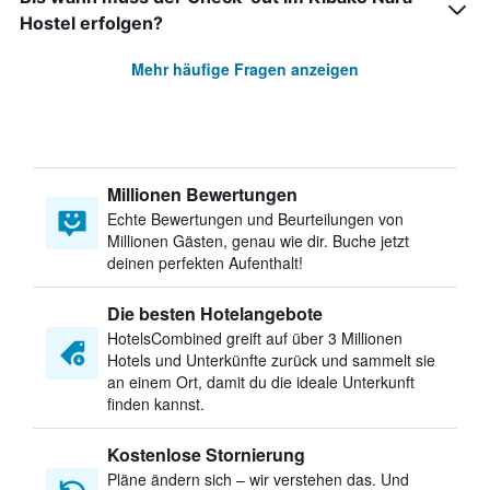
Hostel erfolgen?
Mehr häufige Fragen anzeigen
Millionen Bewertungen
Echte Bewertungen und Beurteilungen von
Millionen Gästen, genau wie dir. Buche jetzt
deinen perfekten Aufenthalt!
Die besten Hotelangebote
HotelsCombined greift auf über 3 Millionen
Hotels und Unterkünfte zurück und sammelt sie
an einem Ort, damit du die ideale Unterkunft
finden kannst.
Kostenlose Stornierung
Pläne ändern sich – wir verstehen das. Und