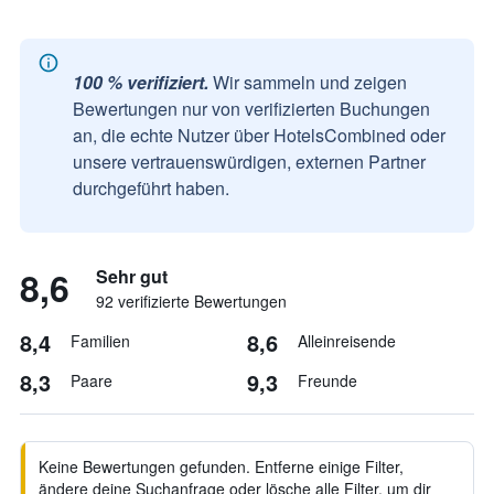
100 % verifiziert.
Wir sammeln und zeigen
Bewertungen nur von verifizierten Buchungen
an, die echte Nutzer über HotelsCombined oder
unsere vertrauenswürdigen, externen Partner
durchgeführt haben.
8,6
Sehr gut
92 verifizierte Bewertungen
8,4
8,6
Familien
Alleinreisende
8,3
9,3
Paare
Freunde
Keine Bewertungen gefunden. Entferne einige Filter,
ändere deine Suchanfrage oder lösche alle Filter, um dir