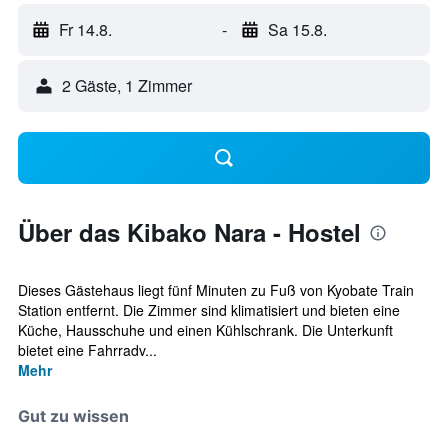
Fr 14.8.
-
Sa 15.8.
2 Gäste, 1 Zimmer
Über das Kibako Nara - Hostel
Dieses Gästehaus liegt fünf Minuten zu Fuß von Kyobate Train
Station entfernt. Die Zimmer sind klimatisiert und bieten eine
Küche, Hausschuhe und einen Kühlschrank. Die Unterkunft
bietet eine Fahrradv...
Mehr
Gut zu wissen