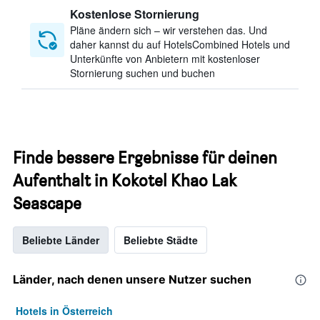
Kostenlose Stornierung
Pläne ändern sich – wir verstehen das. Und
daher kannst du auf HotelsCombined Hotels und
Unterkünfte von Anbietern mit kostenloser
Stornierung suchen und buchen
Finde bessere Ergebnisse für deinen
Aufenthalt in Kokotel Khao Lak
Seascape
Beliebte Länder
Beliebte Städte
Länder, nach denen unsere Nutzer suchen
Hotels in Österreich