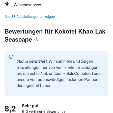
Wäscheservice
Alle 38 Ausstattungen anzeigen
Bewertungen für Kokotel Khao Lak
Seascape
100 % verifiziert.
Wir sammeln und zeigen
Bewertungen nur von verifizierten Buchungen
an, die echte Nutzer über HotelsCombined oder
unsere vertrauenswürdigen, externen Partner
durchgeführt haben.
8,2
Sehr gut
613 verifizierte Bewertungen