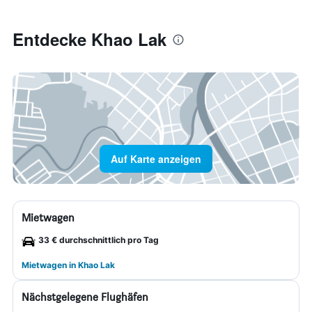
Entdecke Khao Lak
Auf Karte anzeigen
Mietwagen
33 € durchschnittlich pro Tag
Mietwagen in Khao Lak
Nächstgelegene Flughäfen