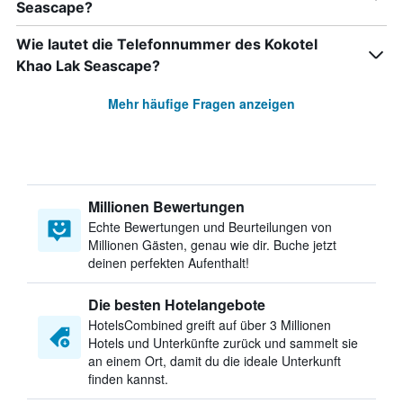
Seascape?
Wie lautet die Telefonnummer des Kokotel
Khao Lak Seascape?
Mehr häufige Fragen anzeigen
Millionen Bewertungen
Echte Bewertungen und Beurteilungen von
Millionen Gästen, genau wie dir. Buche jetzt
deinen perfekten Aufenthalt!
Die besten Hotelangebote
HotelsCombined greift auf über 3 Millionen
Hotels und Unterkünfte zurück und sammelt sie
an einem Ort, damit du die ideale Unterkunft
finden kannst.