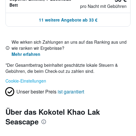
Bett
pro Nacht mit Gebühren
11 weitere Angebote ab 33 €
Wie wirken sich Zahlungen an uns auf das Ranking aus und
wie ranken wir Ergebnisse?
Mehr erfahren
*
Der Gesamtbetrag beinhaltet geschätzte lokale Steuern &
Gebühren, die beim Check-out zu zahlen sind.
Cookie-Einstellungen
Unser bester Preis
ist garantiert
Über das Kokotel Khao Lak
Seascape