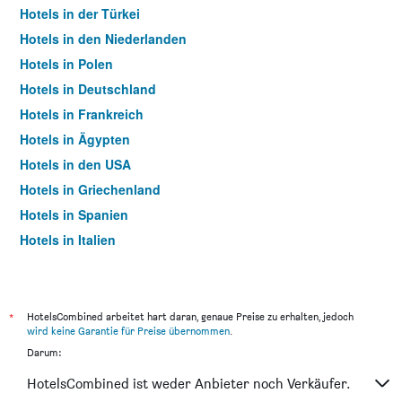
Hotels in der Türkei
Hotels in den Niederlanden
Hotels in Polen
Hotels in Deutschland
Hotels in Frankreich
Hotels in Ägypten
Hotels in den USA
Hotels in Griechenland
Hotels in Spanien
Hotels in Italien
Hotels in Thailand
*
HotelsCombined arbeitet hart daran, genaue Preise zu erhalten, jedoch
wird keine Garantie für Preise übernommen
.
Darum:
HotelsCombined ist weder Anbieter noch Verkäufer.