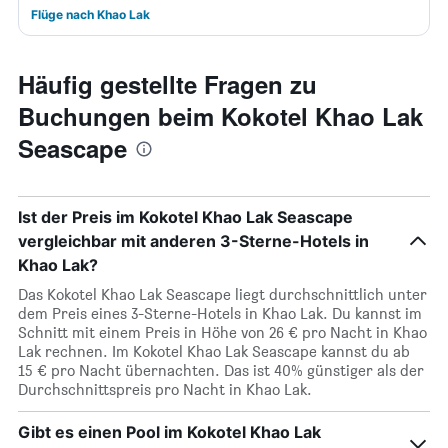
Flüge nach Khao Lak
Häufig gestellte Fragen zu
Buchungen beim Kokotel Khao Lak
Seascape
Ist der Preis im Kokotel Khao Lak Seascape
vergleichbar mit anderen 3-Sterne-Hotels in
Khao Lak?
Das Kokotel Khao Lak Seascape liegt durchschnittlich unter
dem Preis eines 3-Sterne-Hotels in Khao Lak. Du kannst im
Schnitt mit einem Preis in Höhe von 26 € pro Nacht in Khao
Lak rechnen. Im Kokotel Khao Lak Seascape kannst du ab
15 € pro Nacht übernachten. Das ist 40% günstiger als der
Durchschnittspreis pro Nacht in Khao Lak.
Gibt es einen Pool im Kokotel Khao Lak