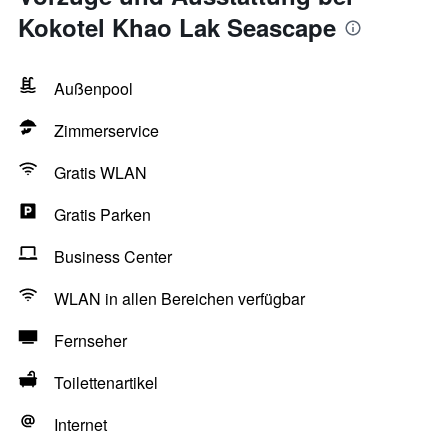
Kokotel Khao Lak Seascape
Außenpool
Zimmerservice
Gratis WLAN
Gratis Parken
Business Center
WLAN in allen Bereichen verfügbar
Fernseher
Toilettenartikel
Internet