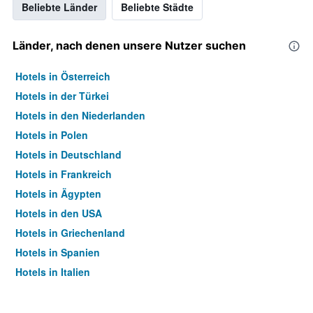
Beliebte Länder
Beliebte Städte
Länder, nach denen unsere Nutzer suchen
Hotels in Österreich
Hotels in der Türkei
Hotels in den Niederlanden
Hotels in Polen
Hotels in Deutschland
Hotels in Frankreich
Hotels in Ägypten
Hotels in den USA
Hotels in Griechenland
Hotels in Spanien
Hotels in Italien
Hotels in Thailand