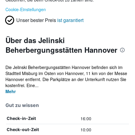
Cookie-Einstellungen
Unser bester Preis
ist garantiert
Über das Jelinski
Beherbergungsstätten Hannover
Die Jelinski Beherbergungsstätten Hannover befinden sich im
Stadtteil Misburg im Osten von Hannover, 11 km von der Messe
Hannover entfernt. Die Parkplätze an der Unterkunft nutzen Sie
kostenfrei. Eine...
Mehr
Gut zu wissen
16:00
Check-in-Zeit
10:00
Check-out-Zeit