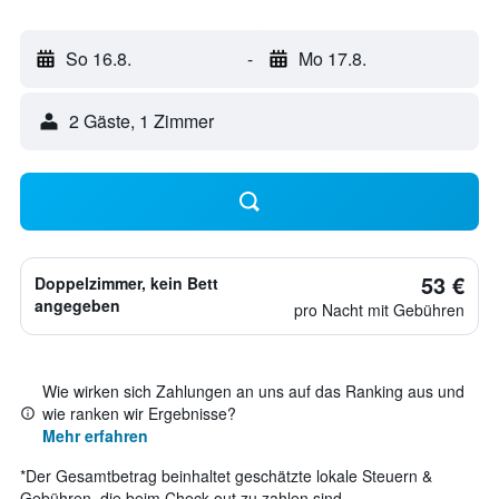
So 16.8.
-
Mo 17.8.
2 Gäste, 1 Zimmer
53 €
Doppelzimmer, kein Bett
angegeben
pro Nacht mit Gebühren
Wie wirken sich Zahlungen an uns auf das Ranking aus und
wie ranken wir Ergebnisse?
Mehr erfahren
*
Der Gesamtbetrag beinhaltet geschätzte lokale Steuern &
Gebühren, die beim Check-out zu zahlen sind.