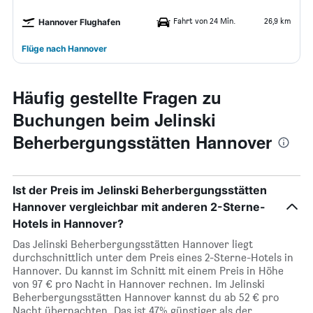
Fahrt von 24 Min.
26,9 km
Hannover Flughafen
Flüge nach Hannover
Häufig gestellte Fragen zu
Buchungen beim Jelinski
Beherbergungsstätten Hannover
Ist der Preis im Jelinski Beherbergungsstätten
Hannover vergleichbar mit anderen 2-Sterne-
Hotels in Hannover?
Das Jelinski Beherbergungsstätten Hannover liegt
durchschnittlich unter dem Preis eines 2-Sterne-Hotels in
Hannover. Du kannst im Schnitt mit einem Preis in Höhe
von 97 € pro Nacht in Hannover rechnen. Im Jelinski
Beherbergungsstätten Hannover kannst du ab 52 € pro
Nacht übernachten. Das ist 47% günstiger als der