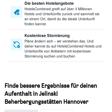
Die besten Hotelangebote
HotelsCombined greift auf über 3 Millionen
Hotels und Unterkünfte zurück und sammelt sie
an einem Ort, damit du die ideale Unterkunft
finden kannst.
Kostenlose Stornierung
Pläne ändern sich – wir verstehen das. Und
daher kannst du auf HotelsCombined Hotels und
Unterkünfte von Anbietern mit kostenloser
Stornierung suchen und buchen
Finde bessere Ergebnisse für deinen
Aufenthalt in Jelinski
Beherbergungsstätten Hannover