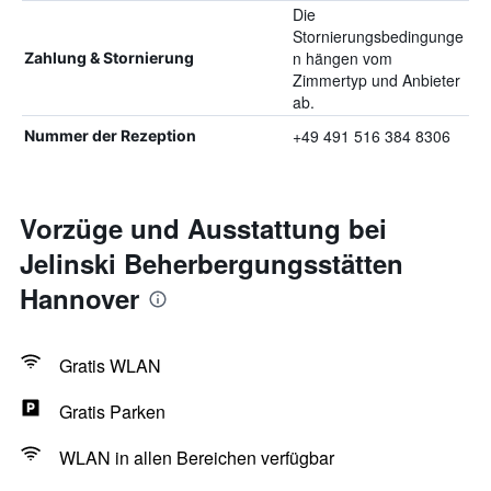
Die
Stornierungsbedingunge
n hängen vom
Zahlung & Stornierung
Zimmertyp und Anbieter
ab.
+49 491 516 384 8306
Nummer der Rezeption
Vorzüge und Ausstattung bei
Jelinski Beherbergungsstätten
Hannover
Gratis WLAN
Gratis Parken
WLAN in allen Bereichen verfügbar