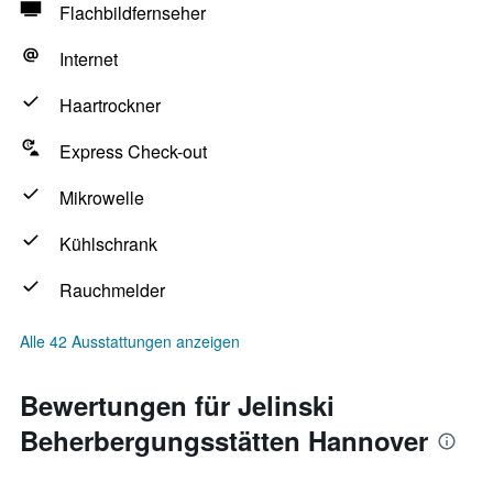
Flachbildfernseher
Internet
Haartrockner
Express Check-out
Mikrowelle
Kühlschrank
Rauchmelder
Alle 42 Ausstattungen anzeigen
Bewertungen für Jelinski
Beherbergungsstätten Hannover