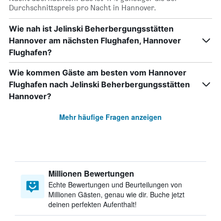
Durchschnittspreis pro Nacht in Hannover.
Wie nah ist Jelinski Beherbergungsstätten
Hannover am nächsten Flughafen, Hannover
Flughafen?
Wie kommen Gäste am besten vom Hannover
Flughafen nach Jelinski Beherbergungsstätten
Hannover?
Mehr häufige Fragen anzeigen
Millionen Bewertungen
Echte Bewertungen und Beurteilungen von
Millionen Gästen, genau wie dir. Buche jetzt
deinen perfekten Aufenthalt!