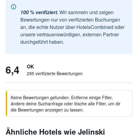
100 % verifiziert.
Wir sammeln und zeigen
Bewertungen nur von verifizierten Buchungen
an, die echte Nutzer über HotelsCombined oder
unsere vertrauenswürdigen, externen Partner
durchgeführt haben.
6,4
OK
295 verifizierte Bewertungen
Keine Bewertungen gefunden. Entferne einige Filter,
ändere deine Suchanfrage oder lösche alle Filter, um dir
die Bewertungen anzeigen zu lassen.
Ähnliche Hotels wie Jelinski