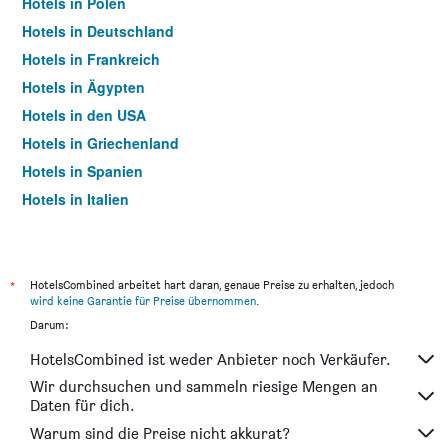
Hotels in Polen
Hotels in Deutschland
Hotels in Frankreich
Hotels in Ägypten
Hotels in den USA
Hotels in Griechenland
Hotels in Spanien
Hotels in Italien
Hotels in Thailand
*
HotelsCombined arbeitet hart daran, genaue Preise zu erhalten, jedoch
wird keine Garantie für Preise übernommen
.
Darum:
HotelsCombined ist weder Anbieter noch Verkäufer.
Wir durchsuchen und sammeln riesige Mengen an
Daten für dich.
Warum sind die Preise nicht akkurat?