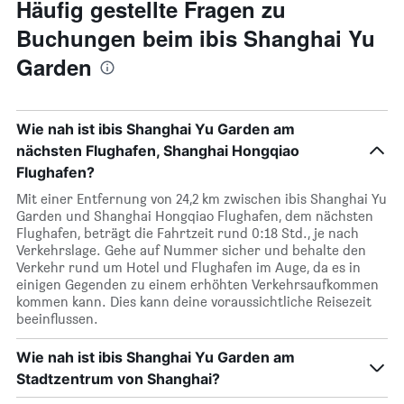
Häufig gestellte Fragen zu
Buchungen beim ibis Shanghai Yu
Garden
Wie nah ist ibis Shanghai Yu Garden am
nächsten Flughafen, Shanghai Hongqiao
Flughafen?
Mit einer Entfernung von 24,2 km zwischen ibis Shanghai Yu
Garden und Shanghai Hongqiao Flughafen, dem nächsten
Flughafen, beträgt die Fahrtzeit rund 0:18 Std., je nach
Verkehrslage. Gehe auf Nummer sicher und behalte den
Verkehr rund um Hotel und Flughafen im Auge, da es in
einigen Gegenden zu einem erhöhten Verkehrsaufkommen
kommen kann. Dies kann deine voraussichtliche Reisezeit
beeinflussen.
Wie nah ist ibis Shanghai Yu Garden am
Stadtzentrum von Shanghai?