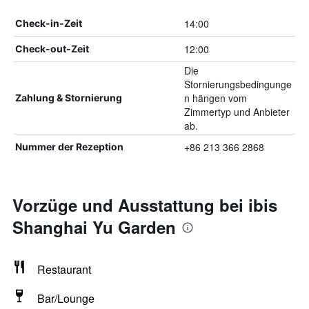
14:00
Check-in-Zeit
12:00
Check-out-Zeit
Die
Stornierungsbedingunge
n hängen vom
Zahlung & Stornierung
Zimmertyp und Anbieter
ab.
+86 213 366 2868
Nummer der Rezeption
Vorzüge und Ausstattung bei ibis
Shanghai Yu Garden
Restaurant
Bar/Lounge