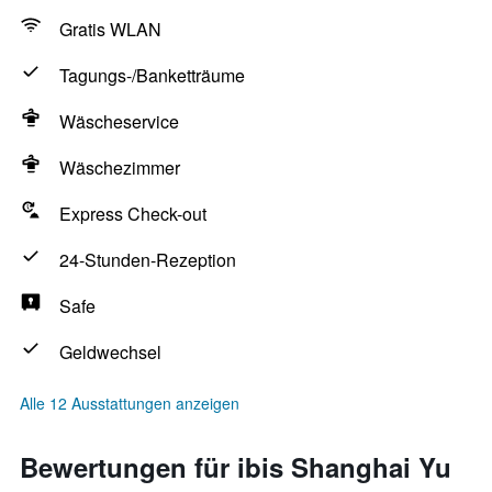
Gratis WLAN
Tagungs-/Banketträume
Wäscheservice
Wäschezimmer
Express Check-out
24-Stunden-Rezeption
Safe
Geldwechsel
Alle 12 Ausstattungen anzeigen
Bewertungen für ibis Shanghai Yu