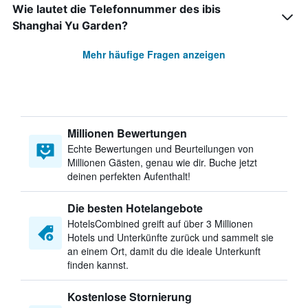
Wie lautet die Telefonnummer des ibis
Shanghai Yu Garden?
Mehr häufige Fragen anzeigen
Millionen Bewertungen
Echte Bewertungen und Beurteilungen von
Millionen Gästen, genau wie dir. Buche jetzt
deinen perfekten Aufenthalt!
Die besten Hotelangebote
HotelsCombined greift auf über 3 Millionen
Hotels und Unterkünfte zurück und sammelt sie
an einem Ort, damit du die ideale Unterkunft
finden kannst.
Kostenlose Stornierung