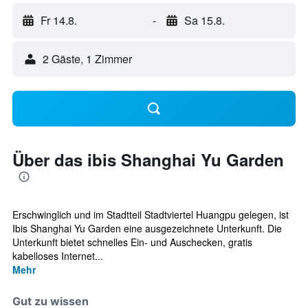
Fr 14.8.
-
Sa 15.8.
2 Gäste, 1 Zimmer
Über das ibis Shanghai Yu Garden
Erschwinglich und im Stadtteil Stadtviertel Huangpu gelegen, ist
Ibis Shanghai Yu Garden eine ausgezeichnete Unterkunft. Die
Unterkunft bietet schnelles Ein- und Auschecken, gratis
kabelloses Internet...
Mehr
Gut zu wissen