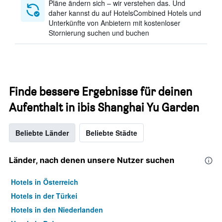
Pläne ändern sich – wir verstehen das. Und
daher kannst du auf HotelsCombined Hotels und
Unterkünfte von Anbietern mit kostenloser
Stornierung suchen und buchen
Finde bessere Ergebnisse für deinen
Aufenthalt in ibis Shanghai Yu Garden
Beliebte Länder
Beliebte Städte
Länder, nach denen unsere Nutzer suchen
Hotels in Österreich
Hotels in der Türkei
Hotels in den Niederlanden