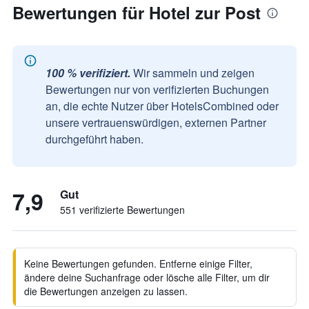
Bewertungen für Hotel zur Post
100 % verifiziert.
Wir sammeln und zeigen
Bewertungen nur von verifizierten Buchungen
an, die echte Nutzer über HotelsCombined oder
unsere vertrauenswürdigen, externen Partner
durchgeführt haben.
7,9
Gut
551 verifizierte Bewertungen
Keine Bewertungen gefunden. Entferne einige Filter,
ändere deine Suchanfrage oder lösche alle Filter, um dir
die Bewertungen anzeigen zu lassen.