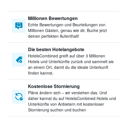
Millionen Bewertungen
Echte Bewertungen und Beurteilungen von
Millionen Gästen, genau wie dir. Buche jetzt
deinen perfekten Aufenthalt!
Die besten Hotelangebote
HotelsCombined greift auf über 3 Millionen
Hotels und Unterkünfte zurück und sammelt sie
an einem Ort, damit du die ideale Unterkunft
finden kannst.
Kostenlose Stornierung
Pläne ändern sich – wir verstehen das. Und
daher kannst du auf HotelsCombined Hotels und
Unterkünfte von Anbietern mit kostenloser
Stornierung suchen und buchen