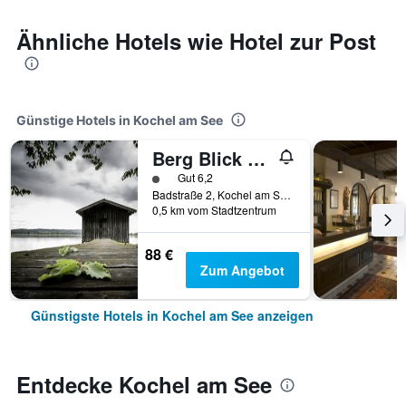
Ähnliche Hotels wie Hotel zur Post
Günstige Hotels in Kochel am See
Berg Blick Jugendherberge mit Privatzimmer
Bewertungskategorie 1
Gut 6,2
Badstraße 2, Kochel am See, Bayern, Deutschland
0,5 km vom Stadtzentrum
88 €
Zum Angebot
Günstigste Hotels in Kochel am See anzeigen
Entdecke Kochel am See