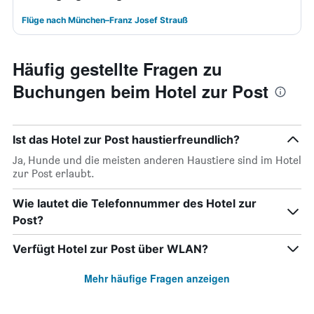
Flüge nach München–Franz Josef Strauß
Häufig gestellte Fragen zu
Buchungen beim Hotel zur Post
Ist das Hotel zur Post haustierfreundlich?
Ja, Hunde und die meisten anderen Haustiere sind im Hotel
zur Post erlaubt.
Wie lautet die Telefonnummer des Hotel zur
Post?
Verfügt Hotel zur Post über WLAN?
Mehr häufige Fragen anzeigen