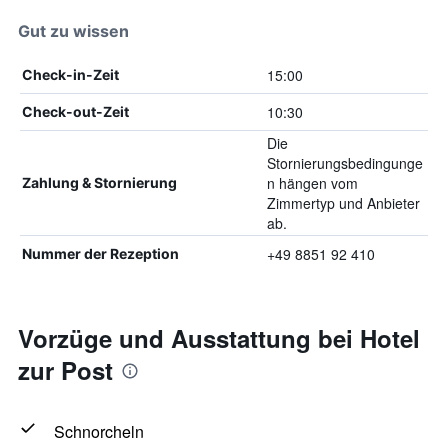
Gut zu wissen
15:00
Check-in-Zeit
10:30
Check-out-Zeit
Die
Stornierungsbedingunge
n hängen vom
Zahlung & Stornierung
Zimmertyp und Anbieter
ab.
+49 8851 92 410
Nummer der Rezeption
Vorzüge und Ausstattung bei Hotel
zur Post
Schnorcheln