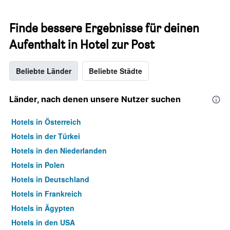
Finde bessere Ergebnisse für deinen
Aufenthalt in Hotel zur Post
Beliebte Länder
Beliebte Städte
Länder, nach denen unsere Nutzer suchen
Hotels in Österreich
Hotels in der Türkei
Hotels in den Niederlanden
Hotels in Polen
Hotels in Deutschland
Hotels in Frankreich
Hotels in Ägypten
Hotels in den USA