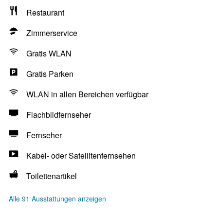
Restaurant
Zimmerservice
Gratis WLAN
Gratis Parken
WLAN in allen Bereichen verfügbar
Flachbildfernseher
Fernseher
Kabel- oder Satellitenfernsehen
Toilettenartikel
Alle 91 Ausstattungen anzeigen