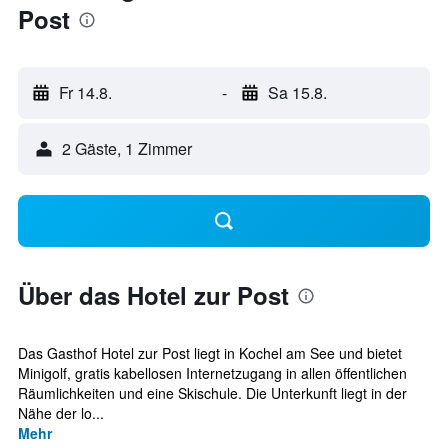
Post
Fr 14.8.
-
Sa 15.8.
2 Gäste, 1 Zimmer
Über das Hotel zur Post
Das Gasthof Hotel zur Post liegt in Kochel am See und bietet
Minigolf, gratis kabellosen Internetzugang in allen öffentlichen
Räumlichkeiten und eine Skischule. Die Unterkunft liegt in der
Nähe der lo...
Mehr