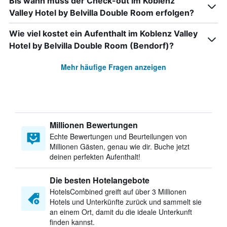
Bis wann muss der Check-out im Koblenz
Valley Hotel by Belvilla Double Room erfolgen?
Wie viel kostet ein Aufenthalt im Koblenz Valley
Hotel by Belvilla Double Room (Bendorf)?
Mehr häufige Fragen anzeigen
Millionen Bewertungen
Echte Bewertungen und Beurteilungen von
Millionen Gästen, genau wie dir. Buche jetzt
deinen perfekten Aufenthalt!
Die besten Hotelangebote
HotelsCombined greift auf über 3 Millionen
Hotels und Unterkünfte zurück und sammelt sie
an einem Ort, damit du die ideale Unterkunft
finden kannst.