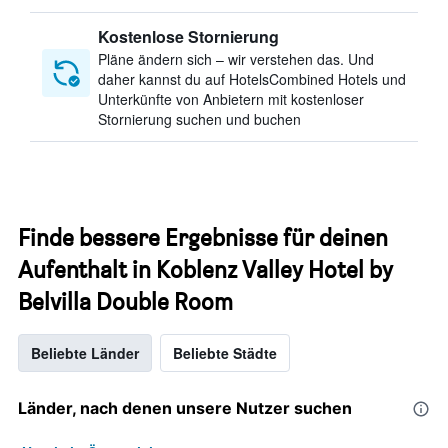
Kostenlose Stornierung
Pläne ändern sich – wir verstehen das. Und
daher kannst du auf HotelsCombined Hotels und
Unterkünfte von Anbietern mit kostenloser
Stornierung suchen und buchen
Finde bessere Ergebnisse für deinen
Aufenthalt in Koblenz Valley Hotel by
Belvilla Double Room
Beliebte Länder
Beliebte Städte
Länder, nach denen unsere Nutzer suchen