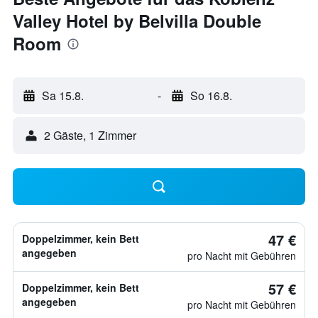
Valley Hotel by Belvilla Double
Room
Sa 15.8.
-
So 16.8.
2 Gäste, 1 Zimmer
47 €
Doppelzimmer, kein Bett
angegeben
pro Nacht mit Gebühren
57 €
Doppelzimmer, kein Bett
angegeben
pro Nacht mit Gebühren