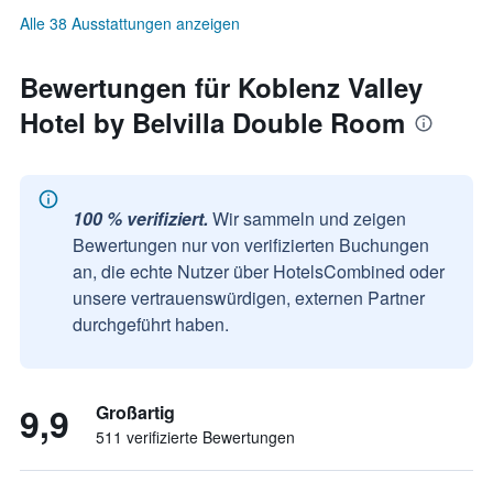
Alle 38 Ausstattungen anzeigen
Bewertungen für Koblenz Valley
Hotel by Belvilla Double Room
100 % verifiziert.
Wir sammeln und zeigen
Bewertungen nur von verifizierten Buchungen
an, die echte Nutzer über HotelsCombined oder
unsere vertrauenswürdigen, externen Partner
durchgeführt haben.
9,9
Großartig
511 verifizierte Bewertungen