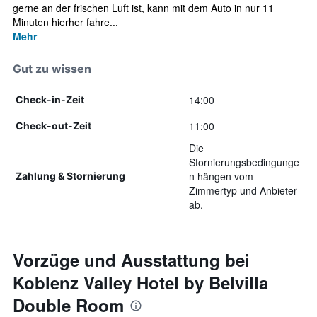
gerne an der frischen Luft ist, kann mit dem Auto in nur 11
Minuten hierher fahre...
Mehr
Gut zu wissen
14:00
Check-in-Zeit
11:00
Check-out-Zeit
Die
Stornierungsbedingunge
n hängen vom
Zahlung & Stornierung
Zimmertyp und Anbieter
ab.
Vorzüge und Ausstattung bei
Koblenz Valley Hotel by Belvilla
Double Room