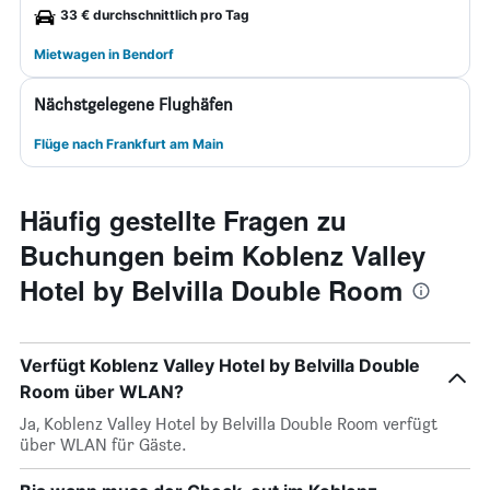
33 € durchschnittlich pro Tag
Mietwagen in Bendorf
Nächstgelegene Flughäfen
Flüge nach Frankfurt am Main
Häufig gestellte Fragen zu
Buchungen beim Koblenz Valley
Hotel by Belvilla Double Room
Verfügt Koblenz Valley Hotel by Belvilla Double
Room über WLAN?
Ja, Koblenz Valley Hotel by Belvilla Double Room verfügt
über WLAN für Gäste.