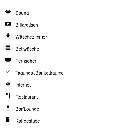
Sauna
Billardtisch
Wäschezimmer
Bettwäsche
Fernseher
Tagungs-/Banketträume
Internet
Restaurant
Bar/Lounge
Kaffeestube