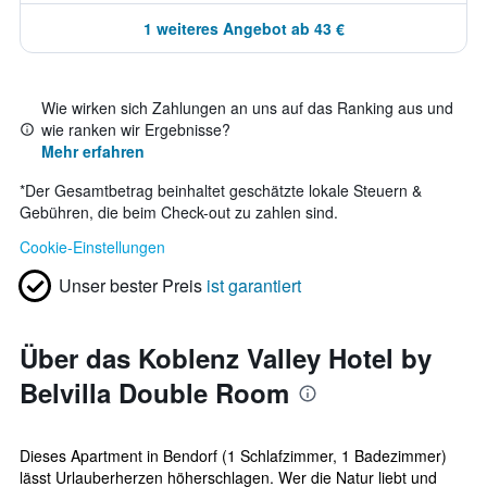
1 weiteres Angebot ab 43 €
Wie wirken sich Zahlungen an uns auf das Ranking aus und
wie ranken wir Ergebnisse?
Mehr erfahren
*
Der Gesamtbetrag beinhaltet geschätzte lokale Steuern &
Gebühren, die beim Check-out zu zahlen sind.
Cookie-Einstellungen
Unser bester Preis
ist garantiert
Über das Koblenz Valley Hotel by
Belvilla Double Room
Dieses Apartment in Bendorf (1 Schlafzimmer, 1 Badezimmer)
lässt Urlauberherzen höherschlagen. Wer die Natur liebt und