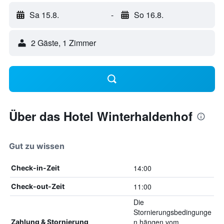
Sa 15.8.
-
So 16.8.
2 Gäste, 1 Zimmer
Über das Hotel Winterhaldenhof
Gut zu wissen
14:00
Check-in-Zeit
11:00
Check-out-Zeit
Die
Stornierungsbedingunge
n hängen vom
Zahlung & Stornierung