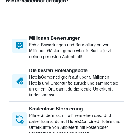
Winterhaldenhof erfolgen?
Millionen Bewertungen
Echte Bewertungen und Beurteilungen von
Millionen Gästen, genau wie dir. Buche jetzt
deinen perfekten Aufenthalt!
Die besten Hotelangebote
HotelsCombined greift auf über 3 Millionen
Hotels und Unterkünfte zurück und sammelt sie
an einem Ort, damit du die ideale Unterkunft
finden kannst.
Kostenlose Stornierung
Pläne ändern sich – wir verstehen das. Und
daher kannst du auf HotelsCombined Hotels und
Unterkünfte von Anbietern mit kostenloser