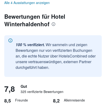
Alle 4 Ausstattungen anzeigen
Bewertungen für Hotel
Winterhaldenhof
100 % verifiziert.
Wir sammeln und zeigen
Bewertungen nur von verifizierten Buchungen
an, die echte Nutzer über HotelsCombined oder
unsere vertrauenswürdigen, externen Partner
durchgeführt haben.
7,8
Gut
325 verifizierte Bewertungen
8,5
8,2
Freunde
Alleinreisende