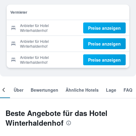
Vermieter
Anbieter für Hotel
Preise anzeigen
Winterhaldenhof
Anbieter für Hotel
Preise anzeigen
Winterhaldenhof
Anbieter für Hotel
Preise anzeigen
Winterhaldenhof
mer
Über
Bewertungen
Ähnliche Hotels
Lage
FAQ
Beste Angebote für das Hotel
Winterhaldenhof