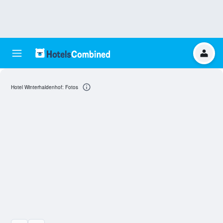
Hotel Winterhaldenhof: Fotos