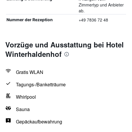
Zimmertyp und Anbieter
ab.
+49 7836 72 48
Nummer der Rezeption
Vorzüge und Ausstattung bei Hotel
Winterhaldenhof
Gratis WLAN
Tagungs-/Banketträume
Whirlpool
Sauna
Gepäckaufbewahrung