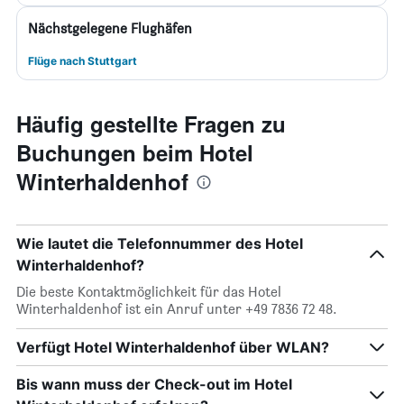
Nächstgelegene Flughäfen
Flüge nach Stuttgart
Häufig gestellte Fragen zu
Buchungen beim Hotel
Winterhaldenhof
Wie lautet die Telefonnummer des Hotel
Winterhaldenhof?
Die beste Kontaktmöglichkeit für das Hotel
Winterhaldenhof ist ein Anruf unter +49 7836 72 48.
Verfügt Hotel Winterhaldenhof über WLAN?
Bis wann muss der Check-out im Hotel