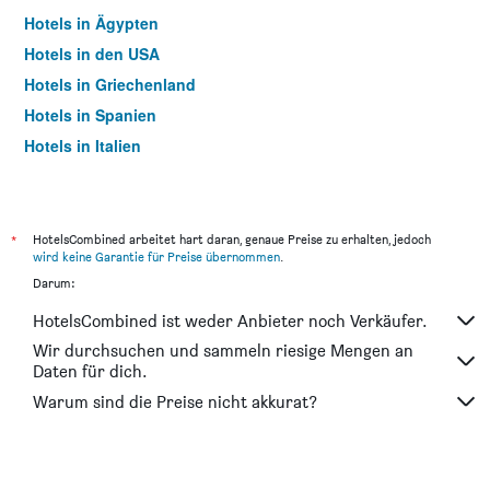
Hotels in Ägypten
Hotels in den USA
Hotels in Griechenland
Hotels in Spanien
Hotels in Italien
Hotels in Thailand
*
HotelsCombined arbeitet hart daran, genaue Preise zu erhalten, jedoch
wird keine Garantie für Preise übernommen
.
Darum:
HotelsCombined ist weder Anbieter noch Verkäufer.
Wir durchsuchen und sammeln riesige Mengen an
Daten für dich.
Warum sind die Preise nicht akkurat?