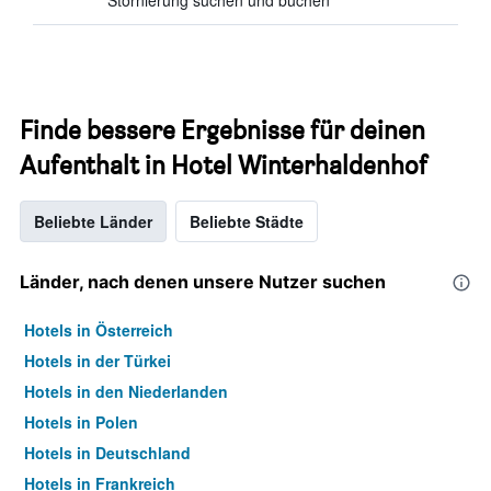
Stornierung suchen und buchen
Finde bessere Ergebnisse für deinen
Aufenthalt in Hotel Winterhaldenhof
Beliebte Länder
Beliebte Städte
Länder, nach denen unsere Nutzer suchen
Hotels in Österreich
Hotels in der Türkei
Hotels in den Niederlanden
Hotels in Polen
Hotels in Deutschland
Hotels in Frankreich