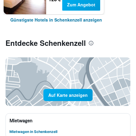
Zum Angebot
Günstigste Hotels in Schenkenzell anzeigen
Entdecke Schenkenzell
Auf Karte anzeigen
Mietwagen
Mietwagen in Schenkenzell