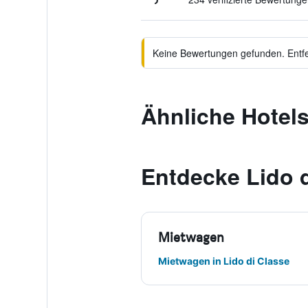
Keine Bewertungen gefunden. Entfer
Ähnliche Hotels
Entdecke Lido d
Mietwagen
Mietwagen in Lido di Classe