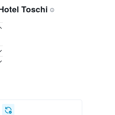
Hotel Toschi