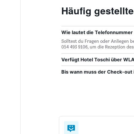
Häufig gestell
Wie lautet die Telefonnummer 
Solltest du Fragen oder Anliegen 
054 493 9106, um die Rezeption des
Verfügt Hotel Toschi über WL
Bis wann muss der Check-out i