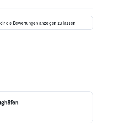
 dir die Bewertungen anzeigen zu lassen.
ughäfen