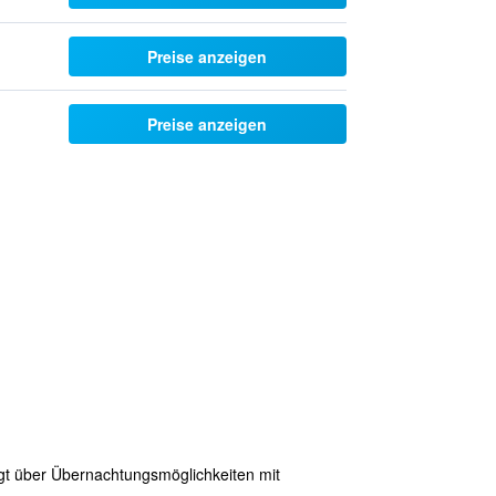
Preise anzeigen
Preise anzeigen
fügt über Übernachtungsmöglichkeiten mit