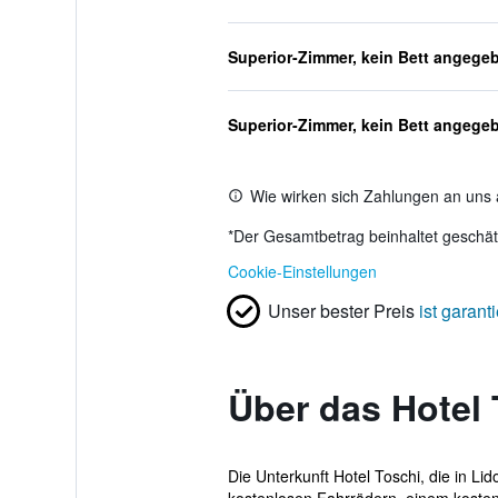
Superior-Zimmer, kein Bett angege
Superior-Zimmer, kein Bett angege
Wie wirken sich Zahlungen an uns 
*
Der Gesamtbetrag beinhaltet geschätz
Cookie-Einstellungen
Unser bester Preis
ist garanti
Über das Hotel 
Die Unterkunft Hotel Toschi, die in Li