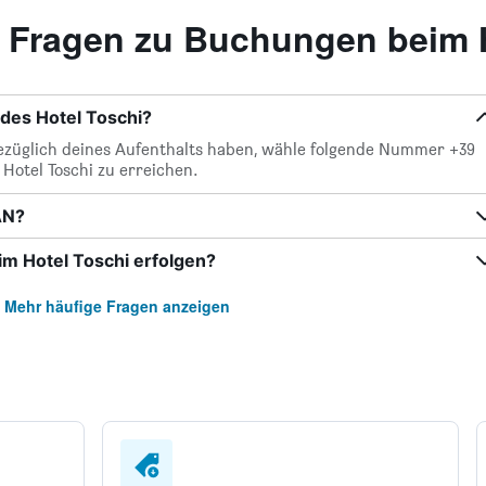
te Fragen zu Buchungen beim 
des Hotel Toschi?
bezüglich deines Aufenthalts haben, wähle folgende Nummer +39
 Hotel Toschi zu erreichen.
AN?
m Hotel Toschi erfolgen?
Mehr häufige Fragen anzeigen