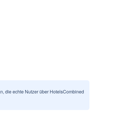
n, die echte Nutzer über HotelsCombined