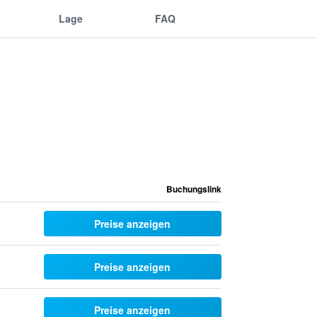
Lage
FAQ
Buchungslink
Preise anzeigen
Preise anzeigen
Preise anzeigen