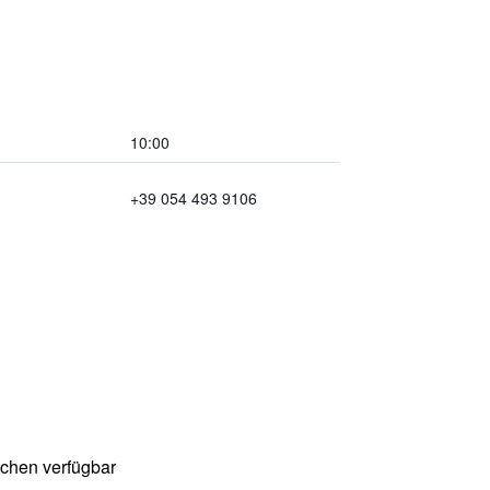
10:00
+39 054 493 9106
chen verfügbar