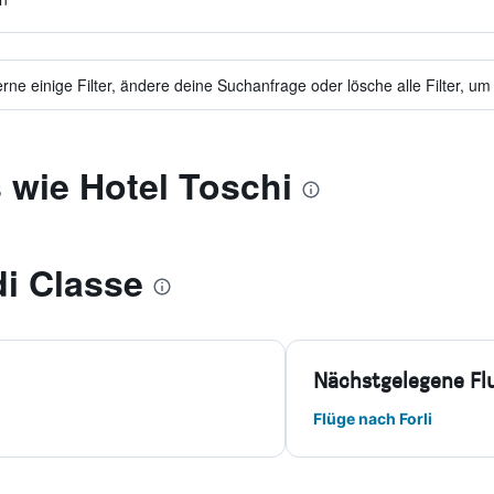
ne einige Filter, ändere deine Suchanfrage oder lösche alle Filter, um
 wie Hotel Toschi
i Classe
Nächstgelegene Fl
Flüge nach Forli