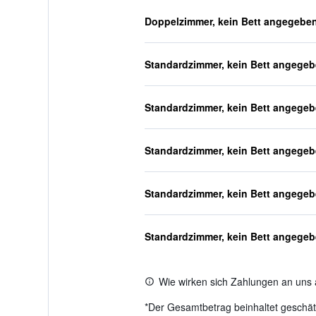
Doppelzimmer, kein Bett angegebe
Standardzimmer, kein Bett angege
Standardzimmer, kein Bett angege
Standardzimmer, kein Bett angege
Standardzimmer, kein Bett angege
Standardzimmer, kein Bett angege
Wie wirken sich Zahlungen an uns 
*
Der Gesamtbetrag beinhaltet geschätz