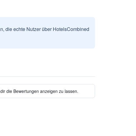
n, die echte Nutzer über HotelsCombined
 dir die Bewertungen anzeigen zu lassen.