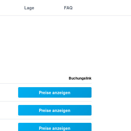
Lage
FAQ
Buchungslink
Preise anzeigen
Preise anzeigen
Preise anzeigen