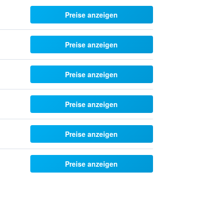
Preise anzeigen
Preise anzeigen
Preise anzeigen
Preise anzeigen
Preise anzeigen
Preise anzeigen