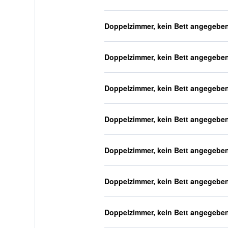
Doppelzimmer, kein Bett angegebe
Doppelzimmer, kein Bett angegebe
Doppelzimmer, kein Bett angegebe
Doppelzimmer, kein Bett angegebe
Doppelzimmer, kein Bett angegebe
Doppelzimmer, kein Bett angegebe
Doppelzimmer, kein Bett angegebe