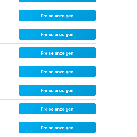
Preise anzeigen
Preise anzeigen
Preise anzeigen
Preise anzeigen
Preise anzeigen
Preise anzeigen
Preise anzeigen