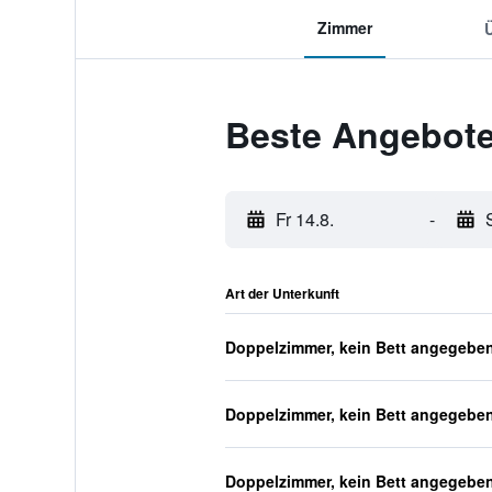
Zimmer
Beste Angebote
Fr 14.8.
-
Art der Unterkunft
Doppelzimmer, kein Bett angegebe
Doppelzimmer, kein Bett angegebe
Doppelzimmer, kein Bett angegebe