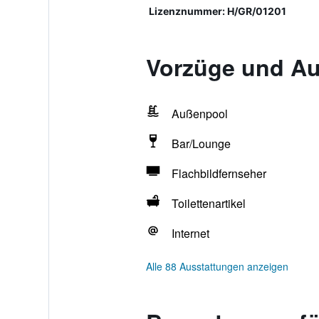
Lizenznummer: H/GR/01201
Vorzüge und Au
Außenpool
Bar/Lounge
Flachbildfernseher
Toilettenartikel
Internet
Alle 88 Ausstattungen anzeigen