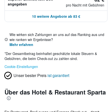
angegeben
pro Nacht mit Gebühren
10 weitere Angebote ab 83 €
Wie wirken sich Zahlungen an uns auf das Ranking aus und
wie ranken wir Ergebnisse?
Mehr erfahren
*
Der Gesamtbetrag beinhaltet geschätzte lokale Steuern &
Gebühren, die beim Check-out zu zahlen sind.
Cookie-Einstellungen
Unser bester Preis
ist garantiert
Über das Hotel & Restaurant Sparta