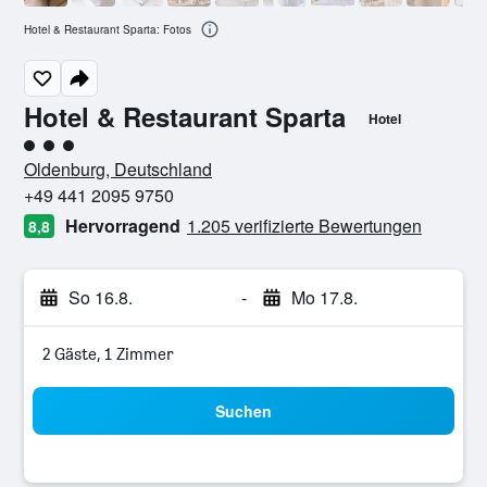
Hotel & Restaurant Sparta: Fotos
Hotel & Restaurant Sparta
Hotel
Bewertungskategorie 3
Oldenburg, Deutschland
+49 441 2095 9750
Hervorragend
1.205 verifizierte Bewertungen
8,8
So 16.8.
-
Mo 17.8.
2 Gäste, 1 Zimmer
Suchen