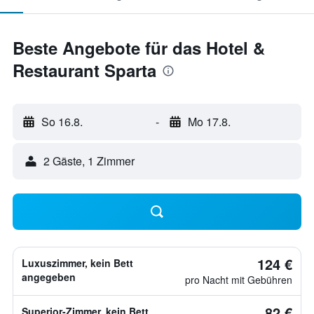
Beste Angebote für das Hotel &
Restaurant Sparta
So 16.8.
-
Mo 17.8.
2 Gäste, 1 Zimmer
124 €
Luxuszimmer, kein Bett
angegeben
pro Nacht mit Gebühren
82 €
Superior-Zimmer, kein Bett