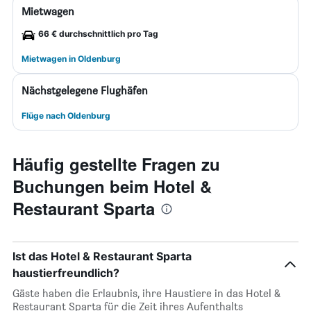
Mietwagen
66 € durchschnittlich pro Tag
Mietwagen in Oldenburg
Nächstgelegene Flughäfen
Flüge nach Oldenburg
Häufig gestellte Fragen zu
Buchungen beim Hotel &
Restaurant Sparta
Ist das Hotel & Restaurant Sparta
haustierfreundlich?
Gäste haben die Erlaubnis, ihre Haustiere in das Hotel &
Restaurant Sparta für die Zeit ihres Aufenthalts