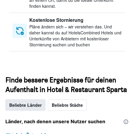
an einem Ort, damit du die ideale Unterkunft
finden kannst.
Kostenlose Stornierung
Pläne ändern sich – wir verstehen das. Und
daher kannst du auf HotelsCombined Hotels und
Unterkünfte von Anbietern mit kostenloser
Stornierung suchen und buchen
Finde bessere Ergebnisse für deinen
Aufenthalt in Hotel & Restaurant Sparta
Beliebte Länder
Beliebte Städte
Länder, nach denen unsere Nutzer suchen