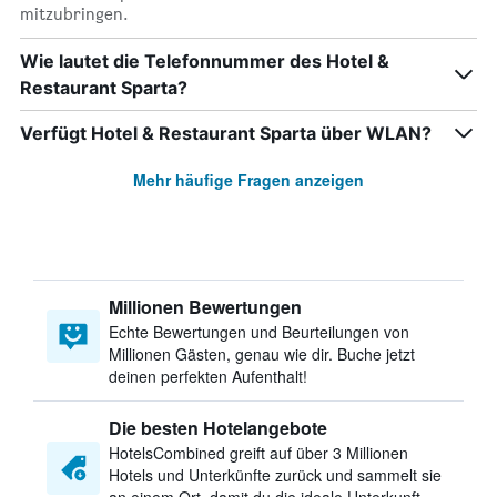
mitzubringen.
Wie lautet die Telefonnummer des Hotel &
Restaurant Sparta?
Verfügt Hotel & Restaurant Sparta über WLAN?
Mehr häufige Fragen anzeigen
Millionen Bewertungen
Echte Bewertungen und Beurteilungen von
Millionen Gästen, genau wie dir. Buche jetzt
deinen perfekten Aufenthalt!
Die besten Hotelangebote
HotelsCombined greift auf über 3 Millionen
Hotels und Unterkünfte zurück und sammelt sie