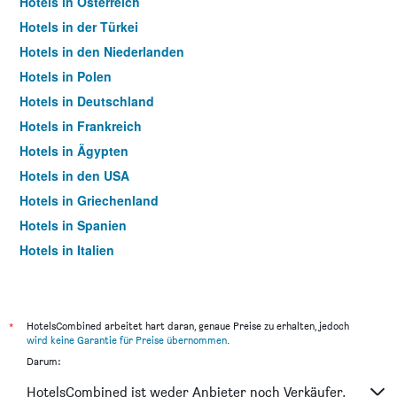
Hotels in Österreich
Hotels in der Türkei
Hotels in den Niederlanden
Hotels in Polen
Hotels in Deutschland
Hotels in Frankreich
Hotels in Ägypten
Hotels in den USA
Hotels in Griechenland
Hotels in Spanien
Hotels in Italien
Hotels in Thailand
*
HotelsCombined arbeitet hart daran, genaue Preise zu erhalten, jedoch
wird keine Garantie für Preise übernommen
.
Darum:
HotelsCombined ist weder Anbieter noch Verkäufer.