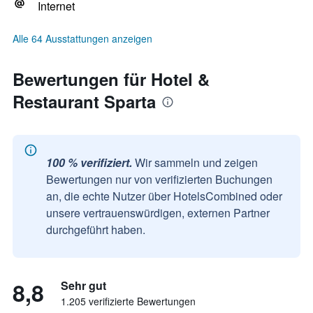
Internet
Alle 64 Ausstattungen anzeigen
Bewertungen für Hotel &
Restaurant Sparta
100 % verifiziert.
Wir sammeln und zeigen
Bewertungen nur von verifizierten Buchungen
an, die echte Nutzer über HotelsCombined oder
unsere vertrauenswürdigen, externen Partner
durchgeführt haben.
8,8
Sehr gut
1.205 verifizierte Bewertungen