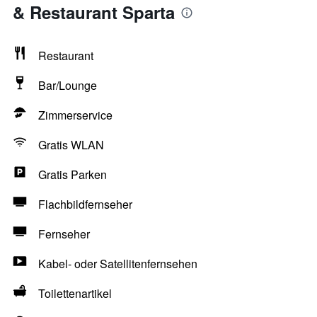
& Restaurant Sparta
Restaurant
Bar/Lounge
Zimmerservice
Gratis WLAN
Gratis Parken
Flachbildfernseher
Fernseher
Kabel- oder Satellitenfernsehen
Toilettenartikel