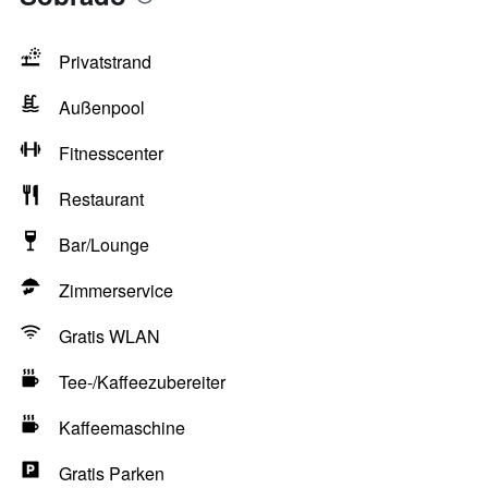
Privatstrand
Außenpool
Fitnesscenter
Restaurant
Bar/Lounge
Zimmerservice
Gratis WLAN
Tee-/Kaffeezubereiter
Kaffeemaschine
Gratis Parken