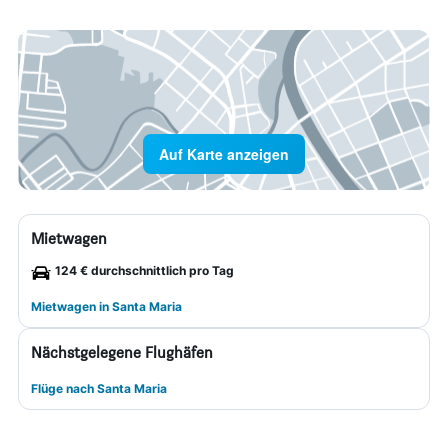
Auf Karte anzeigen
Mietwagen
124 € durchschnittlich pro Tag
Mietwagen in Santa Maria
Nächstgelegene Flughäfen
Flüge nach Santa Maria