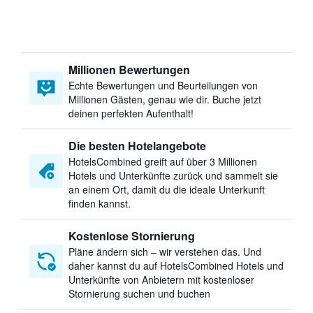
Millionen Bewertungen
Echte Bewertungen und Beurteilungen von
Millionen Gästen, genau wie dir. Buche jetzt
deinen perfekten Aufenthalt!
Die besten Hotelangebote
HotelsCombined greift auf über 3 Millionen
Hotels und Unterkünfte zurück und sammelt sie
an einem Ort, damit du die ideale Unterkunft
finden kannst.
Kostenlose Stornierung
Pläne ändern sich – wir verstehen das. Und
daher kannst du auf HotelsCombined Hotels und
Unterkünfte von Anbietern mit kostenloser
Stornierung suchen und buchen