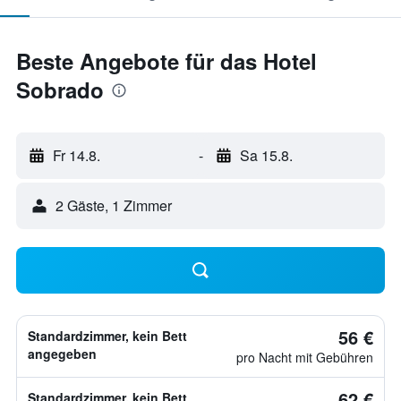
Beste Angebote für das Hotel
Sobrado
Fr 14.8.
-
Sa 15.8.
2 Gäste, 1 Zimmer
56 €
Standardzimmer, kein Bett
angegeben
pro Nacht mit Gebühren
62 €
Standardzimmer, kein Bett