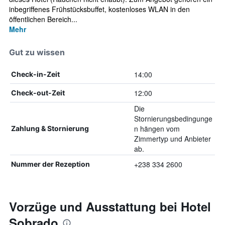
inbegriffenes Frühstücksbuffet, kostenloses WLAN in den
öffentlichen Bereich...
Mehr
Gut zu wissen
14:00
Check-in-Zeit
12:00
Check-out-Zeit
Die
Stornierungsbedingunge
n hängen vom
Zahlung & Stornierung
Zimmertyp und Anbieter
ab.
+238 334 2600
Nummer der Rezeption
Vorzüge und Ausstattung bei Hotel
Sobrado