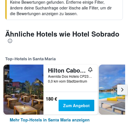
Keine Bewertungen gefunden. Entferne einige Filter,
ändere deine Suchanfrage oder lösche alle Filter, um dir
die Bewertungen anzeigen zu lassen.
Ähnliche Hotels wie Hotel Sobrado
Top-Hotels in Santa Maria
Hilton Cabo Verde Sal Resort
Avenida Dos Hoteis CP230, Santa Maria, Kap Verde
0,0 km vom Stadtzentrum
180 €
Zum Angebot
Mehr Top-Hotels in Santa Maria anzeigen