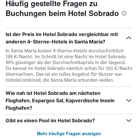
Häufig gestellte Fragen zu
Buchungen beim Hotel Sobrado
Ist der Preis im Hotel Sobrado vergleichbar mit
anderen 4-Sterne-Hotels in Santa Maria?
In Santa Maria kosten 4-Sterne-Hotels durchschnittlich
199 €/Nacht. Im Schnitt ist eine Nacht im Hotel Sobrado
49% günstiger als der Durchschnittspreis in der Gegend.
Du kannst im Hotel Sobrado nämlich schon für 101 €/Nacht
übernachten. Das ist ein tolles Angebot für Nutzer von
HotelsCombined, die Santa Maria erkunden wollen.
Wie nah ist Hotel Sobrado am nächsten
Flughafen, Espargos Sal, Kapverdische Inseln
Flughafen?
Gibt es einen Pool im Hotel Sobrado?
Mehr häufige Fragen anzeigen