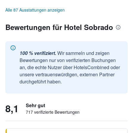
Alle 87 Ausstattungen anzeigen
Bewertungen für Hotel Sobrado
100 % verifiziert.
Wir sammeln und zeigen
Bewertungen nur von verifizierten Buchungen
an, die echte Nutzer über HotelsCombined oder
unsere vertrauenswürdigen, externen Partner
durchgeführt haben.
8,1
Sehr gut
717 verifizierte Bewertungen