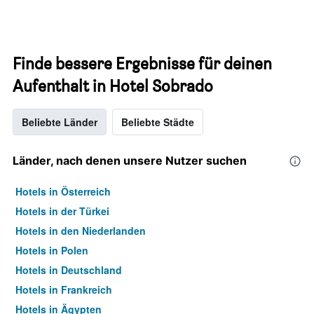
Finde bessere Ergebnisse für deinen
Aufenthalt in Hotel Sobrado
Beliebte Länder
Beliebte Städte
Länder, nach denen unsere Nutzer suchen
Hotels in Österreich
Hotels in der Türkei
Hotels in den Niederlanden
Hotels in Polen
Hotels in Deutschland
Hotels in Frankreich
Hotels in Ägypten