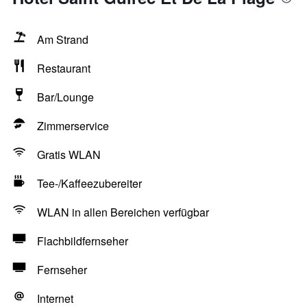
Am Strand
Restaurant
Bar/Lounge
Zimmerservice
Gratis WLAN
Tee-/Kaffeezubereiter
WLAN in allen Bereichen verfügbar
Flachbildfernseher
Fernseher
Internet