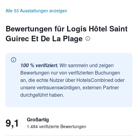
Alle 53 Ausstattungen anzeigen
Bewertungen für Logis Hôtel Saint
Guirec Et De La Plage
100 % verifiziert.
Wir sammeln und zeigen
Bewertungen nur von verifizierten Buchungen
an, die echte Nutzer über HotelsCombined oder
unsere vertrauenswürdigen, externen Partner
durchgeführt haben.
9,1
Großartig
1.484 verifizierte Bewertungen