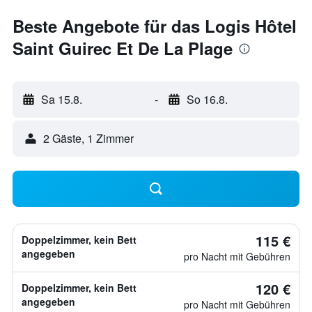
Beste Angebote für das Logis Hôtel
Saint Guirec Et De La Plage
Sa 15.8.
-
So 16.8.
2 Gäste, 1 Zimmer
115 €
Doppelzimmer, kein Bett
angegeben
pro Nacht mit Gebühren
120 €
Doppelzimmer, kein Bett
angegeben
pro Nacht mit Gebühren