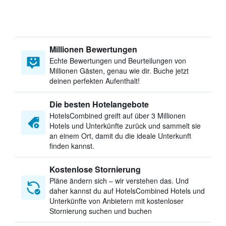
Millionen Bewertungen
Echte Bewertungen und Beurteilungen von
Millionen Gästen, genau wie dir. Buche jetzt
deinen perfekten Aufenthalt!
Die besten Hotelangebote
HotelsCombined greift auf über 3 Millionen
Hotels und Unterkünfte zurück und sammelt sie
an einem Ort, damit du die ideale Unterkunft
finden kannst.
Kostenlose Stornierung
Pläne ändern sich – wir verstehen das. Und
daher kannst du auf HotelsCombined Hotels und
Unterkünfte von Anbietern mit kostenloser
Stornierung suchen und buchen