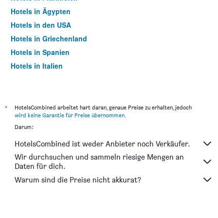
Hotels in Ägypten
Hotels in den USA
Hotels in Griechenland
Hotels in Spanien
Hotels in Italien
Hotels in Thailand
*
HotelsCombined arbeitet hart daran, genaue Preise zu erhalten, jedoch
wird keine Garantie für Preise übernommen
.
Darum:
HotelsCombined ist weder Anbieter noch Verkäufer.
Wir durchsuchen und sammeln riesige Mengen an
Daten für dich.
Warum sind die Preise nicht akkurat?