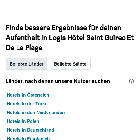
Finde bessere Ergebnisse für deinen
Aufenthalt in Logis Hôtel Saint Guirec Et
De La Plage
Beliebte Länder
Beliebte Städte
Länder, nach denen unsere Nutzer suchen
Hotels in Österreich
Hotels in der Türkei
Hotels in den Niederlanden
Hotels in Polen
Hotels in Deutschland
Hotels in Frankreich