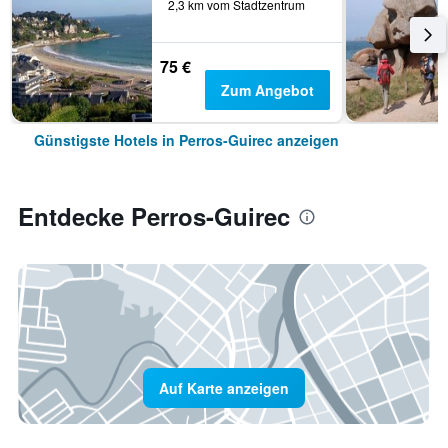
2,3 km vom Stadtzentrum
75 €
Zum Angebot
Günstigste Hotels in Perros-Guirec anzeigen
Entdecke Perros-Guirec
Auf Karte anzeigen