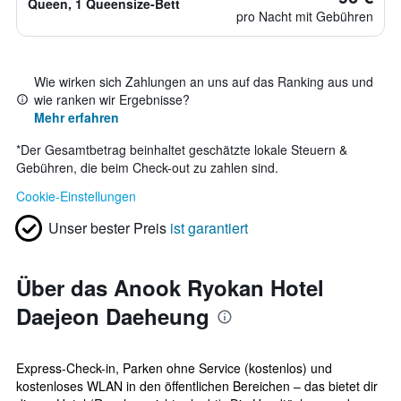
Queen, 1 Queensize-Bett
pro Nacht mit Gebühren
Wie wirken sich Zahlungen an uns auf das Ranking aus und
wie ranken wir Ergebnisse?
Mehr erfahren
*
Der Gesamtbetrag beinhaltet geschätzte lokale Steuern &
Gebühren, die beim Check-out zu zahlen sind.
Cookie-Einstellungen
Unser bester Preis
ist garantiert
Über das Anook Ryokan Hotel
Daejeon Daeheung
Express-Check-in, Parken ohne Service (kostenlos) und
kostenloses WLAN in den öffentlichen Bereichen – das bietet dir