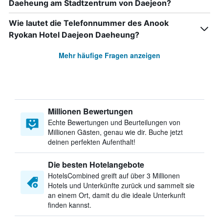
Daeheung am Stadtzentrum von Daejeon?
Wie lautet die Telefonnummer des Anook
Ryokan Hotel Daejeon Daeheung?
Mehr häufige Fragen anzeigen
Millionen Bewertungen
Echte Bewertungen und Beurteilungen von
Millionen Gästen, genau wie dir. Buche jetzt
deinen perfekten Aufenthalt!
Die besten Hotelangebote
HotelsCombined greift auf über 3 Millionen
Hotels und Unterkünfte zurück und sammelt sie
an einem Ort, damit du die ideale Unterkunft
finden kannst.