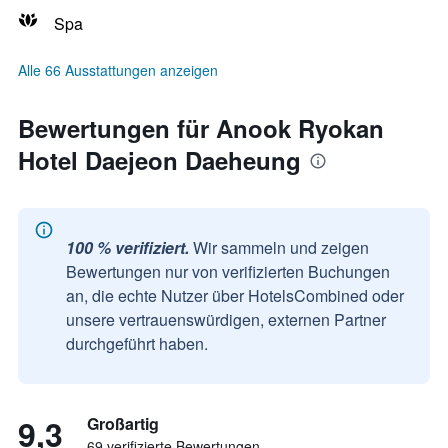
Spa
Alle 66 Ausstattungen anzeigen
Bewertungen für Anook Ryokan
Hotel Daejeon Daeheung
100 % verifiziert.
Wir sammeln und zeigen
Bewertungen nur von verifizierten Buchungen
an, die echte Nutzer über HotelsCombined oder
unsere vertrauenswürdigen, externen Partner
durchgeführt haben.
9,3
Großartig
69 verifizierte Bewertungen