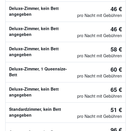
46 €
Deluxe-Zimmer, kein Bett
angegeben
pro Nacht mit Gebühren
46 €
Deluxe-Zimmer, kein Bett
angegeben
pro Nacht mit Gebühren
58 €
Deluxe-Zimmer, kein Bett
angegeben
pro Nacht mit Gebühren
60 €
Deluxe-Zimmer, 1 Queensize-
Bett
pro Nacht mit Gebühren
65 €
Deluxe-Zimmer, kein Bett
angegeben
pro Nacht mit Gebühren
51 €
Standardzimmer, kein Bett
angegeben
pro Nacht mit Gebühren
96 €