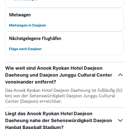
Mietwagen
Mietwagen in Daejeon
Nächstgelegene Flughäfen
Flüge nach Daejeon
Wie weit sind Anook Ryokan Hotel Daejeon
Daeheung und Daejeon Junggu Cultural Center
voneinander entfernt?
Das Anook Ryokan Hotel Daejeon Daeheung ist fußläufig (0,5
km) von der Sehenswürdigkeit Daejeon Junggu Cultural
Center (Daejeon) erreichbar.
Liegt das Anook Ryokan Hotel Daejeon
Daeheung nahe der Sehenswürdigkeit Daejeon
Hanbat Baseball Stadium?