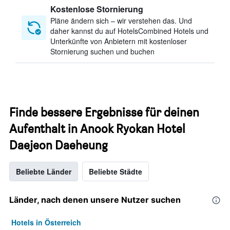
Kostenlose Stornierung
Pläne ändern sich – wir verstehen das. Und
daher kannst du auf HotelsCombined Hotels und
Unterkünfte von Anbietern mit kostenloser
Stornierung suchen und buchen
Finde bessere Ergebnisse für deinen
Aufenthalt in Anook Ryokan Hotel
Daejeon Daeheung
Beliebte Länder
Beliebte Städte
Länder, nach denen unsere Nutzer suchen
Hotels in Österreich