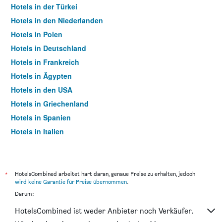
Hotels in der Türkei
Hotels in den Niederlanden
Hotels in Polen
Hotels in Deutschland
Hotels in Frankreich
Hotels in Ägypten
Hotels in den USA
Hotels in Griechenland
Hotels in Spanien
Hotels in Italien
Hotels in Thailand
*
HotelsCombined arbeitet hart daran, genaue Preise zu erhalten, jedoch
wird keine Garantie für Preise übernommen
.
Darum:
HotelsCombined ist weder Anbieter noch Verkäufer.