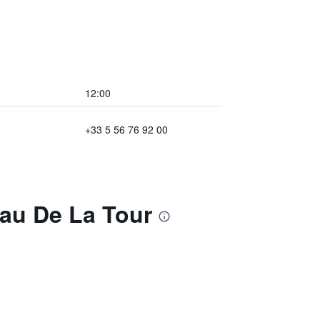
12:00
+33 5 56 76 92 00
au De La Tour