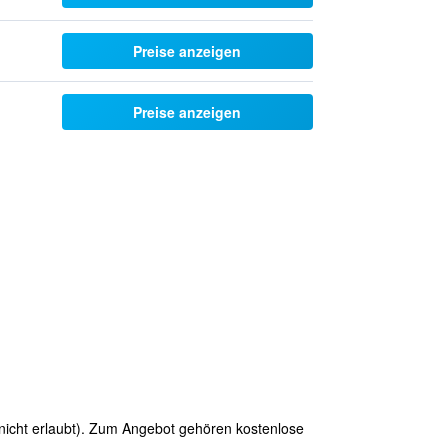
Preise anzeigen
Preise anzeigen
 nicht erlaubt). Zum Angebot gehören kostenlose