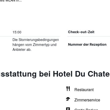
ses WLAN in...
15:00
Check-out-Zeit
Die Stornierungsbedingungen
hängen vom Zimmertyp und
Nummer der Rezeption
Anbieter ab.
sstattung bei Hotel Du Chate
Restaurant
Zimmerservice