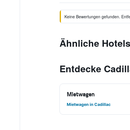
Keine Bewertungen gefunden. Entfer
Ähnliche Hotels
Entdecke Cadil
Mietwagen
Mietwagen in Cadillac