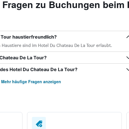
te Fragen zu Buchungen beim 
 Tour haustierfreundlich?
 Haustiere sind im Hotel Du Chateau De La Tour erlaubt.
 Chateau De La Tour?
des Hotel Du Chateau De La Tour?
Mehr häufige Fragen anzeigen