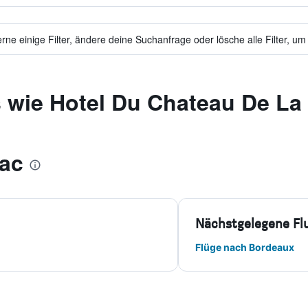
ne einige Filter, ändere deine Suchanfrage oder lösche alle Filter, um
 wie Hotel Du Chateau De La
lac
Nächstgelegene Fl
Flüge nach Bordeaux