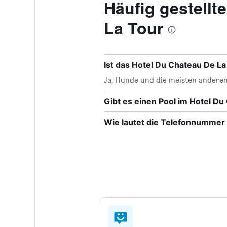
Häufig gestell
La Tour
Ist das Hotel Du Chateau De La
Ja, Hunde und die meisten anderen
Gibt es einen Pool im Hotel Du
Wie lautet die Telefonnummer 