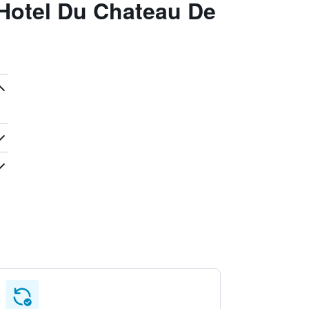
Hotel Du Chateau De