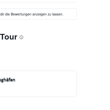
 dir die Bewertungen anzeigen zu lassen.
 Tour
ughäfen