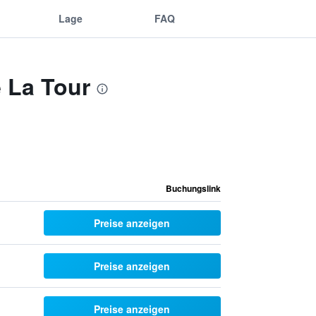
Lage
FAQ
 La Tour
Buchungslink
Preise anzeigen
Preise anzeigen
Preise anzeigen