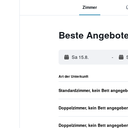
Zimmer
Beste Angebote
Sa 15.8.
-
Art der Unterkunft
Standardzimmer, kein Bett angege
Doppelzimmer, kein Bett angegebe
Doppelzimmer, kein Bett angegebe