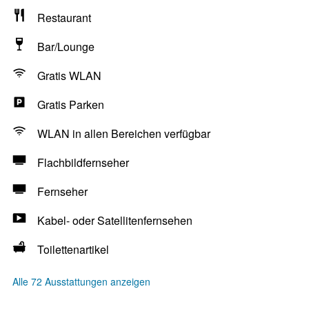
Restaurant
Bar/Lounge
Gratis WLAN
Gratis Parken
WLAN in allen Bereichen verfügbar
Flachbildfernseher
Fernseher
Kabel- oder Satellitenfernsehen
Toilettenartikel
Alle 72 Ausstattungen anzeigen