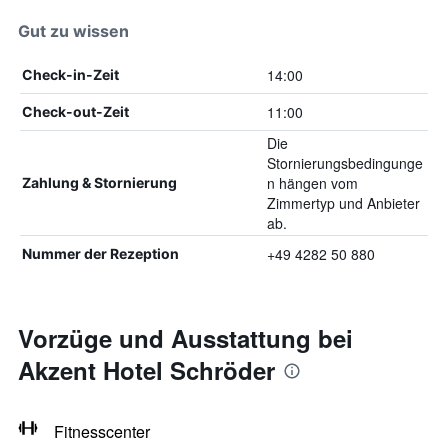
Gut zu wissen
14:00
Check-in-Zeit
11:00
Check-out-Zeit
Die
Stornierungsbedingunge
n hängen vom
Zahlung & Stornierung
Zimmertyp und Anbieter
ab.
+49 4282 50 880
Nummer der Rezeption
Vorzüge und Ausstattung bei
Akzent Hotel Schröder
Fitnesscenter