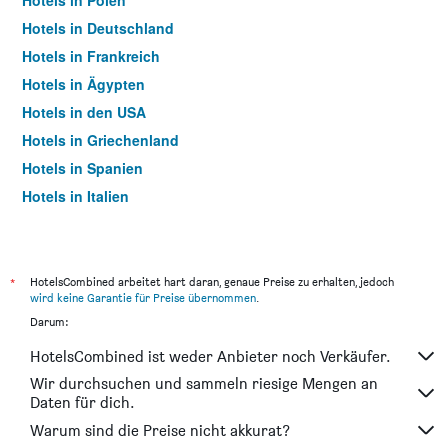
Hotels in Polen
Hotels in Deutschland
Hotels in Frankreich
Hotels in Ägypten
Hotels in den USA
Hotels in Griechenland
Hotels in Spanien
Hotels in Italien
Hotels in Thailand
*
HotelsCombined arbeitet hart daran, genaue Preise zu erhalten, jedoch
wird keine Garantie für Preise übernommen
.
Darum:
HotelsCombined ist weder Anbieter noch Verkäufer.
Wir durchsuchen und sammeln riesige Mengen an
Daten für dich.
Warum sind die Preise nicht akkurat?