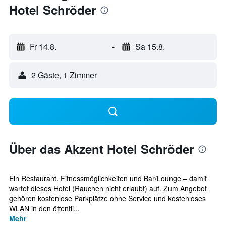
Hotel Schröder
Fr 14.8.
-
Sa 15.8.
2 Gäste, 1 Zimmer
Über das Akzent Hotel Schröder
Ein Restaurant, Fitnessmöglichkeiten und Bar/Lounge – damit
wartet dieses Hotel (Rauchen nicht erlaubt) auf. Zum Angebot
gehören kostenlose Parkplätze ohne Service und kostenloses
WLAN in den öffentli...
Mehr