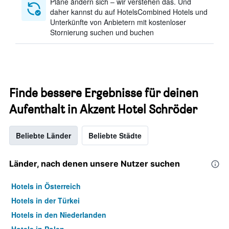
Pläne ändern sich – wir verstehen das. Und
daher kannst du auf HotelsCombined Hotels und
Unterkünfte von Anbietern mit kostenloser
Stornierung suchen und buchen
Finde bessere Ergebnisse für deinen
Aufenthalt in Akzent Hotel Schröder
Beliebte Länder
Beliebte Städte
Länder, nach denen unsere Nutzer suchen
Hotels in Österreich
Hotels in der Türkei
Hotels in den Niederlanden