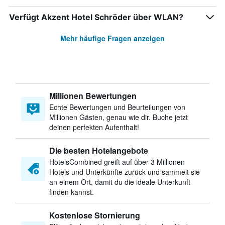
Verfügt Akzent Hotel Schröder über WLAN?
Mehr häufige Fragen anzeigen
Millionen Bewertungen
Echte Bewertungen und Beurteilungen von
Millionen Gästen, genau wie dir. Buche jetzt
deinen perfekten Aufenthalt!
Die besten Hotelangebote
HotelsCombined greift auf über 3 Millionen
Hotels und Unterkünfte zurück und sammelt sie
an einem Ort, damit du die ideale Unterkunft
finden kannst.
Kostenlose Stornierung