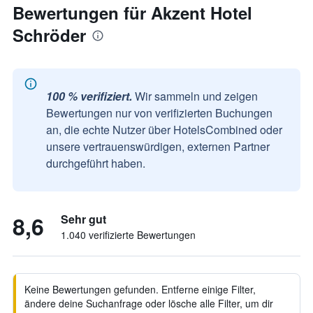
Bewertungen für Akzent Hotel
Schröder
100 % verifiziert.
Wir sammeln und zeigen
Bewertungen nur von verifizierten Buchungen
an, die echte Nutzer über HotelsCombined oder
unsere vertrauenswürdigen, externen Partner
durchgeführt haben.
8,6
Sehr gut
1.040 verifizierte Bewertungen
Keine Bewertungen gefunden. Entferne einige Filter,
ändere deine Suchanfrage oder lösche alle Filter, um dir