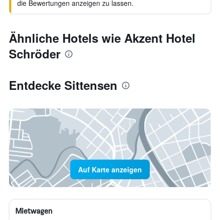
die Bewertungen anzeigen zu lassen.
Ähnliche Hotels wie Akzent Hotel
Schröder
Entdecke Sittensen
Auf Karte anzeigen
Mietwagen