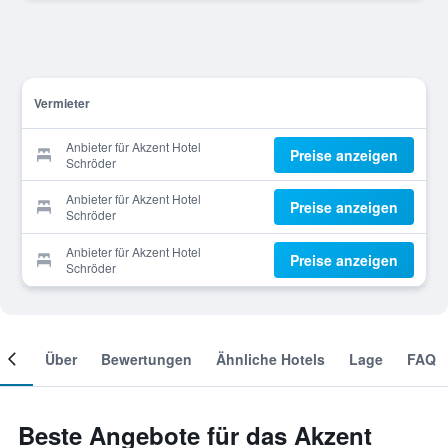
Vermieter
Anbieter für Akzent Hotel
Preise anzeigen
Schröder
Anbieter für Akzent Hotel
Preise anzeigen
Schröder
Anbieter für Akzent Hotel
Preise anzeigen
Schröder
mer
Über
Bewertungen
Ähnliche Hotels
Lage
FAQ
Beste Angebote für das Akzent