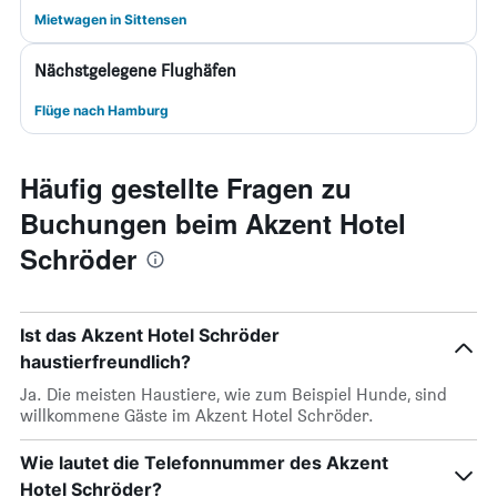
Mietwagen in Sittensen
Nächstgelegene Flughäfen
Flüge nach Hamburg
Häufig gestellte Fragen zu
Buchungen beim Akzent Hotel
Schröder
Ist das Akzent Hotel Schröder
haustierfreundlich?
Ja. Die meisten Haustiere, wie zum Beispiel Hunde, sind
willkommene Gäste im Akzent Hotel Schröder.
Wie lautet die Telefonnummer des Akzent
Hotel Schröder?