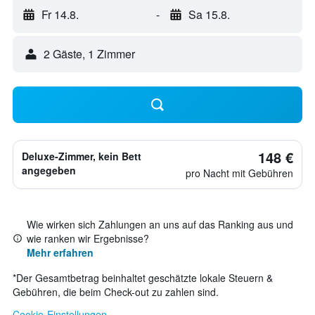
Fr 14.8.
-
Sa 15.8.
2 Gäste, 1 Zimmer
148 €
Deluxe-Zimmer, kein Bett
angegeben
pro Nacht mit Gebühren
Wie wirken sich Zahlungen an uns auf das Ranking aus und
wie ranken wir Ergebnisse?
Mehr erfahren
*
Der Gesamtbetrag beinhaltet geschätzte lokale Steuern &
Gebühren, die beim Check-out zu zahlen sind.
Cookie-Einstellungen