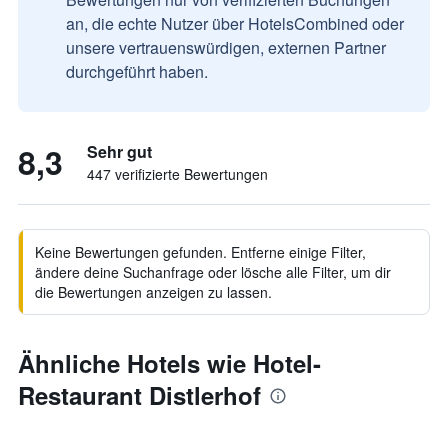
an, die echte Nutzer über HotelsCombined oder
unsere vertrauenswürdigen, externen Partner
durchgeführt haben.
8,3
Sehr gut
447 verifizierte Bewertungen
Keine Bewertungen gefunden. Entferne einige Filter,
ändere deine Suchanfrage oder lösche alle Filter, um dir
die Bewertungen anzeigen zu lassen.
Ähnliche Hotels wie Hotel-
Restaurant Distlerhof