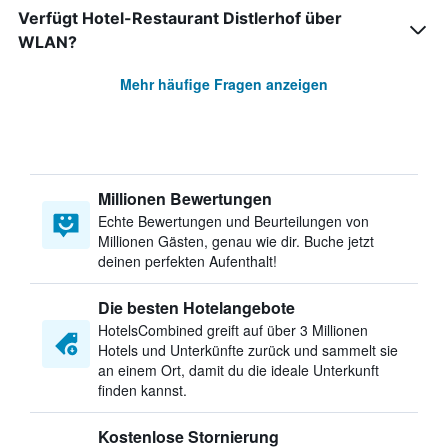
Verfügt Hotel-Restaurant Distlerhof über
WLAN?
Mehr häufige Fragen anzeigen
Millionen Bewertungen
Echte Bewertungen und Beurteilungen von
Millionen Gästen, genau wie dir. Buche jetzt
deinen perfekten Aufenthalt!
Die besten Hotelangebote
HotelsCombined greift auf über 3 Millionen
Hotels und Unterkünfte zurück und sammelt sie
an einem Ort, damit du die ideale Unterkunft
finden kannst.
Kostenlose Stornierung