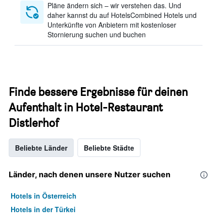
Pläne ändern sich – wir verstehen das. Und
daher kannst du auf HotelsCombined Hotels und
Unterkünfte von Anbietern mit kostenloser
Stornierung suchen und buchen
Finde bessere Ergebnisse für deinen
Aufenthalt in Hotel-Restaurant
Distlerhof
Beliebte Länder
Beliebte Städte
Länder, nach denen unsere Nutzer suchen
Hotels in Österreich
Hotels in der Türkei