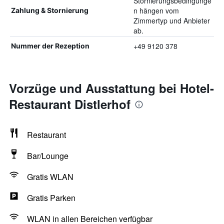
Stornierungsbedingunge
n hängen vom
Zahlung & Stornierung
Zimmertyp und Anbieter
ab.
+49 9120 378
Nummer der Rezeption
Vorzüge und Ausstattung bei Hotel-
Restaurant Distlerhof
Restaurant
Bar/Lounge
Gratis WLAN
Gratis Parken
WLAN in allen Bereichen verfügbar