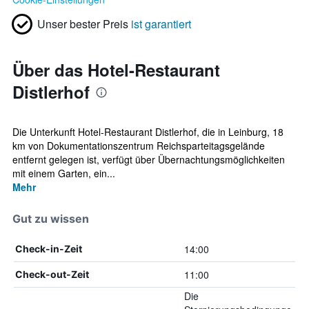
Unser bester Preis
ist garantiert
Über das Hotel-Restaurant
Distlerhof
Die Unterkunft Hotel-Restaurant Distlerhof, die in Leinburg, 18
km von Dokumentationszentrum Reichsparteitagsgelände
entfernt gelegen ist, verfügt über Übernachtungsmöglichkeiten
mit einem Garten, ein...
Mehr
Gut zu wissen
14:00
Check-in-Zeit
11:00
Check-out-Zeit
Die