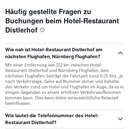
Häufig gestellte Fragen zu
Buchungen beim Hotel-Restaurant
Distlerhof
Wie nah ist Hotel-Restaurant Distlerhof am
nächsten Flughafen, Nürnberg Flughafen?
Mit einer Entfernung von 27,2 km zwischen Hotel-
Restaurant Distlerhof und Nürnberg Flughafen, dem
nächsten Flughafen, beträgt die Fahrtzeit rund 0:21 Std., je
nach Verkehrslage. Gehe auf Nummer sicher und behalte
den Verkehr rund um Hotel und Flughafen im Auge, da es in
einigen Gegenden zu einem erhöhten Verkehrsaufkommen
kommen kann. Dies kann deine voraussichtliche Reisezeit
beeinflussen.
Wie lautet die Telefonnummer des Hotel-
Restaurant Distlerhof?