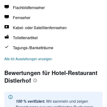
Flachbildfernseher
Fernseher
Kabel- oder Satellitenfernsehen
Toilettenartikel
Tagungs-/Banketträume
Alle 63 Ausstattungen anzeigen
Bewertungen für Hotel-Restaurant
Distlerhof
100 % verifiziert.
Wir sammeln und zeigen
Bewertungen nur von verifizierten Buchungen