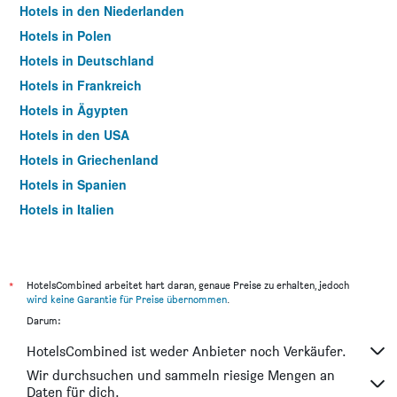
Hotels in den Niederlanden
Hotels in Polen
Hotels in Deutschland
Hotels in Frankreich
Hotels in Ägypten
Hotels in den USA
Hotels in Griechenland
Hotels in Spanien
Hotels in Italien
Hotels in Thailand
*
HotelsCombined arbeitet hart daran, genaue Preise zu erhalten, jedoch
wird keine Garantie für Preise übernommen
.
Darum:
HotelsCombined ist weder Anbieter noch Verkäufer.
Wir durchsuchen und sammeln riesige Mengen an
Daten für dich.