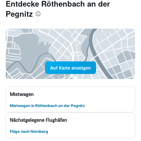
Entdecke Röthenbach an der
Pegnitz
Auf Karte anzeigen
Mietwagen
Mietwagen in Röthenbach an der Pegnitz
Nächstgelegene Flughäfen
Flüge nach Nürnberg