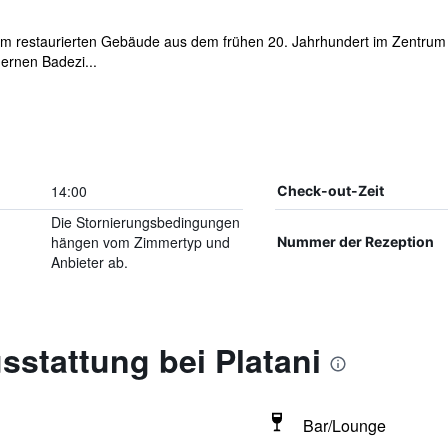
em restaurierten Gebäude aus dem frühen 20. Jahrhundert im Zentrum v
ernen Badezi...
14:00
Check-out-Zeit
Die Stornierungsbedingungen
hängen vom Zimmertyp und
Nummer der Rezeption
Anbieter ab.
stattung bei Platani
Bar/Lounge