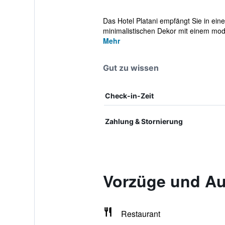
Das Hotel Platani empfängt Sie in ein
minimalistischen Dekor mit einem mod
Mehr
Gut zu wissen
Check-in-Zeit
Zahlung & Stornierung
Vorzüge und Aus
Restaurant