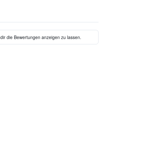
 dir die Bewertungen anzeigen zu lassen.