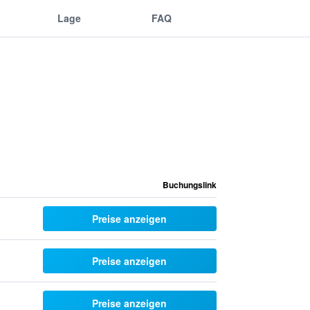
Lage
FAQ
Buchungslink
Preise anzeigen
Preise anzeigen
Preise anzeigen