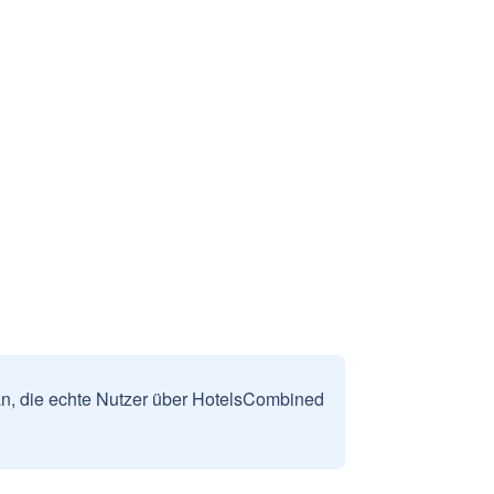
n, die echte Nutzer über HotelsCombined