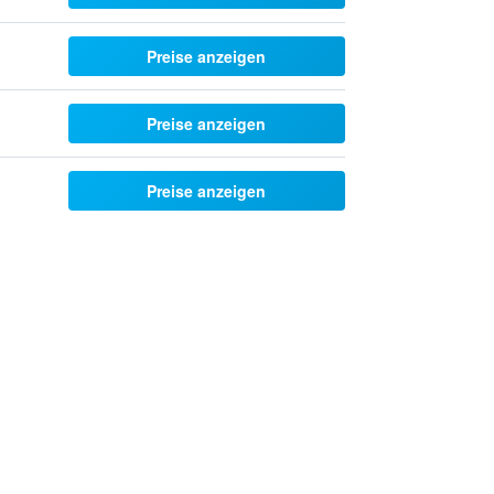
Preise anzeigen
Preise anzeigen
Preise anzeigen