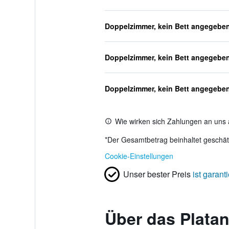
Doppelzimmer, kein Bett angegebe
Doppelzimmer, kein Bett angegebe
Doppelzimmer, kein Bett angegebe
Wie wirken sich Zahlungen an uns 
*
Der Gesamtbetrag beinhaltet geschätz
Cookie-Einstellungen
Unser bester Preis
ist garanti
Über das Platan