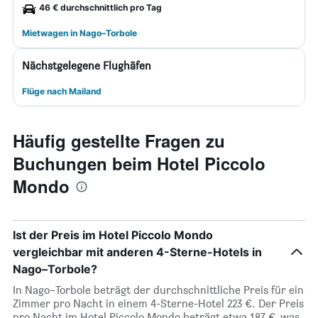
46 € durchschnittlich pro Tag
Mietwagen in Nago–Torbole
Nächstgelegene Flughäfen
Flüge nach Mailand
Häufig gestellte Fragen zu
Buchungen beim Hotel Piccolo
Mondo
Ist der Preis im Hotel Piccolo Mondo
vergleichbar mit anderen 4-Sterne-Hotels in
Nago–Torbole?
In Nago–Torbole beträgt der durchschnittliche Preis für ein
Zimmer pro Nacht in einem 4-Sterne-Hotel 223 €. Der Preis
pro Nacht im Hotel Piccolo Mondo beträgt etwa 187 €, was