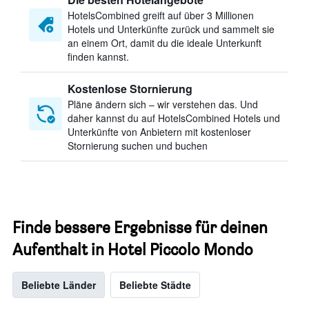
HotelsCombined greift auf über 3 Millionen
Hotels und Unterkünfte zurück und sammelt sie
an einem Ort, damit du die ideale Unterkunft
finden kannst.
Kostenlose Stornierung
Pläne ändern sich – wir verstehen das. Und
daher kannst du auf HotelsCombined Hotels und
Unterkünfte von Anbietern mit kostenloser
Stornierung suchen und buchen
Finde bessere Ergebnisse für deinen
Aufenthalt in Hotel Piccolo Mondo
Beliebte Länder
Beliebte Städte