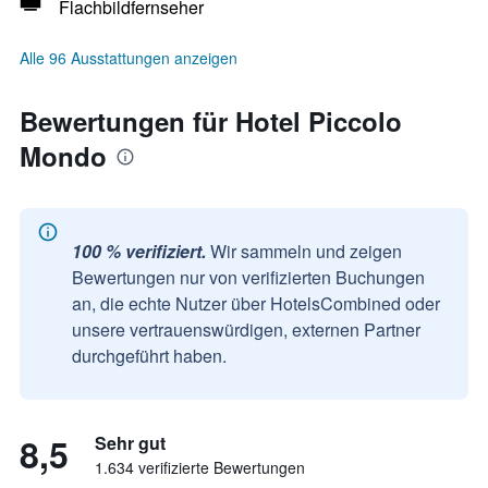
Flachbildfernseher
Alle 96 Ausstattungen anzeigen
Bewertungen für Hotel Piccolo
Mondo
100 % verifiziert.
Wir sammeln und zeigen
Bewertungen nur von verifizierten Buchungen
an, die echte Nutzer über HotelsCombined oder
unsere vertrauenswürdigen, externen Partner
durchgeführt haben.
8,5
Sehr gut
1.634 verifizierte Bewertungen