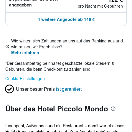
angegeben
pro Nacht mit Gebühren
4 weitere Angebote ab 146 €
Wie wirken sich Zahlungen an uns auf das Ranking aus und
wie ranken wir Ergebnisse?
Mehr erfahren
*
Der Gesamtbetrag beinhaltet geschätzte lokale Steuern &
Gebühren, die beim Check-out zu zahlen sind.
Cookie-Einstellungen
Unser bester Preis
ist garantiert
Über das Hotel Piccolo Mondo
Innenpool, Außenpool und ein Restaurant – damit wartet dieses
Hotel (Rauchen nicht erlaubt) auf. Zum Angebot gehören ein