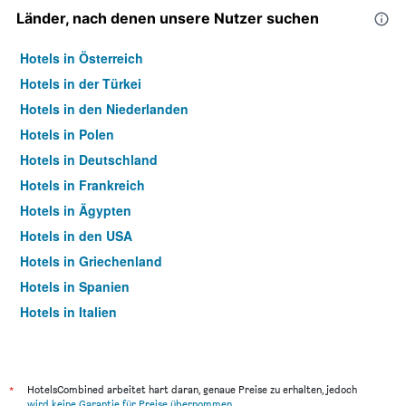
Länder, nach denen unsere Nutzer suchen
Hotels in Österreich
Hotels in der Türkei
Hotels in den Niederlanden
Hotels in Polen
Hotels in Deutschland
Hotels in Frankreich
Hotels in Ägypten
Hotels in den USA
Hotels in Griechenland
Hotels in Spanien
Hotels in Italien
Hotels in Thailand
*
HotelsCombined arbeitet hart daran, genaue Preise zu erhalten, jedoch
wird keine Garantie für Preise übernommen
.