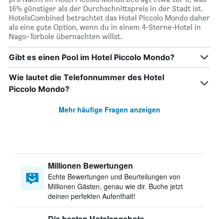
16% günstiger als der Durchschnittspreis in der Stadt ist.
HotelsCombined betrachtet das Hotel Piccolo Mondo daher
als eine gute Option, wenn du in einem 4-Sterne-Hotel in
Nago–Torbole übernachten willst.
Gibt es einen Pool im Hotel Piccolo Mondo?
Wie lautet die Telefonnummer des Hotel
Piccolo Mondo?
Mehr häufige Fragen anzeigen
Millionen Bewertungen
Echte Bewertungen und Beurteilungen von
Millionen Gästen, genau wie dir. Buche jetzt
deinen perfekten Aufenthalt!
Die besten Hotelangebote