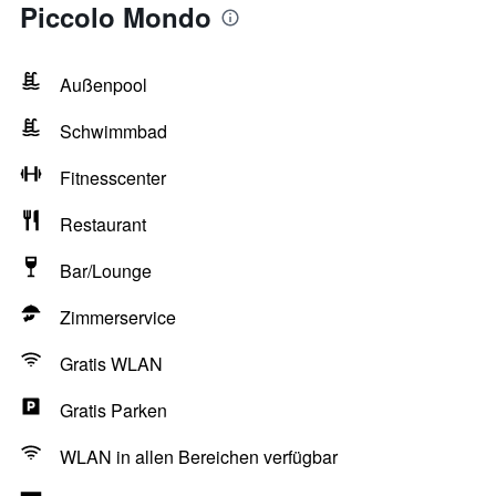
Piccolo Mondo
Außenpool
Schwimmbad
Fitnesscenter
Restaurant
Bar/Lounge
Zimmerservice
Gratis WLAN
Gratis Parken
WLAN in allen Bereichen verfügbar