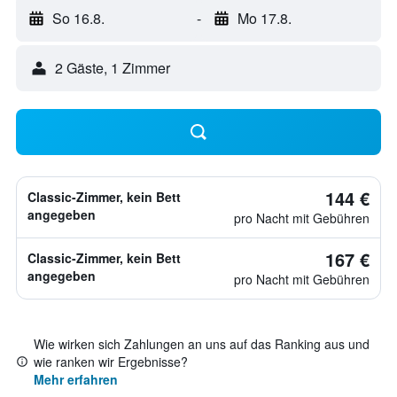
So 16.8.
-
Mo 17.8.
2 Gäste, 1 Zimmer
144 €
Classic-Zimmer, kein Bett
angegeben
pro Nacht mit Gebühren
167 €
Classic-Zimmer, kein Bett
angegeben
pro Nacht mit Gebühren
Wie wirken sich Zahlungen an uns auf das Ranking aus und
wie ranken wir Ergebnisse?
Mehr erfahren