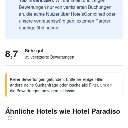
100 % verifiziert.
Wir sammeln und zeigen
Bewertungen nur von verifizierten Buchungen
an, die echte Nutzer über HotelsCombined oder
unsere vertrauenswürdigen, externen Partner
durchgeführt haben.
8,7
Sehr gut
95 verifizierte Bewertungen
Keine Bewertungen gefunden. Entferne einige Filter,
ändere deine Suchanfrage oder lösche alle Filter, um dir
die Bewertungen anzeigen zu lassen.
Ähnliche Hotels wie Hotel Paradiso