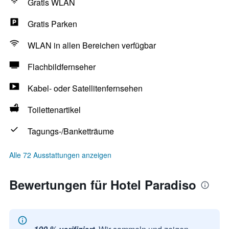
Gratis WLAN
Gratis Parken
WLAN in allen Bereichen verfügbar
Flachbildfernseher
Kabel- oder Satellitenfernsehen
Toilettenartikel
Tagungs-/Banketträume
Alle 72 Ausstattungen anzeigen
Bewertungen für Hotel Paradiso