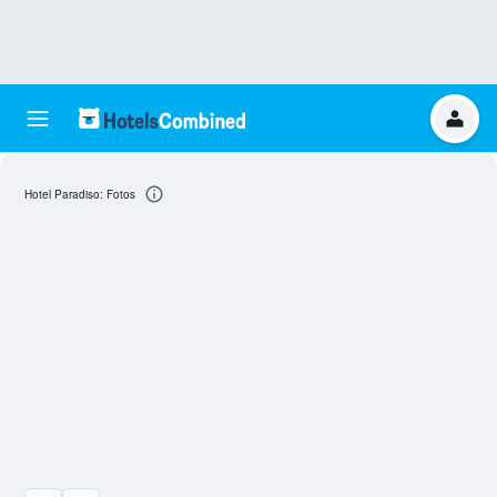
Hotel Paradiso: Fotos