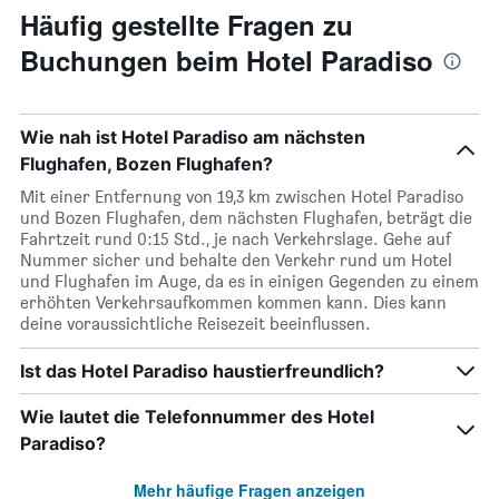
Häufig gestellte Fragen zu
Buchungen beim Hotel Paradiso
Wie nah ist Hotel Paradiso am nächsten
Flughafen, Bozen Flughafen?
Mit einer Entfernung von 19,3 km zwischen Hotel Paradiso
und Bozen Flughafen, dem nächsten Flughafen, beträgt die
Fahrtzeit rund 0:15 Std., je nach Verkehrslage. Gehe auf
Nummer sicher und behalte den Verkehr rund um Hotel
und Flughafen im Auge, da es in einigen Gegenden zu einem
erhöhten Verkehrsaufkommen kommen kann. Dies kann
deine voraussichtliche Reisezeit beeinflussen.
Ist das Hotel Paradiso haustierfreundlich?
Wie lautet die Telefonnummer des Hotel
Paradiso?
Mehr häufige Fragen anzeigen