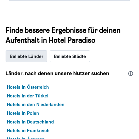
Finde bessere Ergebnisse für deinen
Aufenthalt in Hotel Paradiso
Beliebte Länder
Beliebte Städte
Länder, nach denen unsere Nutzer suchen
Hotels in Österreich
Hotels in der Türkei
Hotels in den Niederlanden
Hotels in Polen
Hotels in Deutschland
Hotels in Frankreich