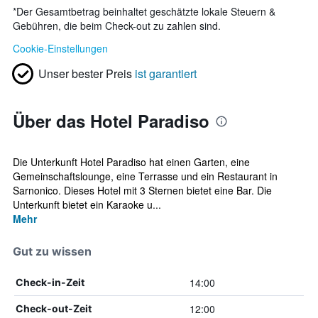
*
Der Gesamtbetrag beinhaltet geschätzte lokale Steuern &
Gebühren, die beim Check-out zu zahlen sind.
Cookie-Einstellungen
Unser bester Preis
ist garantiert
Über das Hotel Paradiso
Die Unterkunft Hotel Paradiso hat einen Garten, eine
Gemeinschaftslounge, eine Terrasse und ein Restaurant in
Sarnonico. Dieses Hotel mit 3 Sternen bietet eine Bar. Die
Unterkunft bietet ein Karaoke u...
Mehr
Gut zu wissen
14:00
Check-in-Zeit
12:00
Check-out-Zeit