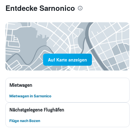
Entdecke Sarnonico
Auf Karte anzeigen
Mietwagen
Mietwagen in Sarnonico
Nächstgelegene Flughäfen
Flüge nach Bozen