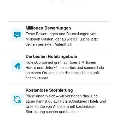
Millionen Bewertungen
Echte Bewertungen und Beurteilungen von
Millionen Gästen, genau wie dir. Buche jetzt
deinen perfekten Aufenthalt!
Die besten Hotelangebote
HotelsCombined greift auf über 3 Millionen
Hotels und Unterkünfte zurück und sammelt sie
an einem Ort, damit du die ideale Unterkunft
finden kannst.
Kostenlose Stornierung
Pläne ändern sich – wir verstehen das. Und
daher kannst du auf HotelsCombined Hotels und
Unterkünfte von Anbietern mit kostenloser
Stornierung suchen und buchen