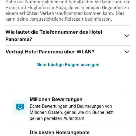
Gehe auf Nummer sicher und behalte den Verkehr rund um
Hotel und Flughafen im Auge, da es in einigen Gegenden zu
einem erhöhten Verkehrsaufkommen kommen kann. Dies
kann deine voraussichtliche Reisezeit beeinflussen.
Wie lautet die Telefonnummer des Hotel
Panorama?
Verfügt Hotel Panorama über WLAN?
Mehr häufige Fragen anzeigen
Millionen Bewertungen
Echte Bewertungen und Beurteilungen von
Millionen Gästen, genau wie dir. Buche jetzt
deinen perfekten Aufenthalt!
Die besten Hotelangebote