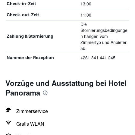
13:00
Check-in-Zeit
11:00
Check-out-Zeit
Die
Stornierungsbedingunge
n hängen vom
Zahlung & Stornierung
Zimmertyp und Anbieter
ab.
+261 341 441 245
Nummer der Rezeption
Vorzüge und Ausstattung bei Hotel
Panorama
Zimmerservice
Gratis WLAN