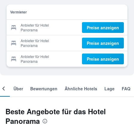
Vermieter
Anbieter für Hotel
Preise anzeigen
Panorama
Anbieter für Hotel
Preise anzeigen
Panorama
Anbieter für Hotel
Preise anzeigen
Panorama
mer
Über
Bewertungen
Ähnliche Hotels
Lage
FAQ
Beste Angebote für das Hotel
Panorama