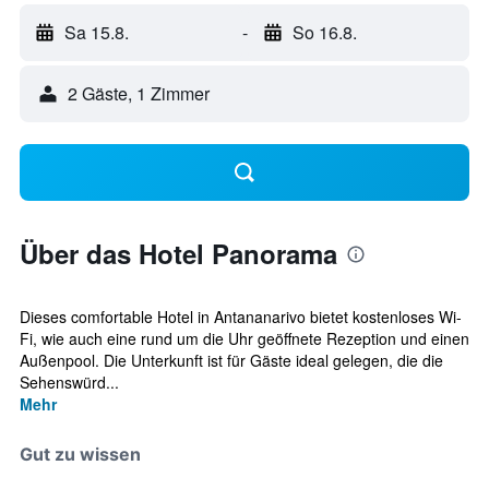
Sa 15.8.
-
So 16.8.
2 Gäste, 1 Zimmer
Über das Hotel Panorama
Dieses comfortable Hotel in Antananarivo bietet kostenloses Wi-
Fi, wie auch eine rund um die Uhr geöffnete Rezeption und einen
Außenpool. Die Unterkunft ist für Gäste ideal gelegen, die die
Sehenswürd...
Mehr
Gut zu wissen