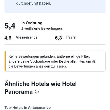
durchgeführt haben.
5,4
In Ordnung
2 verifizierte Bewertungen
4,6
6,3
Alleinreisende
Paare
Keine Bewertungen gefunden. Entferne einige Filter,
ändere deine Suchanfrage oder lösche alle Filter, um dir
die Bewertungen anzeigen zu lassen.
Ähnliche Hotels wie Hotel
Panorama
Top-Hotels in Antananarivo