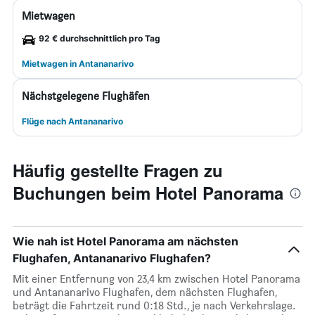
Mietwagen
92 € durchschnittlich pro Tag
Mietwagen in Antananarivo
Nächstgelegene Flughäfen
Flüge nach Antananarivo
Häufig gestellte Fragen zu
Buchungen beim Hotel Panorama
Wie nah ist Hotel Panorama am nächsten
Flughafen, Antananarivo Flughafen?
Mit einer Entfernung von 23,4 km zwischen Hotel Panorama
und Antananarivo Flughafen, dem nächsten Flughafen,
beträgt die Fahrtzeit rund 0:18 Std., je nach Verkehrslage.