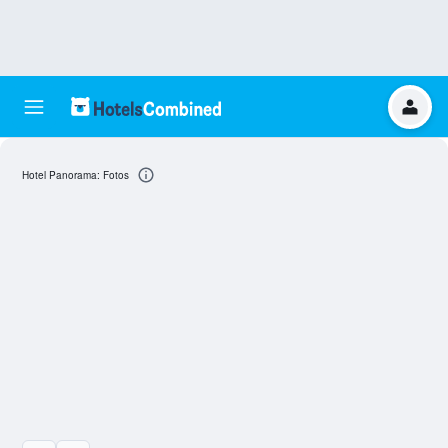
Hotel Panorama: Fotos