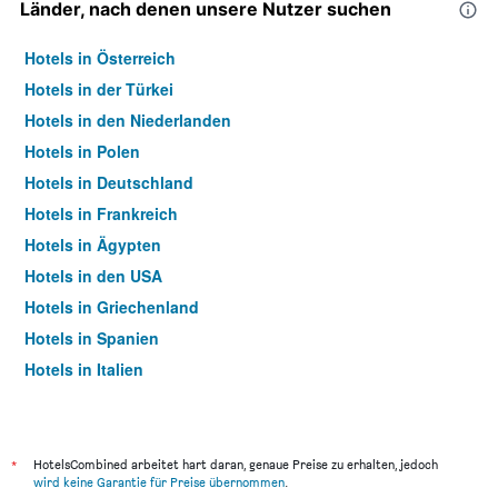
Länder, nach denen unsere Nutzer suchen
Hotels in Österreich
Hotels in der Türkei
Hotels in den Niederlanden
Hotels in Polen
Hotels in Deutschland
Hotels in Frankreich
Hotels in Ägypten
Hotels in den USA
Hotels in Griechenland
Hotels in Spanien
Hotels in Italien
Hotels in Thailand
*
HotelsCombined arbeitet hart daran, genaue Preise zu erhalten, jedoch
wird keine Garantie für Preise übernommen
.