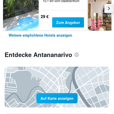
10,1 km vom Stadtzentrum
29 €
Zum Angebot
Weitere empfohlene Hotels anzeigen
Entdecke Antananarivo
Auf Karte anzeigen