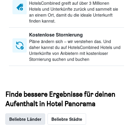
HotelsCombined greift auf über 3 Millionen
Hotels und Unterkünfte zurück und sammelt sie
an einem Ort, damit du die ideale Unterkunft
finden kannst.
Kostenlose Stornierung
Pläne ändern sich – wir verstehen das. Und
daher kannst du auf HotelsCombined Hotels und
Unterkünfte von Anbietern mit kostenloser
Stornierung suchen und buchen
Finde bessere Ergebnisse für deinen
Aufenthalt in Hotel Panorama
Beliebte Länder
Beliebte Städte