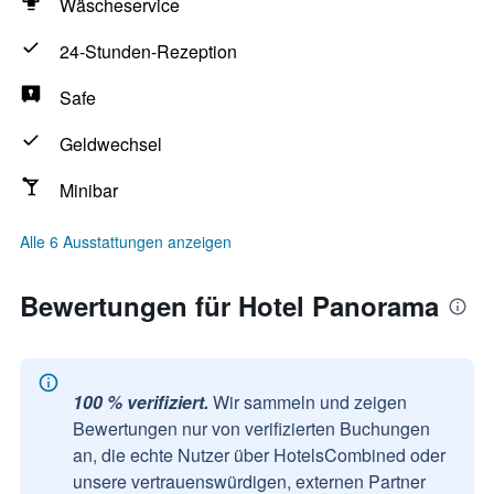
Wäscheservice
24-Stunden-Rezeption
Safe
Geldwechsel
Minibar
Alle 6 Ausstattungen anzeigen
Bewertungen für Hotel Panorama
100 % verifiziert.
Wir sammeln und zeigen
Bewertungen nur von verifizierten Buchungen
an, die echte Nutzer über HotelsCombined oder
unsere vertrauenswürdigen, externen Partner