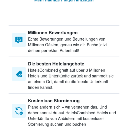
Millionen Bewertungen
Echte Bewertungen und Beurteilungen von
Millionen Gästen, genau wie dir. Buche jetzt
deinen perfekten Aufenthalt!
Die besten Hotelangebote
HotelsCombined greift auf über 3 Millionen
Hotels und Unterkünfte zurück und sammelt sie
an einem Ort, damit du die ideale Unterkunft
finden kannst.
Kostenlose Stornierung
Pläne ändern sich – wir verstehen das. Und
daher kannst du auf HotelsCombined Hotels und
Unterkünfte von Anbietern mit kostenloser
Stornierung suchen und buchen