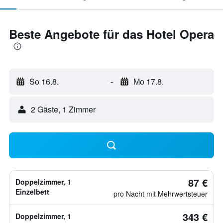
Beste Angebote für das Hotel Opera
So 16.8.
-
Mo 17.8.
2 Gäste, 1 Zimmer
87 €
Doppelzimmer, 1
Einzelbett
pro Nacht mit Mehrwertsteuer
343 €
Doppelzimmer, 1