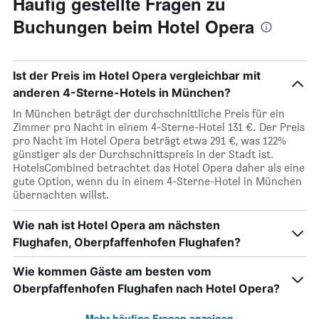
Häufig gestellte Fragen zu
Buchungen beim Hotel Opera
Ist der Preis im Hotel Opera vergleichbar mit
anderen 4-Sterne-Hotels in München?
In München beträgt der durchschnittliche Preis für ein
Zimmer pro Nacht in einem 4-Sterne-Hotel 131 €. Der Preis
pro Nacht im Hotel Opera beträgt etwa 291 €, was 122%
günstiger als der Durchschnittspreis in der Stadt ist.
HotelsCombined betrachtet das Hotel Opera daher als eine
gute Option, wenn du in einem 4-Sterne-Hotel in München
übernachten willst.
Wie nah ist Hotel Opera am nächsten
Flughafen, Oberpfaffenhofen Flughafen?
Wie kommen Gäste am besten vom
Oberpfaffenhofen Flughafen nach Hotel Opera?
Mehr häufige Fragen anzeigen