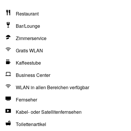
Restaurant
Bar/Lounge
Zimmerservice
Gratis WLAN
Kaffeestube
Business Center
WLAN in allen Bereichen verfügbar
Fernseher
Kabel- oder Satellitenfernsehen
Toilettenartikel