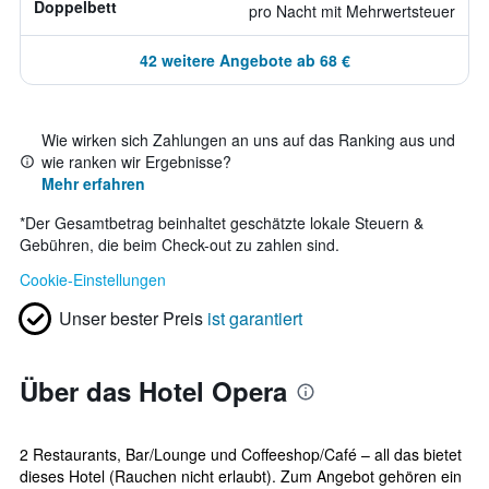
Doppelbett
pro Nacht mit Mehrwertsteuer
42 weitere Angebote ab 68 €
Wie wirken sich Zahlungen an uns auf das Ranking aus und
wie ranken wir Ergebnisse?
Mehr erfahren
*
Der Gesamtbetrag beinhaltet geschätzte lokale Steuern &
Gebühren, die beim Check-out zu zahlen sind.
Cookie-Einstellungen
Unser bester Preis
ist garantiert
Über das Hotel Opera
2 Restaurants, Bar/Lounge und Coffeeshop/Café – all das bietet
dieses Hotel (Rauchen nicht erlaubt). Zum Angebot gehören ein