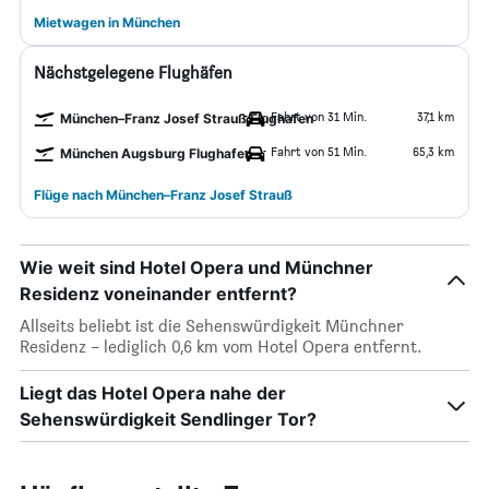
Mietwagen in München
Nächstgelegene Flughäfen
Fahrt von 31 Min.
37,1 km
München–Franz Josef Strauß Flughafen
Fahrt von 51 Min.
65,3 km
München Augsburg Flughafen
Flüge nach München–Franz Josef Strauß
Wie weit sind Hotel Opera und Münchner
Residenz voneinander entfernt?
Allseits beliebt ist die Sehenswürdigkeit Münchner
Residenz – lediglich 0,6 km vom Hotel Opera entfernt.
Liegt das Hotel Opera nahe der
Sehenswürdigkeit Sendlinger Tor?