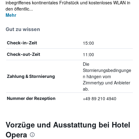
inbegriffenes kontinentales Frühstück und kostenloses WLAN in
den öffentlic...
Mehr
Gut zu wissen
15:00
Check-in-Zeit
11:00
Check-out-Zeit
Die
Stornierungsbedingunge
n hängen vom
Zahlung & Stornierung
Zimmertyp und Anbieter
ab.
+49 89 210 4940
Nummer der Rezeption
Vorzüge und Ausstattung bei Hotel
Opera