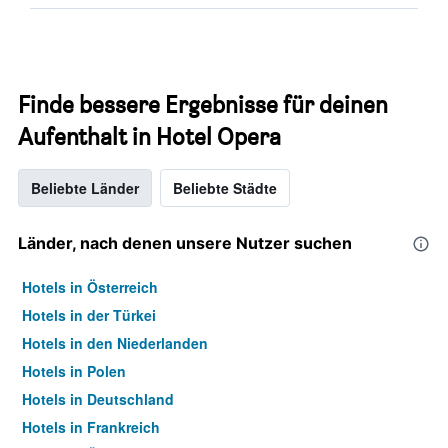
Finde bessere Ergebnisse für deinen
Aufenthalt in Hotel Opera
Beliebte Länder
Beliebte Städte
Länder, nach denen unsere Nutzer suchen
Hotels in Österreich
Hotels in der Türkei
Hotels in den Niederlanden
Hotels in Polen
Hotels in Deutschland
Hotels in Frankreich