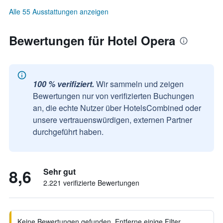
Alle 55 Ausstattungen anzeigen
Bewertungen für Hotel Opera
100 % verifiziert.
Wir sammeln und zeigen
Bewertungen nur von verifizierten Buchungen
an, die echte Nutzer über HotelsCombined oder
unsere vertrauenswürdigen, externen Partner
durchgeführt haben.
8,6
Sehr gut
2.221 verifizierte Bewertungen
Keine Bewertungen gefunden. Entferne einige Filter,