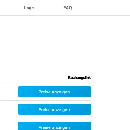
Lage
FAQ
Buchungslink
Preise anzeigen
Preise anzeigen
Preise anzeigen