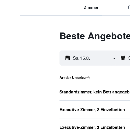
Zimmer
Beste Angebote 
Sa 15.8.
-
Art der Unterkunft
Standardzimmer, kein Bett angege
Executive-Zimmer, 2 Einzelbetten
Executive-Zimmer, 2 Einzelbetten