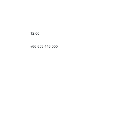
12:00
+66 853 446 555