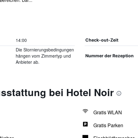
Bereichen. Dar...
14:00
Check-out-Zeit
Die Stornierungsbedingungen
hängen vom Zimmertyp und
Nummer der Rezeption
Anbieter ab.
stattung bei Hotel Noir
Gratis WLAN
Gratis Parken