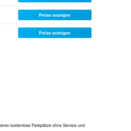
Preise anzeigen
Preise anzeigen
hören kostenlose Parkplätze ohne Service und