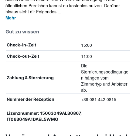
öffentlichen Bereichen kannst du kostenlos nutzen. Darüber
hinaus steht dir Folgendes ...
Mehr
Gut zu wissen
15:00
Check-in-Zeit
11:00
Check-out-Zeit
Die
Stornierungsbedingunge
n hängen vom
Zahlung & Stornierung
Zimmertyp und Anbieter
ab.
+39 081 442 0815
Nummer der Rezeption
Lizenznummer: 15063049ALB0867,
IT063049A1DAEL5WMO