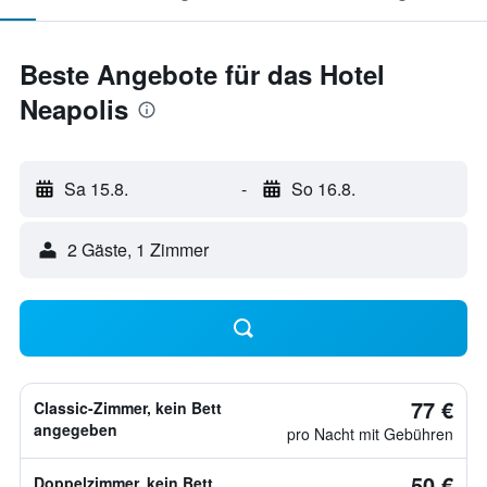
Beste Angebote für das Hotel
Neapolis
Sa 15.8.
-
So 16.8.
2 Gäste, 1 Zimmer
77 €
Classic-Zimmer, kein Bett
angegeben
pro Nacht mit Gebühren
50 €
Doppelzimmer, kein Bett