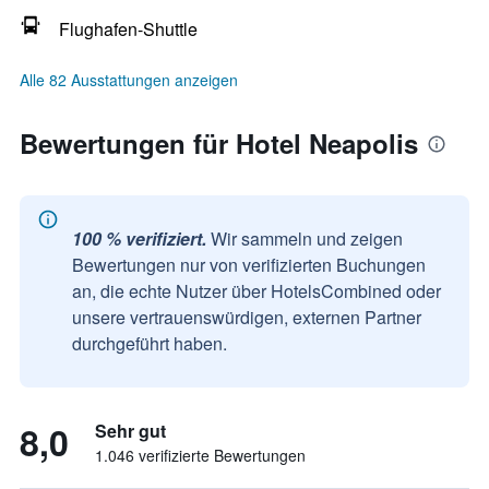
Flughafen-Shuttle
Alle 82 Ausstattungen anzeigen
Bewertungen für Hotel Neapolis
100 % verifiziert.
Wir sammeln und zeigen
Bewertungen nur von verifizierten Buchungen
an, die echte Nutzer über HotelsCombined oder
unsere vertrauenswürdigen, externen Partner
durchgeführt haben.
8,0
Sehr gut
1.046 verifizierte Bewertungen