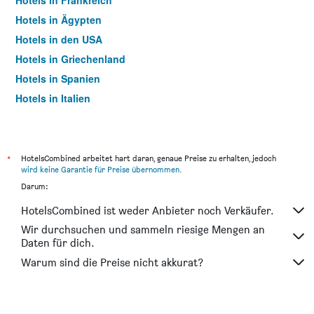
Hotels in Frankreich
Hotels in Ägypten
Hotels in den USA
Hotels in Griechenland
Hotels in Spanien
Hotels in Italien
Hotels in Thailand
*
HotelsCombined arbeitet hart daran, genaue Preise zu erhalten, jedoch
wird keine Garantie für Preise übernommen
.
Darum:
HotelsCombined ist weder Anbieter noch Verkäufer.
Wir durchsuchen und sammeln riesige Mengen an
Daten für dich.
Warum sind die Preise nicht akkurat?