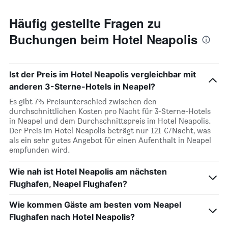
Häufig gestellte Fragen zu
Buchungen beim Hotel Neapolis
Ist der Preis im Hotel Neapolis vergleichbar mit
anderen 3-Sterne-Hotels in Neapel?
Es gibt 7% Preisunterschied zwischen den
durchschnittlichen Kosten pro Nacht für 3-Sterne-Hotels
in Neapel und dem Durchschnittspreis im Hotel Neapolis.
Der Preis im Hotel Neapolis beträgt nur 121 €/Nacht, was
als ein sehr gutes Angebot für einen Aufenthalt in Neapel
empfunden wird.
Wie nah ist Hotel Neapolis am nächsten
Flughafen, Neapel Flughafen?
Wie kommen Gäste am besten vom Neapel
Flughafen nach Hotel Neapolis?