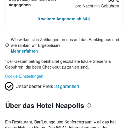
angegeben
pro Nacht mit Gebühren
9 weitere Angebote ab 64 €
Wie wirken sich Zahlungen an uns auf das Ranking aus und
wie ranken wir Ergebnisse?
Mehr erfahren
*
Der Gesamtbetrag beinhaltet geschätzte lokale Steuern &
Gebühren, die beim Check-out zu zahlen sind.
Cookie-Einstellungen
Unser bester Preis
ist garantiert
Über das Hotel Neapolis
Ein Restaurant, Bar/Lounge und Konferenzraum – all das hat
dieses Hotel zu bieten. Den WLAN-Internetzugang in den