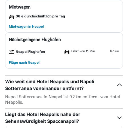
Mietwagen
36 € durchschnittlich pro Tag
Mietwagen in Neapel
Nächstgelegene Flughäfen
Fahrt von 11 Min.
6,7 km
Neapel Flughafen
Flüge nach Neapel
Wie weit sind Hotel Neapolis und Napoli
Sotterranea voneinander entfernt?
Napoli Sotterranea in Neapel ist 0,2 km entfernt vom Hotel
Neapolis.
Liegt das Hotel Neapolis nahe der
Sehenswürdigkeit Spaccanapoli?