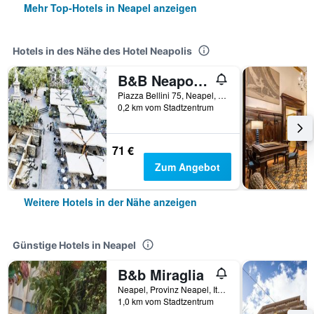
Mehr Top-Hotels in Neapel anzeigen
Hotels in des Nähe des Hotel Neapolis
B&B Neapolis Bellini
Piazza Bellini 75, Neapel, Provinz Neapel, Italien
0,2 km vom Stadtzentrum
71 €
Zum Angebot
Weitere Hotels in der Nähe anzeigen
Günstige Hotels in Neapel
B&b Miraglia
Neapel, Provinz Neapel, Italien
1,0 km vom Stadtzentrum