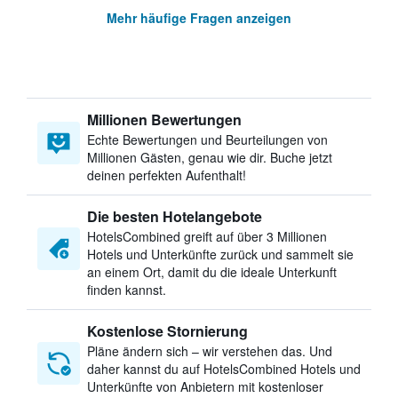
Mehr häufige Fragen anzeigen
Millionen Bewertungen
Echte Bewertungen und Beurteilungen von
Millionen Gästen, genau wie dir. Buche jetzt
deinen perfekten Aufenthalt!
Die besten Hotelangebote
HotelsCombined greift auf über 3 Millionen
Hotels und Unterkünfte zurück und sammelt sie
an einem Ort, damit du die ideale Unterkunft
finden kannst.
Kostenlose Stornierung
Pläne ändern sich – wir verstehen das. Und
daher kannst du auf HotelsCombined Hotels und
Unterkünfte von Anbietern mit kostenloser