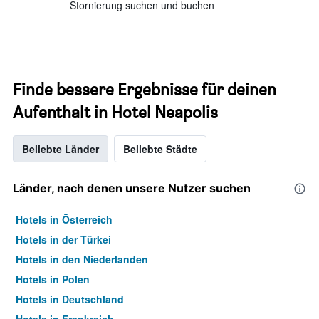
Stornierung suchen und buchen
Finde bessere Ergebnisse für deinen
Aufenthalt in Hotel Neapolis
Beliebte Länder
Beliebte Städte
Länder, nach denen unsere Nutzer suchen
Hotels in Österreich
Hotels in der Türkei
Hotels in den Niederlanden
Hotels in Polen
Hotels in Deutschland