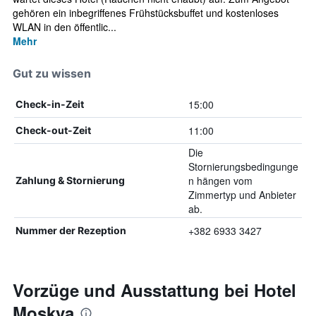
gehören ein inbegriffenes Frühstücksbuffet und kostenloses
WLAN in den öffentlic...
Mehr
Gut zu wissen
15:00
Check-in-Zeit
11:00
Check-out-Zeit
Die
Stornierungsbedingunge
n hängen vom
Zahlung & Stornierung
Zimmertyp und Anbieter
ab.
+382 6933 3427
Nummer der Rezeption
Vorzüge und Ausstattung bei Hotel
Moskva