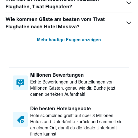
Flughafen, Tivat Flughafen?
Wie kommen Gäste am besten vom Tivat
Flughafen nach Hotel Moskva?
Mehr häufige Fragen anzeigen
Millionen Bewertungen
Echte Bewertungen und Beurteilungen von
Millionen Gästen, genau wie dir. Buche jetzt
deinen perfekten Aufenthalt!
Die besten Hotelangebote
HotelsCombined greift auf über 3 Millionen
Hotels und Unterkünfte zurück und sammelt sie
an einem Ort, damit du die ideale Unterkunft
finden kannst.