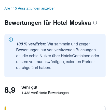
Alle 115 Ausstattungen anzeigen
Bewertungen für Hotel Moskva
100 % verifiziert.
Wir sammeln und zeigen
Bewertungen nur von verifizierten Buchungen
an, die echte Nutzer über HotelsCombined oder
unsere vertrauenswürdigen, externen Partner
durchgeführt haben.
8,9
Sehr gut
1.432 verifizierte Bewertungen