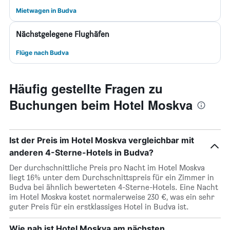
Mietwagen in Budva
Nächstgelegene Flughäfen
Flüge nach Budva
Häufig gestellte Fragen zu
Buchungen beim Hotel Moskva
Ist der Preis im Hotel Moskva vergleichbar mit
anderen 4-Sterne-Hotels in Budva?
Der durchschnittliche Preis pro Nacht im Hotel Moskva
liegt 16% unter dem Durchschnittspreis für ein Zimmer in
Budva bei ähnlich bewerteten 4-Sterne-Hotels. Eine Nacht
im Hotel Moskva kostet normalerweise 230 €, was ein sehr
guter Preis für ein erstklassiges Hotel in Budva ist.
Wie nah ist Hotel Moskva am nächsten