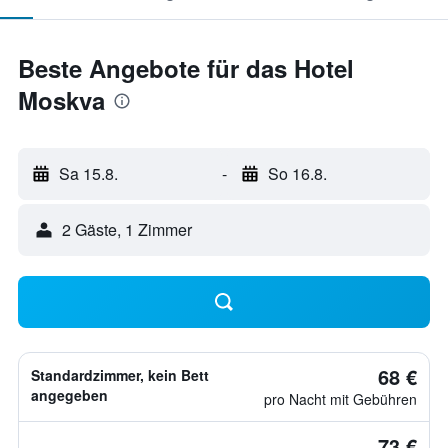
Beste Angebote für das Hotel
Moskva
Sa 15.8.
-
So 16.8.
2 Gäste, 1 Zimmer
68 €
Standardzimmer, kein Bett
angegeben
pro Nacht mit Gebühren
73 €