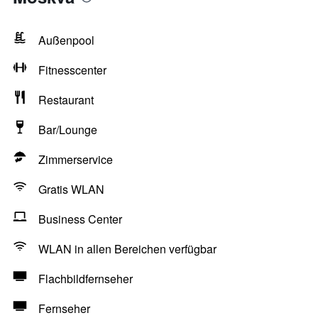
Außenpool
Fitnesscenter
Restaurant
Bar/Lounge
Zimmerservice
Gratis WLAN
Business Center
WLAN in allen Bereichen verfügbar
Flachbildfernseher
Fernseher