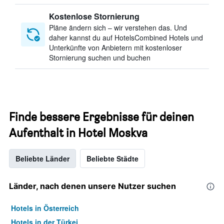
Kostenlose Stornierung
Pläne ändern sich – wir verstehen das. Und
daher kannst du auf HotelsCombined Hotels und
Unterkünfte von Anbietern mit kostenloser
Stornierung suchen und buchen
Finde bessere Ergebnisse für deinen
Aufenthalt in Hotel Moskva
Beliebte Länder
Beliebte Städte
Länder, nach denen unsere Nutzer suchen
Hotels in Österreich
Hotels in der Türkei