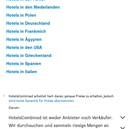
Hotels in den Niederlanden
Hotels in Polen
Hotels in Deutschland
Hotels in Frankreich
Hotels in Ägypten
Hotels in den USA
Hotels in Griechenland
Hotels in Spanien
Hotels in Italien
Hotels in Thailand
*
HotelsCombined arbeitet hart daran, genaue Preise zu erhalten, jedoch
wird keine Garantie für Preise übernommen
.
Darum:
HotelsCombined ist weder Anbieter noch Verkäufer.
Wir durchsuchen und sammeln riesige Mengen an