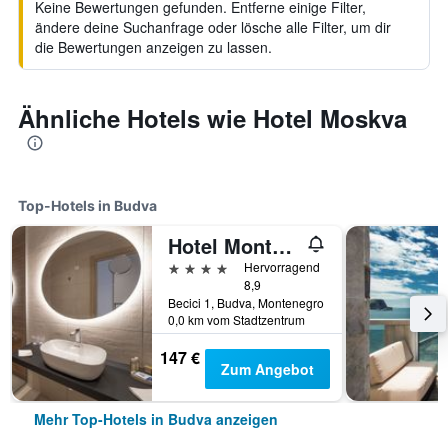
Keine Bewertungen gefunden. Entferne einige Filter,
ändere deine Suchanfrage oder lösche alle Filter, um dir
die Bewertungen anzeigen zu lassen.
Ähnliche Hotels wie Hotel Moskva
Top-Hotels in Budva
Hotel Montenegro
4 Sterne
Hervorragend
8,9
Becici 1, Budva, Montenegro
0,0 km vom Stadtzentrum
147 €
Zum Angebot
Mehr Top-Hotels in Budva anzeigen