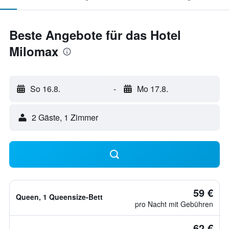
Beste Angebote für das Hotel
Milomax
So 16.8.
-
Mo 17.8.
2 Gäste, 1 Zimmer
59 €
Queen, 1 Queensize-Bett
pro Nacht mit Gebühren
62 €