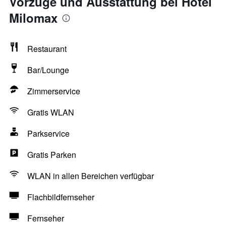
Vorzüge und Ausstattung bei Hotel
Milomax
Restaurant
Bar/Lounge
Zimmerservice
Gratis WLAN
Parkservice
Gratis Parken
WLAN in allen Bereichen verfügbar
Flachbildfernseher
Fernseher