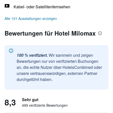
Kabel- oder Satellitenfernsehen
Alle 101 Ausstattungen anzeigen
Bewertungen für Hotel Milomax
100 % verifiziert.
Wir sammeln und zeigen
Bewertungen nur von verifizierten Buchungen
an, die echte Nutzer über HotelsCombined oder
unsere vertrauenswürdigen, externen Partner
durchgeführt haben.
8,3
Sehr gut
499 verifizierte Bewertungen