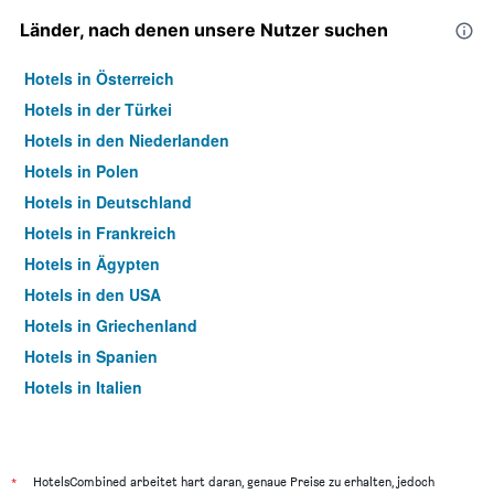
Länder, nach denen unsere Nutzer suchen
Hotels in Österreich
Hotels in der Türkei
Hotels in den Niederlanden
Hotels in Polen
Hotels in Deutschland
Hotels in Frankreich
Hotels in Ägypten
Hotels in den USA
Hotels in Griechenland
Hotels in Spanien
Hotels in Italien
Hotels in Thailand
*
HotelsCombined arbeitet hart daran, genaue Preise zu erhalten, jedoch