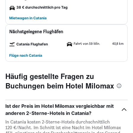
38 € durchschnittlich pro Tag
Mietwagen in Catania
Nächstgelegene Flughäfen
Fahrt von 59 Min.
40,8 km
Catania Flughafen
Flüge nach Catania
Häufig gestellte Fragen zu
Buchungen beim Hotel Milomax
Ist der Preis im Hotel Milomax vergleichbar mit
anderen 2-Sterne-Hotels in Catania?
In Catania kosten 2-Sterne-Hotels durchschnittlich
120 €/Nacht. Im Schnitt ist eine Nacht im Hotel Milomax