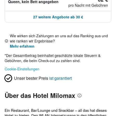
Queen, kein Bett angegeben
pro Nacht mit Gebühren
27 weitere Angebote ab 30 €
Wie wirken sich Zahlungen an uns auf das Ranking aus und
wie ranken wir Ergebnisse?
Mehr erfahren
*
Der Gesamtbetrag beinhaltet geschätzte lokale Steuern &
Gebühren, die beim Check-out zu zahlen sind.
Cookie-Einstellungen
Unser bester Preis
ist garantiert
Über das Hotel Milomax
Ein Restaurant, Bar/Lounge und Snackbar – all das hat dieses
Hotel zu bieten. Den WLAN-Internetzugang in den öffentlichen