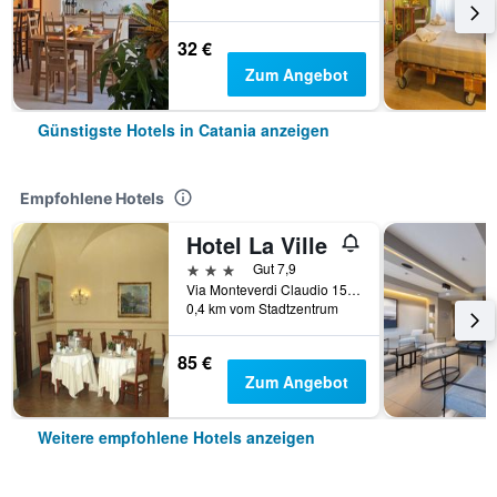
32 €
Zum Angebot
Günstigste Hotels in Catania anzeigen
Empfohlene Hotels
Hotel La Ville
3 Sterne
Gut 7,9
Via Monteverdi Claudio 15, Catania, Sizilien, Italien
0,4 km vom Stadtzentrum
85 €
Zum Angebot
Weitere empfohlene Hotels anzeigen