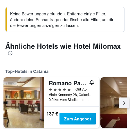
Keine Bewertungen gefunden. Entferne einige Filter,
ändere deine Suchanfrage oder lösche alle Filter, um dir
die Bewertungen anzeigen zu lassen.
Ähnliche Hotels wie Hotel Milomax
Top-Hotels in Catania
Romano Palace Luxury Hotel
5 Sterne
Gut 7,5
Viale Kennedy 28, Catania, Sizilien, Italien
0,0 km vom Stadtzentrum
137 €
Zum Angebot