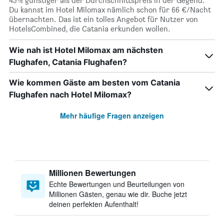
45% günstiger als der Durchschnittspreis in der Gegend.
Du kannst im Hotel Milomax nämlich schon für 66 €/Nacht
übernachten. Das ist ein tolles Angebot für Nutzer von
HotelsCombined, die Catania erkunden wollen.
Wie nah ist Hotel Milomax am nächsten
Flughafen, Catania Flughafen?
Wie kommen Gäste am besten vom Catania
Flughafen nach Hotel Milomax?
Mehr häufige Fragen anzeigen
Millionen Bewertungen
Echte Bewertungen und Beurteilungen von
Millionen Gästen, genau wie dir. Buche jetzt
deinen perfekten Aufenthalt!