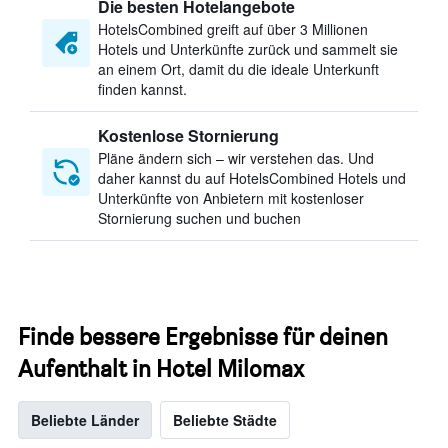
Die besten Hotelangebote
HotelsCombined greift auf über 3 Millionen
Hotels und Unterkünfte zurück und sammelt sie
an einem Ort, damit du die ideale Unterkunft
finden kannst.
Kostenlose Stornierung
Pläne ändern sich – wir verstehen das. Und
daher kannst du auf HotelsCombined Hotels und
Unterkünfte von Anbietern mit kostenloser
Stornierung suchen und buchen
Finde bessere Ergebnisse für deinen
Aufenthalt in Hotel Milomax
Beliebte Länder
Beliebte Städte