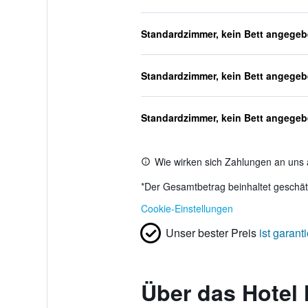
Standardzimmer, kein Bett angege
Standardzimmer, kein Bett angege
Standardzimmer, kein Bett angege
Wie wirken sich Zahlungen an uns 
*
Der Gesamtbetrag beinhaltet geschätz
Cookie-Einstellungen
Unser bester Preis
ist garanti
Über das Hotel