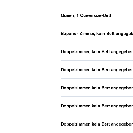
Queen, 1 Queensize-Bett
Superior-Zimmer, kein Bett angege
Doppelzimmer, kein Bett angegebe
Doppelzimmer, kein Bett angegebe
Doppelzimmer, kein Bett angegebe
Doppelzimmer, kein Bett angegebe
Doppelzimmer, kein Bett angegebe