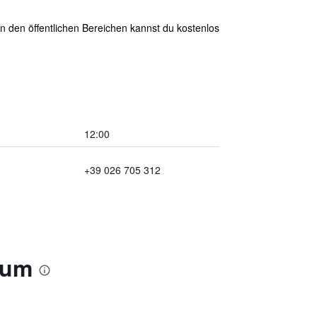
 den öffentlichen Bereichen kannst du kostenlos
12:00
+39 026 705 312
num