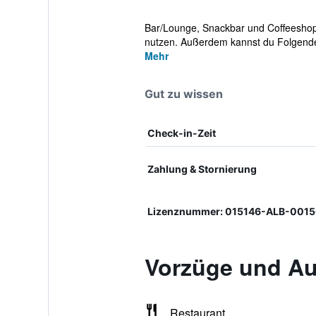
Bar/Lounge, Snackbar und Coffeeshop/
nutzen. Außerdem kannst du Folgende
Mehr
Gut zu wissen
Check-in-Zeit
Zahlung & Stornierung
Lizenznummer: 015146-ALB-0015
Vorzüge und Au
Restaurant