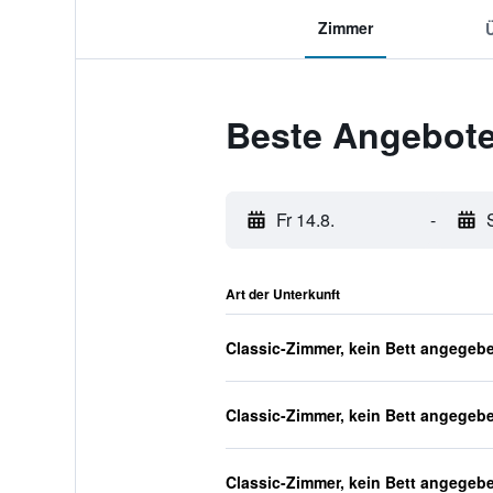
Zimmer
Beste Angebote
Fr 14.8.
-
Art der Unterkunft
Classic-Zimmer, kein Bett angegeb
Classic-Zimmer, kein Bett angegeb
Classic-Zimmer, kein Bett angegeb