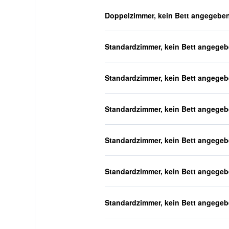
Doppelzimmer, kein Bett angegebe
Standardzimmer, kein Bett angege
Standardzimmer, kein Bett angege
Standardzimmer, kein Bett angege
Standardzimmer, kein Bett angege
Standardzimmer, kein Bett angege
Standardzimmer, kein Bett angege