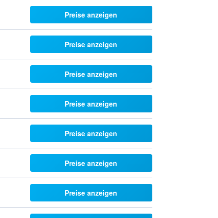
Preise anzeigen
Preise anzeigen
Preise anzeigen
Preise anzeigen
Preise anzeigen
Preise anzeigen
Preise anzeigen