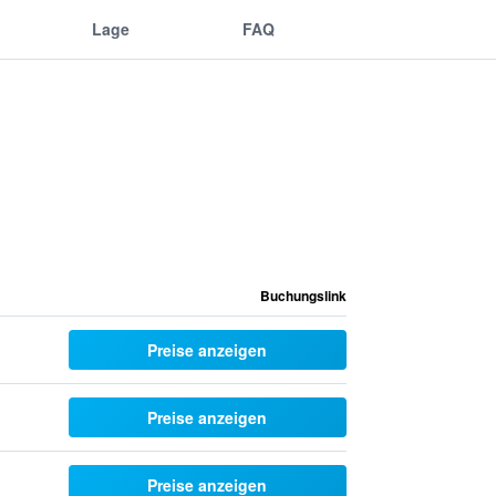
Lage
FAQ
Buchungslink
Preise anzeigen
Preise anzeigen
Preise anzeigen