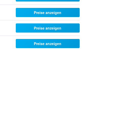
Preise anzeigen
Preise anzeigen
Preise anzeigen