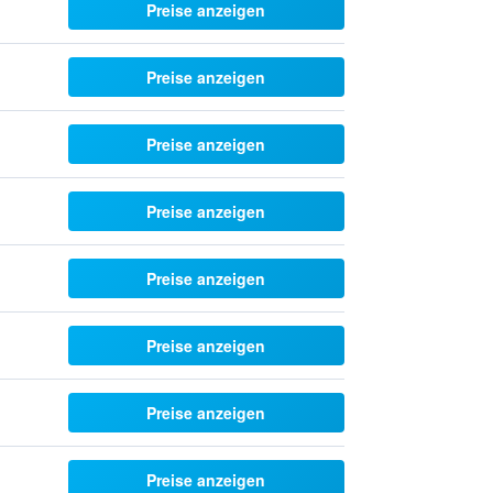
Preise anzeigen
Preise anzeigen
Preise anzeigen
Preise anzeigen
Preise anzeigen
Preise anzeigen
Preise anzeigen
Preise anzeigen