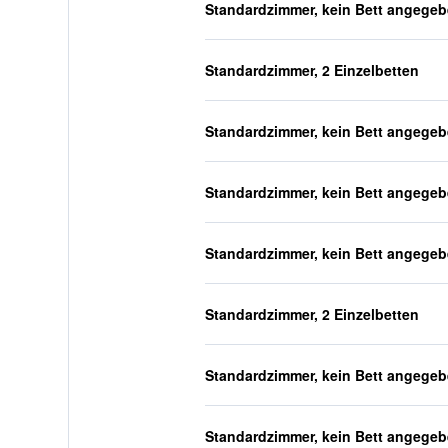
Standardzimmer, kein Bett angege
Standardzimmer, 2 Einzelbetten
Standardzimmer, kein Bett angege
Standardzimmer, kein Bett angege
Standardzimmer, kein Bett angege
Standardzimmer, 2 Einzelbetten
Standardzimmer, kein Bett angege
Standardzimmer, kein Bett angege