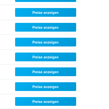
Preise anzeigen
Preise anzeigen
Preise anzeigen
Preise anzeigen
Preise anzeigen
Preise anzeigen
Preise anzeigen