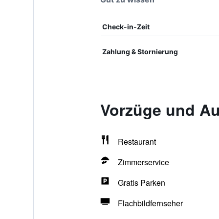
Check-in-Zeit
Zahlung & Stornierung
Vorzüge und Au
Restaurant
Zimmerservice
Gratis Parken
Flachbildfernseher