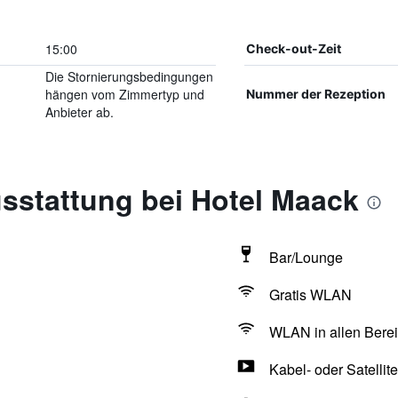
15:00
Check-out-Zeit
Die Stornierungsbedingungen
hängen vom Zimmertyp und
Nummer der Rezeption
Anbieter ab.
sstattung bei Hotel Maack
Bar/Lounge
Gratis WLAN
WLAN in allen Berei
Kabel- oder Satellit