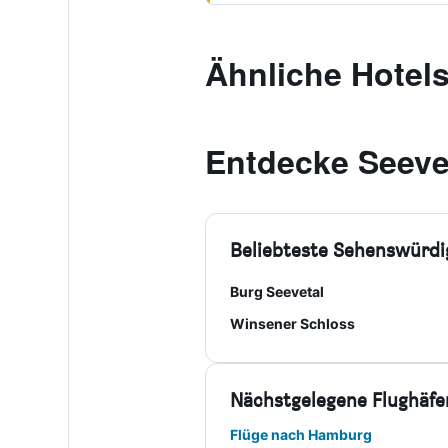
Ähnliche Hotel
Entdecke Seeve
Beliebteste Sehenswürdi
Burg Seevetal
Winsener Schloss
Nächstgelegene Flughäfe
Flüge nach Hamburg