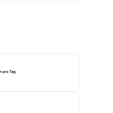
h pro Tag