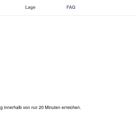
Lage
FAQ
rg innerhalb von nur 20 Minuten erreichen.