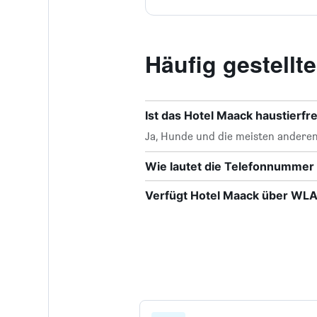
Häufig gestell
Ist das Hotel Maack haustierfr
Ja, Hunde und die meisten anderen
Wie lautet die Telefonnummer
Verfügt Hotel Maack über WL