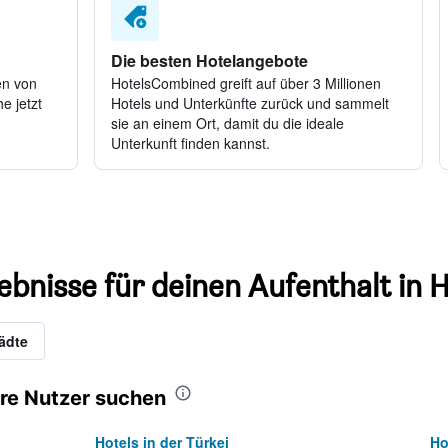
Die besten Hotelangebote
en von
HotelsCombined greift auf über 3 Millionen
e jetzt
Hotels und Unterkünfte zurück und sammelt
sie an einem Ort, damit du die ideale
Unterkunft finden kannst.
ebnisse für deinen Aufenthalt in 
ädte
re Nutzer suchen
Hotels in der Türkei
Ho