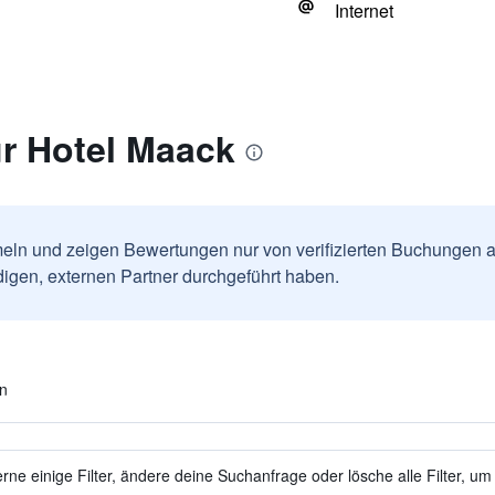
Internet
r Hotel Maack
ln und zeigen Bewertungen nur von verifizierten Buchungen a
igen, externen Partner durchgeführt haben.
en
ne einige Filter, ändere deine Suchanfrage oder lösche alle Filter, um