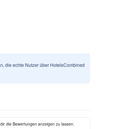
n, die echte Nutzer über HotelsCombined
 dir die Bewertungen anzeigen zu lassen.