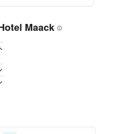
 Hotel Maack