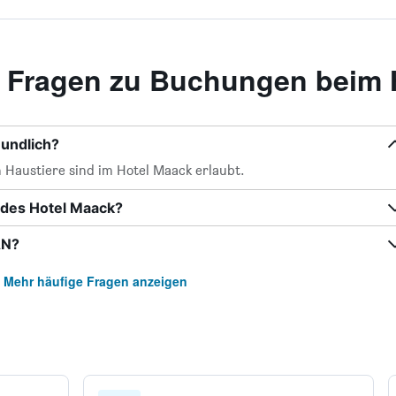
te Fragen zu Buchungen beim
eundlich?
 Haustiere sind im Hotel Maack erlaubt.
 des Hotel Maack?
AN?
Mehr häufige Fragen anzeigen