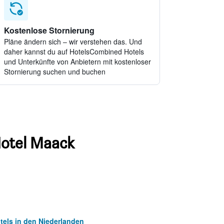
Kostenlose Stornierung
Pläne ändern sich – wir verstehen das. Und
daher kannst du auf HotelsCombined Hotels
und Unterkünfte von Anbietern mit kostenloser
Stornierung suchen und buchen
Hotel Maack
tels in den Niederlanden