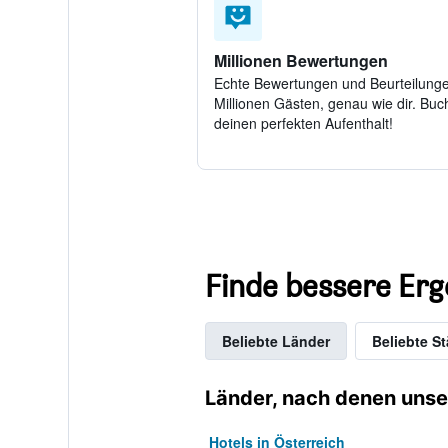
Millionen Bewertungen
Echte Bewertungen und Beurteilung
Millionen Gästen, genau wie dir. Buch
deinen perfekten Aufenthalt!
Finde bessere Erg
Beliebte Länder
Beliebte St
Länder, nach denen unse
Hotels in Österreich