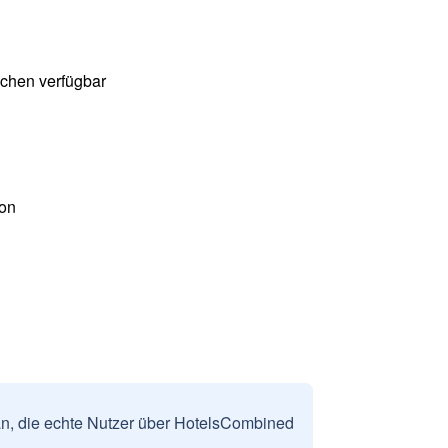
chen verfügbar
on
n, die echte Nutzer über HotelsCombined