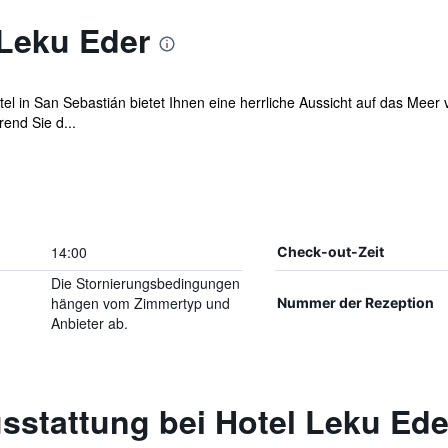
 Leku Eder
tel in San Sebastián bietet Ihnen eine herrliche Aussicht auf das Mee
end Sie d...
14:00
Check-out-Zeit
Die Stornierungsbedingungen
hängen vom Zimmertyp und
Nummer der Rezeption
Anbieter ab.
sstattung bei Hotel Leku Ede