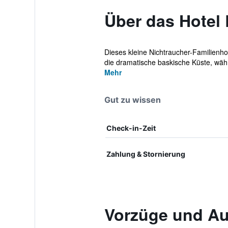
Über das Hotel
Dieses kleine Nichtraucher-Familienho
die dramatische baskische Küste, währ
Mehr
Gut zu wissen
Check-in-Zeit
Zahlung & Stornierung
Vorzüge und Au