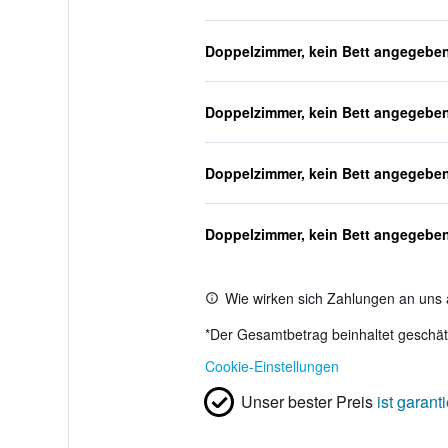
Doppelzimmer, kein Bett angegebe
Doppelzimmer, kein Bett angegebe
Doppelzimmer, kein Bett angegebe
Doppelzimmer, kein Bett angegebe
Wie wirken sich Zahlungen an uns 
*
Der Gesamtbetrag beinhaltet geschätz
Cookie-Einstellungen
Unser bester Preis
ist garanti