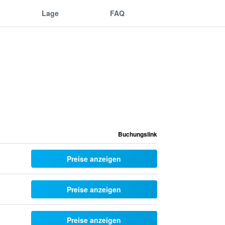
Lage
FAQ
Buchungslink
Preise anzeigen
Preise anzeigen
Preise anzeigen