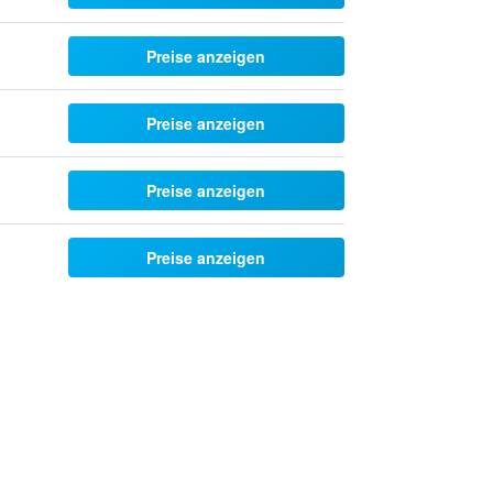
Preise anzeigen
Preise anzeigen
Preise anzeigen
Preise anzeigen