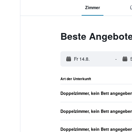
Zimmer
Beste Angebote
Fr 14.8.
-
Art der Unterkunft
Doppelzimmer, kein Bett angegebe
Doppelzimmer, kein Bett angegebe
Doppelzimmer, kein Bett angegebe