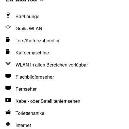
Bar/Lounge
Gratis WLAN
Tee-/Kaffeezubereiter
Kaffeemaschine
WLAN in allen Bereichen verfügbar
Flachbildfernseher
Fernseher
Kabel- oder Satellitenfernsehen
Toilettenartikel
Internet