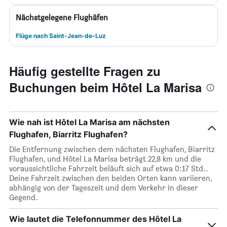
Nächstgelegene Flughäfen
Flüge nach Saint-Jean-de-Luz
Häufig gestellte Fragen zu
Buchungen beim Hôtel La Marisa
Wie nah ist Hôtel La Marisa am nächsten
Flughafen, Biarritz Flughafen?
Die Entfernung zwischen dem nächsten Flughafen, Biarritz
Flughafen, und Hôtel La Marisa beträgt 22,8 km und die
voraussichtliche Fahrzeit beläuft sich auf etwa 0:17 Std..
Deine Fahrzeit zwischen den beiden Orten kann variieren,
abhängig von der Tageszeit und dem Verkehr in dieser
Gegend.
Wie lautet die Telefonnummer des Hôtel La