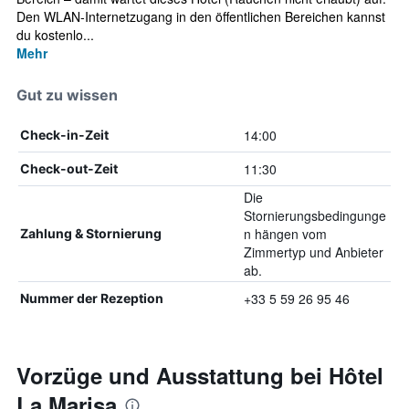
Den WLAN-Internetzugang in den öffentlichen Bereichen kannst
du kostenlo...
Mehr
Gut zu wissen
14:00
Check-in-Zeit
11:30
Check-out-Zeit
Die
Stornierungsbedingunge
n hängen vom
Zahlung & Stornierung
Zimmertyp und Anbieter
ab.
+33 5 59 26 95 46
Nummer der Rezeption
Vorzüge und Ausstattung bei Hôtel
La Marisa