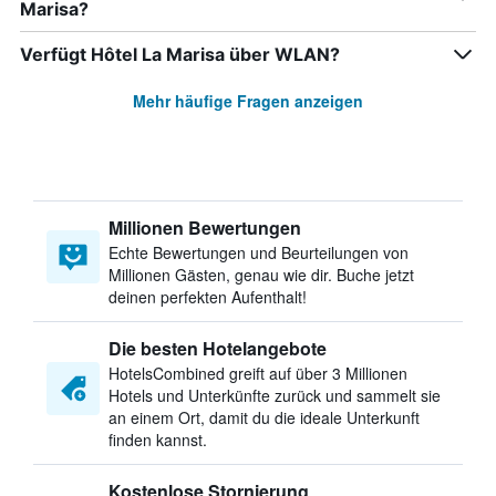
Marisa?
Verfügt Hôtel La Marisa über WLAN?
Mehr häufige Fragen anzeigen
Millionen Bewertungen
Echte Bewertungen und Beurteilungen von
Millionen Gästen, genau wie dir. Buche jetzt
deinen perfekten Aufenthalt!
Die besten Hotelangebote
HotelsCombined greift auf über 3 Millionen
Hotels und Unterkünfte zurück und sammelt sie
an einem Ort, damit du die ideale Unterkunft
finden kannst.
Kostenlose Stornierung