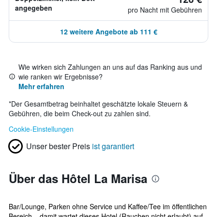
angegeben
pro Nacht mit Gebühren
12 weitere Angebote ab 111 €
Wie wirken sich Zahlungen an uns auf das Ranking aus und
wie ranken wir Ergebnisse?
Mehr erfahren
*
Der Gesamtbetrag beinhaltet geschätzte lokale Steuern &
Gebühren, die beim Check-out zu zahlen sind.
Cookie-Einstellungen
Unser bester Preis
ist garantiert
Über das Hôtel La Marisa
Bar/Lounge, Parken ohne Service und Kaffee/Tee im öffentlichen
Bereich – damit wartet dieses Hotel (Rauchen nicht erlaubt) auf.