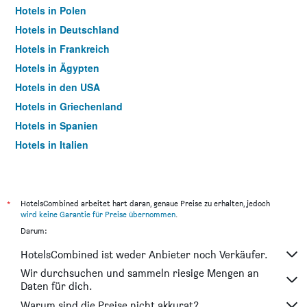
Hotels in Polen
Hotels in Deutschland
Hotels in Frankreich
Hotels in Ägypten
Hotels in den USA
Hotels in Griechenland
Hotels in Spanien
Hotels in Italien
Hotels in Thailand
*
HotelsCombined arbeitet hart daran, genaue Preise zu erhalten, jedoch
wird keine Garantie für Preise übernommen
.
Darum:
HotelsCombined ist weder Anbieter noch Verkäufer.
Wir durchsuchen und sammeln riesige Mengen an
Daten für dich.
Warum sind die Preise nicht akkurat?