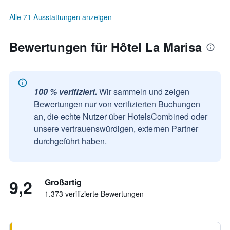
Alle 71 Ausstattungen anzeigen
Bewertungen für Hôtel La Marisa
100 % verifiziert.
Wir sammeln und zeigen
Bewertungen nur von verifizierten Buchungen
an, die echte Nutzer über HotelsCombined oder
unsere vertrauenswürdigen, externen Partner
durchgeführt haben.
9,2
Großartig
1.373 verifizierte Bewertungen