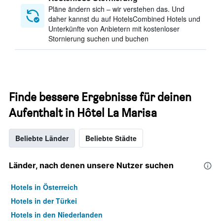
Pläne ändern sich – wir verstehen das. Und
daher kannst du auf HotelsCombined Hotels und
Unterkünfte von Anbietern mit kostenloser
Stornierung suchen und buchen
Finde bessere Ergebnisse für deinen
Aufenthalt in Hôtel La Marisa
Beliebte Länder
Beliebte Städte
Länder, nach denen unsere Nutzer suchen
Hotels in Österreich
Hotels in der Türkei
Hotels in den Niederlanden