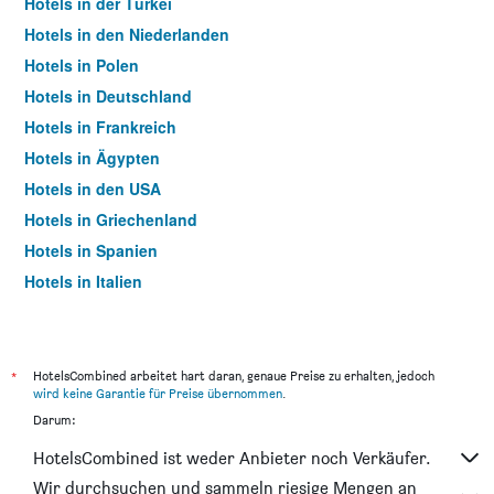
Hotels in der Türkei
Hotels in den Niederlanden
Hotels in Polen
Hotels in Deutschland
Hotels in Frankreich
Hotels in Ägypten
Hotels in den USA
Hotels in Griechenland
Hotels in Spanien
Hotels in Italien
Hotels in Thailand
*
HotelsCombined arbeitet hart daran, genaue Preise zu erhalten, jedoch
wird keine Garantie für Preise übernommen
.
Darum:
HotelsCombined ist weder Anbieter noch Verkäufer.
Wir durchsuchen und sammeln riesige Mengen an