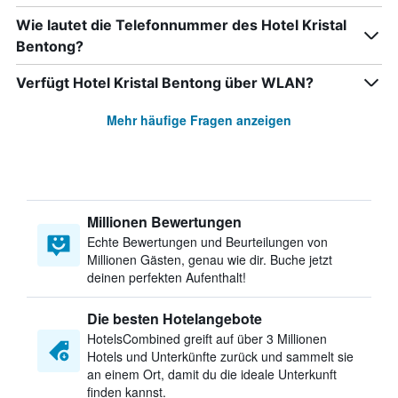
Wie lautet die Telefonnummer des Hotel Kristal
Bentong?
Verfügt Hotel Kristal Bentong über WLAN?
Mehr häufige Fragen anzeigen
Millionen Bewertungen
Echte Bewertungen und Beurteilungen von
Millionen Gästen, genau wie dir. Buche jetzt
deinen perfekten Aufenthalt!
Die besten Hotelangebote
HotelsCombined greift auf über 3 Millionen
Hotels und Unterkünfte zurück und sammelt sie
an einem Ort, damit du die ideale Unterkunft
finden kannst.