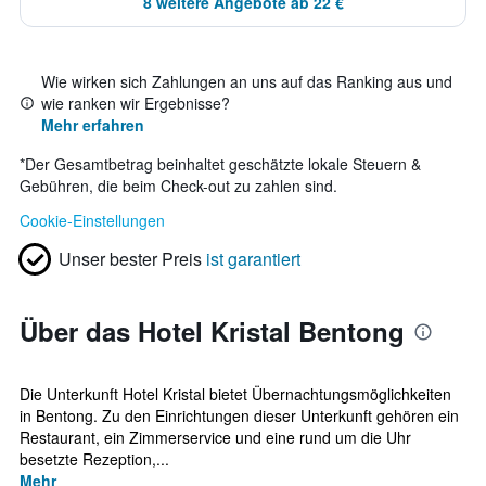
8 weitere Angebote ab 22 €
Wie wirken sich Zahlungen an uns auf das Ranking aus und
wie ranken wir Ergebnisse?
Mehr erfahren
*
Der Gesamtbetrag beinhaltet geschätzte lokale Steuern &
Gebühren, die beim Check-out zu zahlen sind.
Cookie-Einstellungen
Unser bester Preis
ist garantiert
Über das Hotel Kristal Bentong
Die Unterkunft Hotel Kristal bietet Übernachtungsmöglichkeiten
in Bentong. Zu den Einrichtungen dieser Unterkunft gehören ein
Restaurant, ein Zimmerservice und eine rund um die Uhr
besetzte Rezeption,...
Mehr