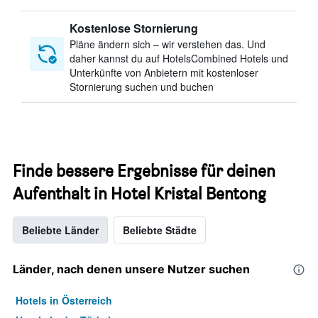
Kostenlose Stornierung
Pläne ändern sich – wir verstehen das. Und
daher kannst du auf HotelsCombined Hotels und
Unterkünfte von Anbietern mit kostenloser
Stornierung suchen und buchen
Finde bessere Ergebnisse für deinen
Aufenthalt in Hotel Kristal Bentong
Beliebte Länder
Beliebte Städte
Länder, nach denen unsere Nutzer suchen
Hotels in Österreich