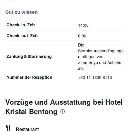
Gut zu wissen
14:00
Check-in-Zeit
0:00
Check-out-Zeit
Die
Stornierungsbedingunge
n hängen vom
Zahlung & Stornierung
Zimmertyp und Anbieter
ab.
+60 11 1638 8113
Nummer der Rezeption
Vorzüge und Ausstattung bei Hotel
Kristal Bentong
Restaurant