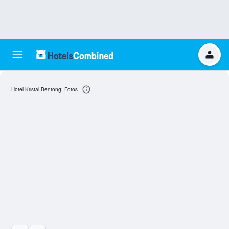
Hotel Kristal Bentong: Fotos