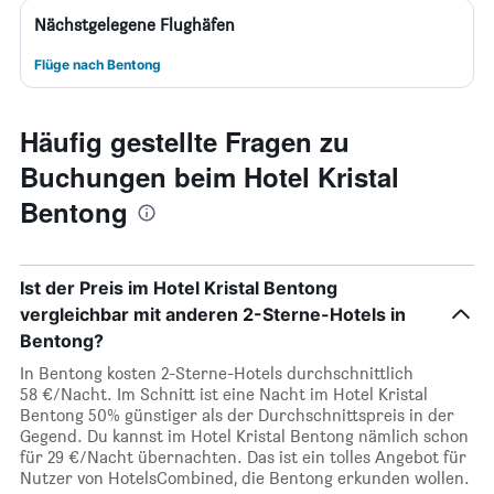
Nächstgelegene Flughäfen
Flüge nach Bentong
Häufig gestellte Fragen zu
Buchungen beim Hotel Kristal
Bentong
Ist der Preis im Hotel Kristal Bentong
vergleichbar mit anderen 2-Sterne-Hotels in
Bentong?
In Bentong kosten 2-Sterne-Hotels durchschnittlich
58 €/Nacht. Im Schnitt ist eine Nacht im Hotel Kristal
Bentong 50% günstiger als der Durchschnittspreis in der
Gegend. Du kannst im Hotel Kristal Bentong nämlich schon
für 29 €/Nacht übernachten. Das ist ein tolles Angebot für
Nutzer von HotelsCombined, die Bentong erkunden wollen.