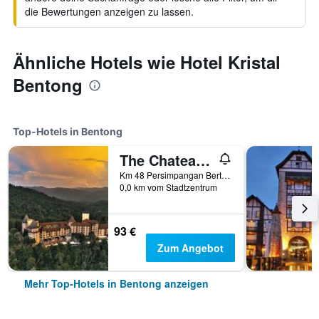
die Bewertungen anzeigen zu lassen.
Ähnliche Hotels wie Hotel Kristal
Bentong
Top-Hotels in Bentong
The Chateau Spa & Wellness Resort
Km 48 Persimpangan Bertingkat, Bentong, Malaysia
0,0 km vom Stadtzentrum
93 €
Zum Angebot
Mehr Top-Hotels in Bentong anzeigen