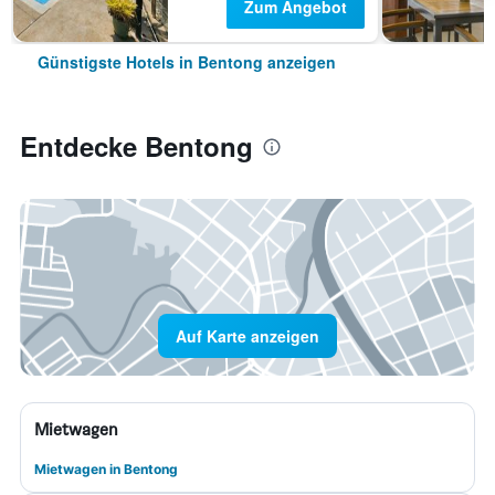
Zum Angebot
Günstigste Hotels in Bentong anzeigen
Entdecke Bentong
Auf Karte anzeigen
Mietwagen
Mietwagen in Bentong