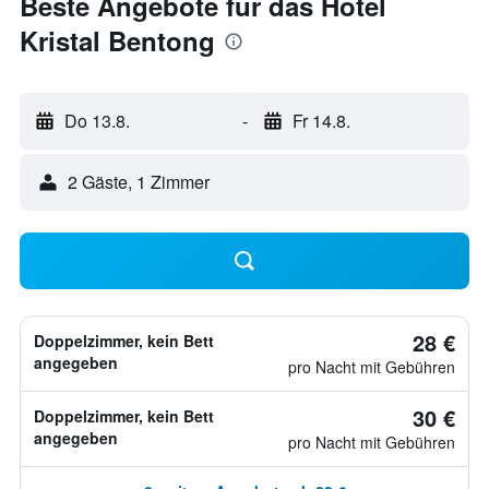
Beste Angebote für das Hotel
Kristal Bentong
Do 13.8.
-
Fr 14.8.
2 Gäste, 1 Zimmer
28 €
Doppelzimmer, kein Bett
angegeben
pro Nacht mit Gebühren
30 €
Doppelzimmer, kein Bett
angegeben
pro Nacht mit Gebühren