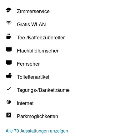
Zimmerservice
Gratis WLAN
Tee-/Kaffeezubereiter
Flachbildfernseher
Fernseher
Toilettenartikel
Tagungs-/Banketträume
Internet
Parkmöglichkeiten
Alle 70 Ausstattungen anzeigen